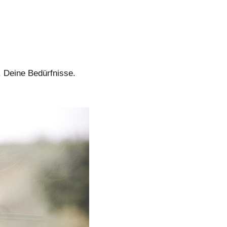
. Deine Bedürfnisse.