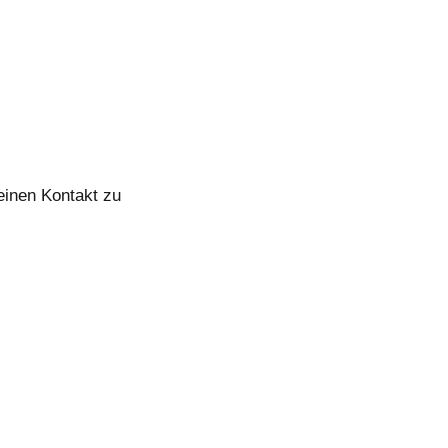
einen Kontakt zu