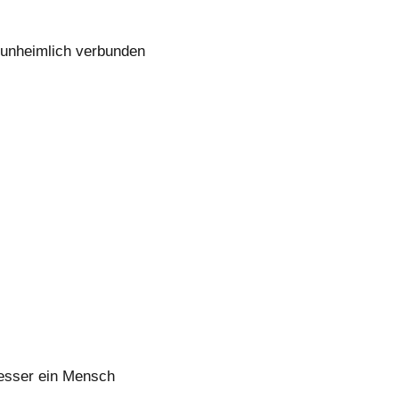
 unheimlich verbunden
besser ein Mensch