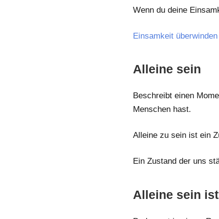
Wenn du deine Einsamkei
Einsamkeit überwinden 
Alleine sein
Beschreibt einen Mome
Menschen hast.
Alleine zu sein ist ein 
Ein Zustand der uns stä
Alleine sein i