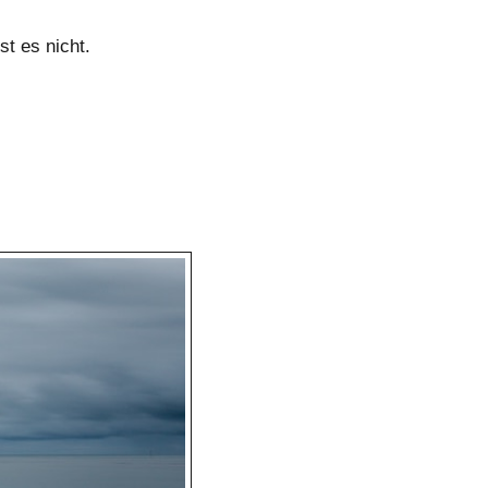
st es nicht.