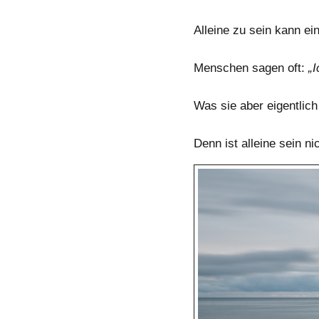
Alleine zu sein kann ei
Menschen sagen oft:
„I
Was sie aber eigentlich
Denn ist alleine sein n