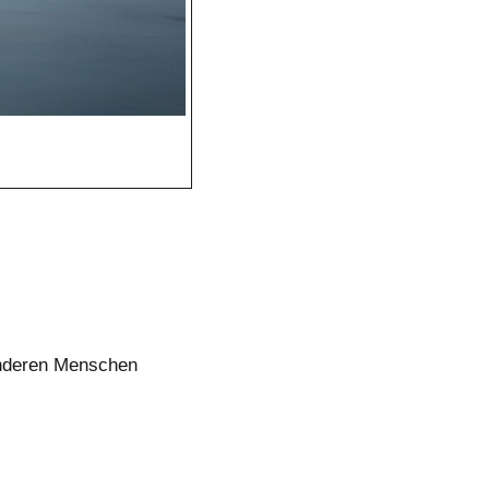
anderen Menschen