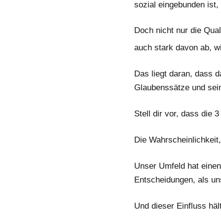
sozial eingebunden ist, 
Doch nicht nur die Qual
auch stark davon ab, w
Das liegt daran, dass 
Glaubenssätze und sei
Stell dir vor, dass die
Die Wahrscheinlichkeit,
Unser Umfeld hat einen
Entscheidungen, als uns
Und dieser Einfluss hä