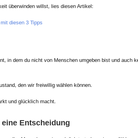
t überwinden willst, lies diesen Artikel:
mit diesen 3 Tipps
nt, in dem du nicht von Menschen umgeben bist und auch k
Zustand, den wir freiwillig wählen können.
rkt und glücklich macht.
st eine Entscheidung