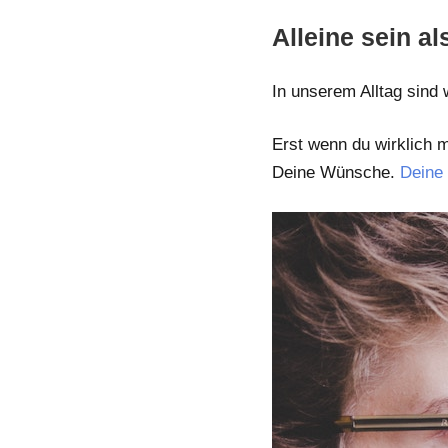
Alleine sein a
In unserem Alltag sin
Erst wenn du wirklich 
Deine Wünsche.
Deine