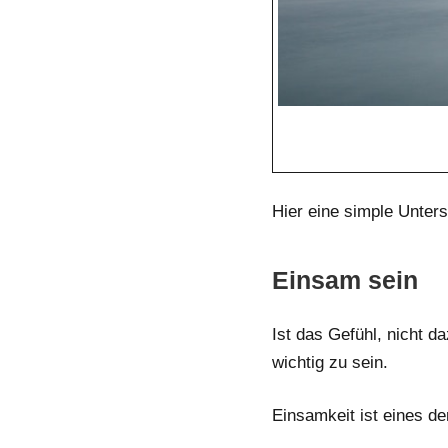
Hier eine simple Unter
Einsam sein
Ist das Gefühl, nicht
wichtig zu sein.
Einsamkeit ist eines de