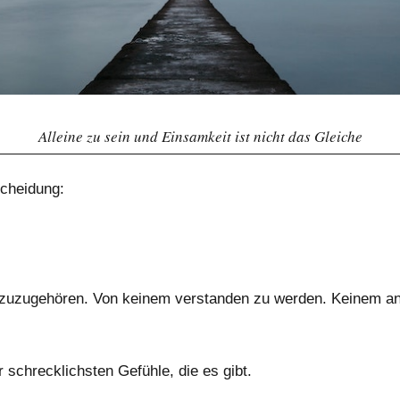
Alleine zu sein und Einsamkeit ist nicht das Gleiche
scheidung:
 dazuzugehören. Von keinem verstanden zu werden. Keinem 
r schrecklichsten Gefühle, die es gibt.