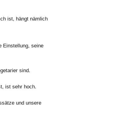
ch ist, hängt nämlich
 Einstellung, seine
getarier sind.
t, ist sehr hoch.
nssätze und unsere