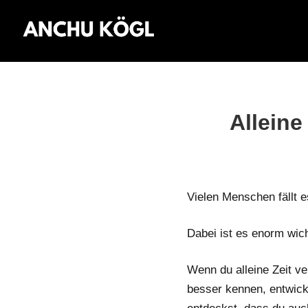
Alleine
Vielen Menschen fällt e
Dabei ist es enorm wich
Wenn du alleine Zeit ver
besser kennen, entwic