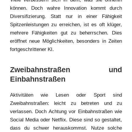
können. Doch wahre Innovation kommt durch
Diversifizierung. Statt nur in einer Fähigkeit
Spitzenleistungen zu erreichen, ist es oft klüger,
mehrere Fähigkeiten gut zu beherrschen. Dies
eröffnet neue Möglichkeiten, besonders in Zeiten
fortgeschrittener KI.
Zweibahnstraßen und
Einbahnstraßen
Aktivitäten wie Lesen oder Sport sind
Zweibahnstraßen: leicht zu betreten und zu
verlassen. Doch Achtung vor Einbahnstraßen wie
Social Media oder Netflix. Diese sind so gestaltet,
dass du schwer herauskommst. Nutze solche