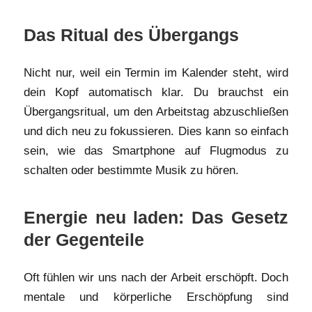
Das Ritual des Übergangs
Nicht nur, weil ein Termin im Kalender steht, wird
dein Kopf automatisch klar. Du brauchst ein
Übergangsritual, um den Arbeitstag abzuschließen
und dich neu zu fokussieren. Dies kann so einfach
sein, wie das Smartphone auf Flugmodus zu
schalten oder bestimmte Musik zu hören.
Energie neu laden: Das Gesetz
der Gegenteile
Oft fühlen wir uns nach der Arbeit erschöpft. Doch
mentale und körperliche Erschöpfung sind