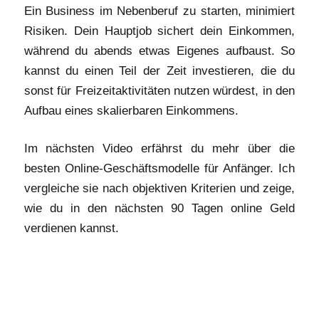
Ein Business im Nebenberuf zu starten, minimiert
Risiken. Dein Hauptjob sichert dein Einkommen,
während du abends etwas Eigenes aufbaust. So
kannst du einen Teil der Zeit investieren, die du
sonst für Freizeitaktivitäten nutzen würdest, in den
Aufbau eines skalierbaren Einkommens.
Im nächsten Video erfährst du mehr über die
besten Online-Geschäftsmodelle für Anfänger. Ich
vergleiche sie nach objektiven Kriterien und zeige,
wie du in den nächsten 90 Tagen online Geld
verdienen kannst.