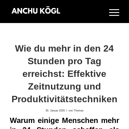
Wie du mehr in den 24
Stunden pro Tag
erreichst: Effektive
Zeitnutzung und
Produktivitätstechniken
/
30. Januar 2026
von
Thomas
Warum einige Menschen mehr