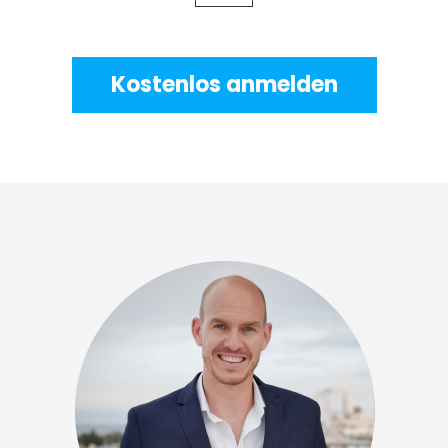
Kostenlos anmelden