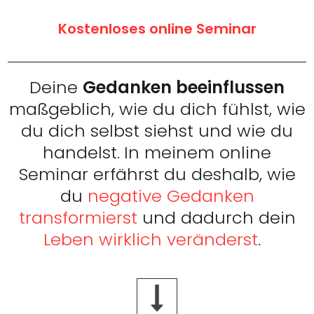
Kostenloses online Seminar
Deine
Gedanken beeinflussen
maßgeblich, wie du dich fühlst, wie
du dich selbst siehst und wie du
handelst.
In meinem online
Seminar erfährst du deshalb, wie
du
negative Gedanken
transformierst
und dadurch dein
Leben wirklich veränderst
.