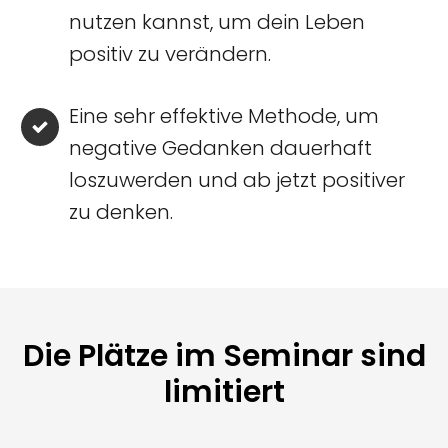
nutzen kannst, um dein Leben
positiv zu verändern.
Eine sehr effektive Methode, um
negative Gedanken dauerhaft
loszuwerden und ab jetzt positiver
zu denken.
Die Plätze im Seminar sind
limitiert