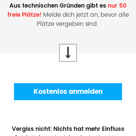
Aus technischen Gründen gibt es
nur 50
freie Plätze!
Melde dich jetzt an, bevor alle
Plätze vergeben sind.
Kostenlos anmelden
Vergiss nicht: Nichts hat mehr Einfluss