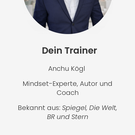
Dein Trainer
Anchu Kögl
Mindset-Experte, Autor und
Coach
Bekannt aus:
Spiegel, Die Welt,
BR und Stern