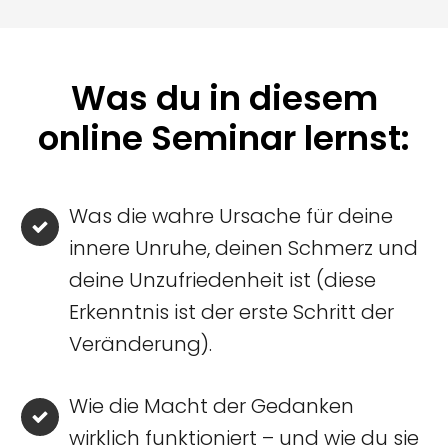
Was du in diesem
online Seminar lernst:
Was die wahre Ursache für deine
innere Unruhe, deinen Schmerz und
deine Unzufriedenheit ist (diese
Erkenntnis ist der erste Schritt der
Veränderung).
Wie die Macht der Gedanken
wirklich funktioniert – und wie du sie