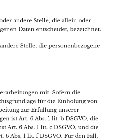
oder andere Stelle, die allein oder
enen Daten entscheidet, bezeichnet.
r andere Stelle, die personenbezogene
erarbeitungen mit. Sofern die
chtsgrundlage für die Einholung von
rbeitung zur Erfüllung unserer
ist Art. 6 Abs. 1 lit. b DSGVO, die
t Art. 6 Abs. 1 lit. c DSGVO, und die
 6 Abs. 1 lit. f DSGVO. Für den Fall,