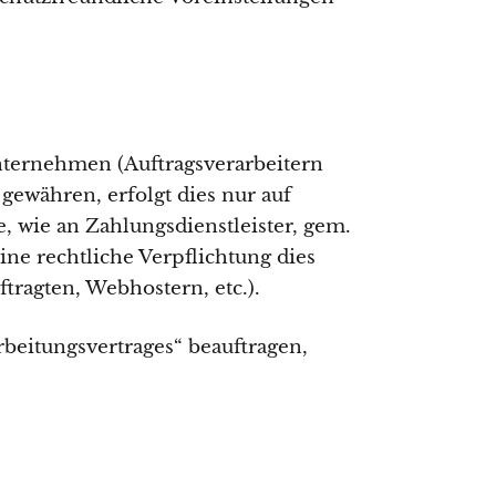
ternehmen (Auftragsverarbeitern
 gewähren, erfolgt dies nur auf
, wie an Zahlungsdienstleister, gem.
eine rechtliche Verpflichtung dies
tragten, Webhostern, etc.).
rbeitungsvertrages“ beauftragen,