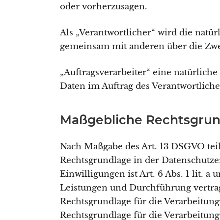
oder vorherzusagen.
Als „Verantwortlicher“ wird die natür
gemeinsam mit anderen über die Zwe
„Auftragsverarbeiter“ eine natürlich
Daten im Auftrag des Verantwortliche
Maßgebliche Rechtsgru
Nach Maßgabe des Art. 13 DSGVO teil
Rechtsgrundlage in der Datenschutzer
Einwilligungen ist Art. 6 Abs. 1 lit. 
Leistungen und Durchführung vertrag
Rechtsgrundlage für die Verarbeitung 
Rechtsgrundlage für die Verarbeitung 