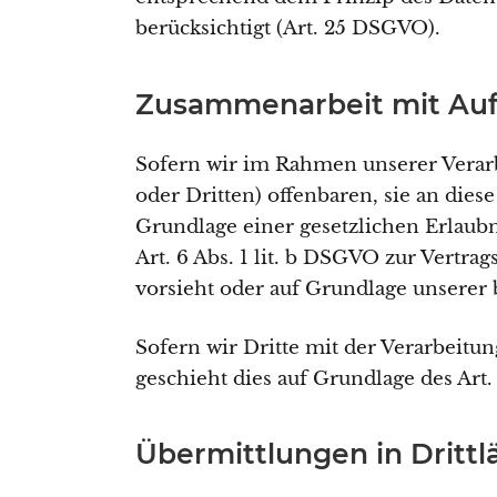
berücksichtigt (Art. 25 DSGVO).
Zusammenarbeit mit Auft
Sofern wir im Rahmen unserer Verar
oder Dritten) offenbaren, sie an dies
Grundlage einer gesetzlichen Erlaubn
Art. 6 Abs. 1 lit. b DSGVO zur Vertrag
vorsieht oder auf Grundlage unserer b
Sofern wir Dritte mit der Verarbeitu
geschieht dies auf Grundlage des Ar
Übermittlungen in Drittl