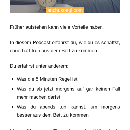
Früher aufstehen kann viele Vorteile haben.
In diesem Podcast erfährst du, wie du es schaffst,
dauerhaft früh aus dem Bett zu kommen.
Du erfährst unter anderem:
Was die 5 Minuten Regel ist
Was du ab jetzt morgens auf gar keinen Fall
mehr machen darfst
Was du abends tun kannst, um morgens
besser aus dem Bett zu kommen