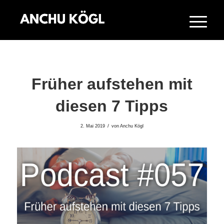
Früher aufstehen mit
diesen 7 Tipps
/
2. Mai 2019
von
Anchu Kögl