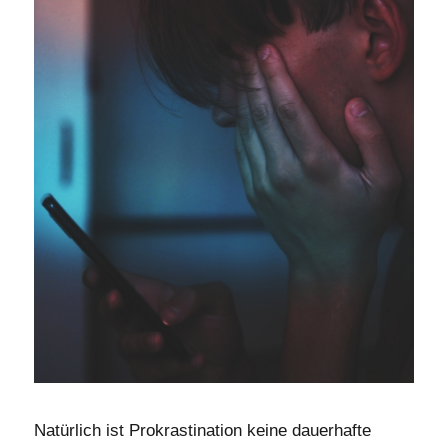
Natürlich ist Prokrastination keine dauerhafte