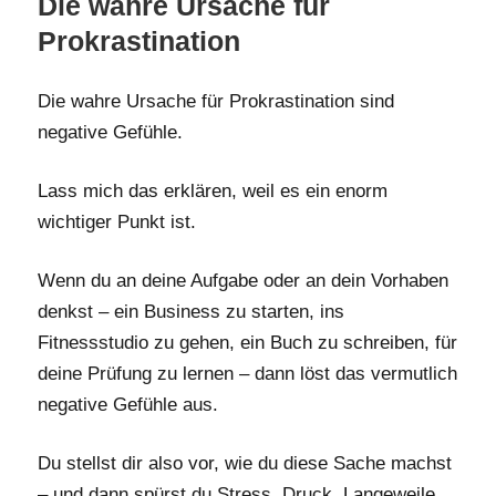
Die wahre Ursache für
Prokrastination
Die wahre Ursache für Prokrastination sind
negative Gefühle.
Lass mich das erklären, weil es ein enorm
wichtiger Punkt ist.
Wenn du an deine Aufgabe oder an dein Vorhaben
denkst – ein Business zu starten, ins
Fitnessstudio zu gehen, ein Buch zu schreiben, für
deine Prüfung zu lernen – dann löst das vermutlich
negative Gefühle aus.
Du stellst dir also vor, wie du diese Sache machst
– und dann spürst du Stress, Druck, Langeweile,