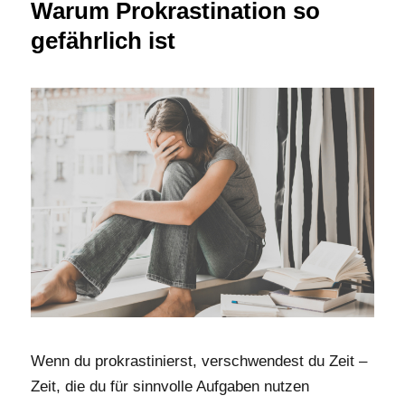
Warum Prokrastination so
gefährlich ist
Wenn du prokrastinierst, verschwendest du Zeit –
Zeit, die du für sinnvolle Aufgaben nutzen