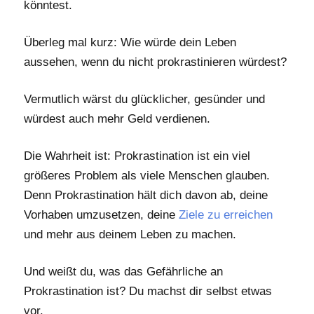
könntest.
Überleg mal kurz: Wie würde dein Leben
aussehen, wenn du nicht prokrastinieren würdest?
Vermutlich wärst du glücklicher, gesünder und
würdest auch mehr Geld verdienen.
Die Wahrheit ist: Prokrastination ist ein viel
größeres Problem als viele Menschen glauben.
Denn Prokrastination hält dich davon ab, deine
Vorhaben umzusetzen, deine
Ziele zu erreichen
und mehr aus deinem Leben zu machen.
Und weißt du, was das Gefährliche an
Prokrastination ist? Du machst dir selbst etwas
vor.