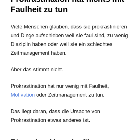
Faulheit zu tun
Viele Menschen glauben, dass sie prokrastinieren
und Dinge aufschieben weil sie faul sind, zu wenig
Disziplin haben oder weil sie ein schlechtes
Zeitmanagement haben.
Aber das stimmt nicht.
Prokrastination hat nur wenig mit Faulheit,
Motivation
oder Zeitmanagement zu tun.
Das liegt daran, dass die Ursache von
Prokrastination etwas anderes ist.