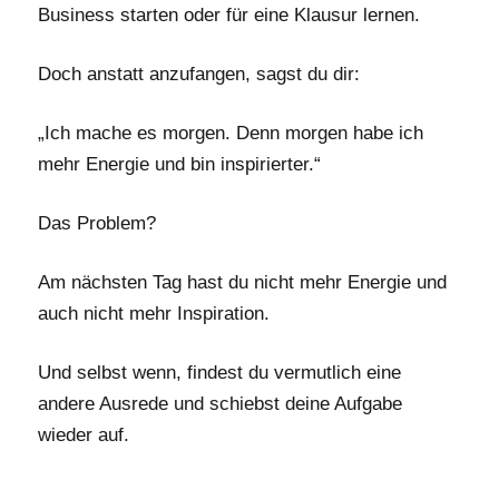
Business starten oder für eine Klausur lernen.
Doch anstatt anzufangen, sagst du dir:
„Ich mache es morgen. Denn morgen habe ich
mehr Energie und bin inspirierter.“
Das Problem?
Am nächsten Tag hast du nicht mehr Energie und
auch nicht mehr Inspiration.
Und selbst wenn, findest du vermutlich eine
andere Ausrede und schiebst deine Aufgabe
wieder auf.