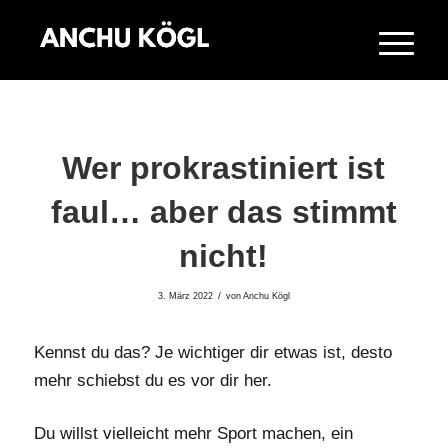
Wer prokrastiniert ist
faul… aber das stimmt
nicht!
/
3. März 2022
von
Anchu Kögl
Kennst du das? Je wichtiger dir etwas ist, desto
mehr schiebst du es vor dir her.
Du willst vielleicht mehr Sport machen, ein