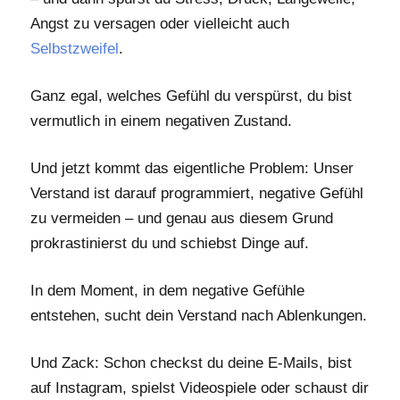
Angst zu versagen oder vielleicht auch
Selbstzweifel
.
Ganz egal, welches Gefühl du verspürst, du bist
vermutlich in einem negativen Zustand.
Und jetzt kommt das eigentliche Problem: Unser
Verstand ist darauf programmiert, negative Gefühl
zu vermeiden – und genau aus diesem Grund
prokrastinierst du und schiebst Dinge auf.
In dem Moment, in dem negative Gefühle
entstehen, sucht dein Verstand nach Ablenkungen.
Und Zack: Schon checkst du deine E-Mails, bist
auf Instagram, spielst Videospiele oder schaust dir