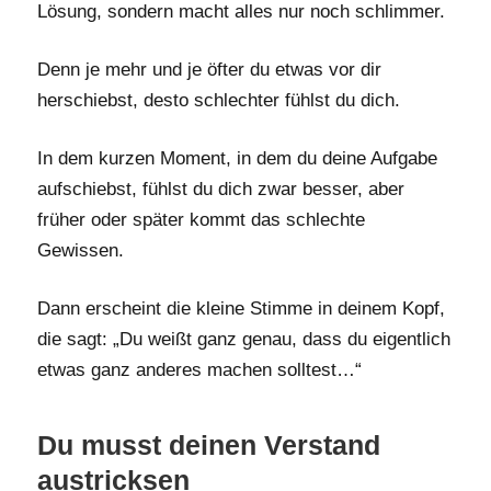
Lösung, sondern macht alles nur noch schlimmer.
Denn je mehr und je öfter du etwas vor dir
herschiebst, desto schlechter fühlst du dich.
In dem kurzen Moment, in dem du deine Aufgabe
aufschiebst, fühlst du dich zwar besser, aber
früher oder später kommt das schlechte
Gewissen.
Dann erscheint die kleine Stimme in deinem Kopf,
die sagt: „Du weißt ganz genau, dass du eigentlich
etwas ganz anderes machen solltest…“
Du musst deinen Verstand
austricksen