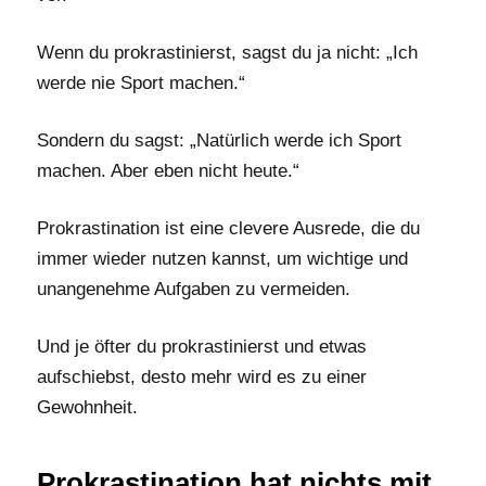
Wenn du prokrastinierst, sagst du ja nicht: „Ich
werde nie Sport machen.“
Sondern du sagst: „Natürlich werde ich Sport
machen. Aber eben nicht heute.“
Prokrastination ist eine clevere Ausrede, die du
immer wieder nutzen kannst, um wichtige und
unangenehme Aufgaben zu vermeiden.
Und je öfter du prokrastinierst und etwas
aufschiebst, desto mehr wird es zu einer
Gewohnheit.
Prokrastination hat nichts mit