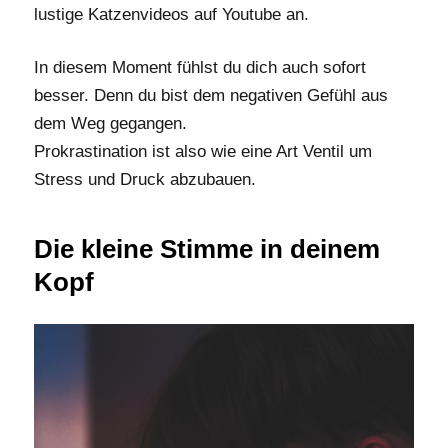
lustige Katzenvideos auf Youtube an.
In diesem Moment fühlst du dich auch sofort
besser. Denn du bist dem negativen Gefühl aus
dem Weg gegangen.
Prokrastination ist also wie eine Art Ventil um
Stress und Druck abzubauen.
Die kleine Stimme in deinem
Kopf