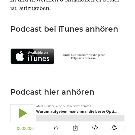
ist, aufzugeben.
Podcast bei iTunes anhören
Podcast hier anhören