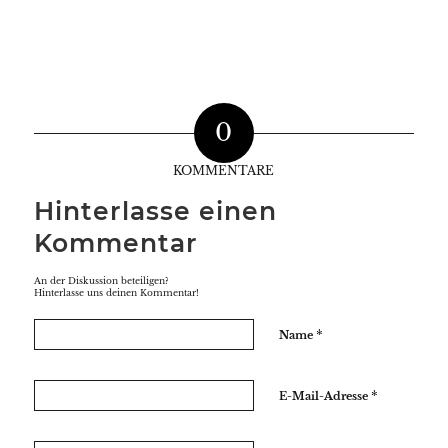
0
KOMMENTARE
Hinterlasse einen
Kommentar
An der Diskussion beteiligen?
Hinterlasse uns deinen Kommentar!
*
Name
*
E-Mail-Adresse