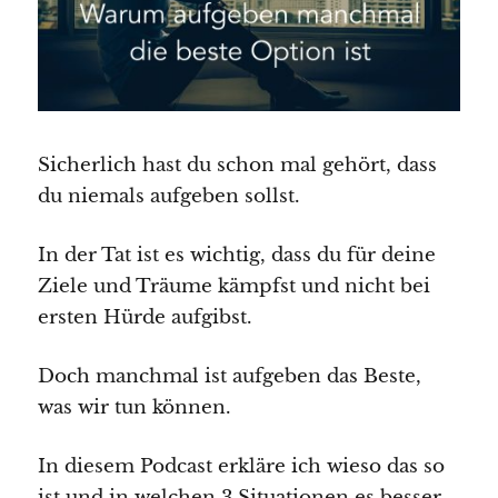
Sicherlich hast du schon mal gehört, dass
du niemals aufgeben sollst.
In der Tat ist es wichtig, dass du für deine
Ziele und Träume kämpfst und nicht bei
ersten Hürde aufgibst.
Doch manchmal ist aufgeben das Beste,
was wir tun können.
In diesem Podcast erkläre ich wieso das so
ist und in welchen 3 Situationen es besser