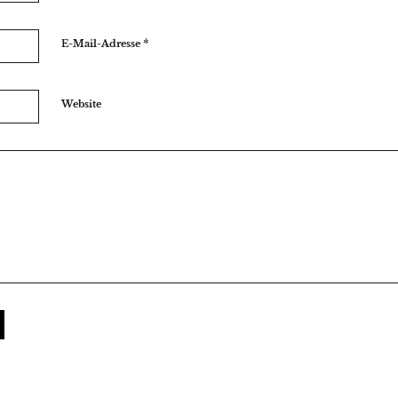
*
E-Mail-Adresse
Website