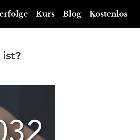
erfolge
Kurs
Blog
Kostenlos
ist?