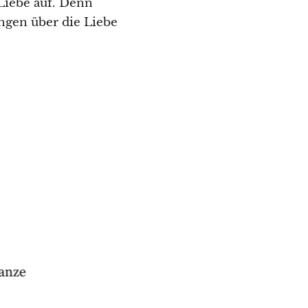
Liebe auf. Denn
ungen über die Liebe