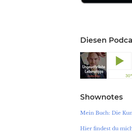
Diesen Podcas
Shownotes
Mein Buch: Die Kuns
Hier findest du mic