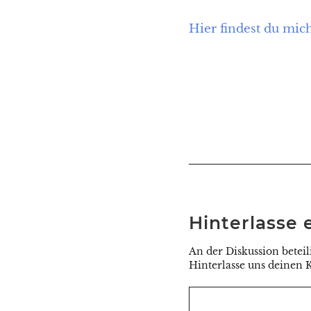
Hier findest du mic
Hinterlasse
An der Diskussion beteil
Hinterlasse uns deinen