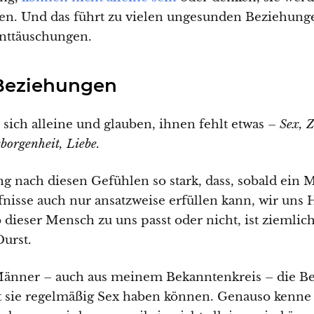
en. Und das führt zu vielen ungesunden Beziehung
nttäuschungen.
Beziehungen
 sich alleine und glauben, ihnen fehlt etwas –
Sex, 
borgenheit, Liebe.
ang nach diesen Gefühlen so stark, dass, sobald ein 
fnisse auch nur ansatzweise erfüllen kann, wir uns 
 dieser Mensch zu uns passt oder nicht, ist ziemlic
Durst.
 Männer – auch aus meinem Bekanntenkreis – die B
 sie regelmäßig Sex haben können. Genauso kenne 