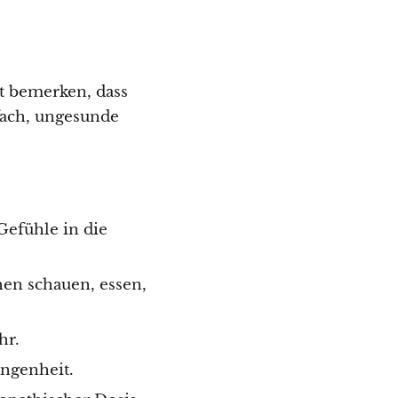
ht bemerken, dass
nfach, ungesunde
Gefühle in die
hen schauen, essen,
hr.
angenheit.