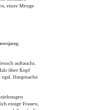
en, einer Menge
Zuneigung,
Mensch auftaucht,
Hals über Kopf
h egal. Hauptsache
eziehungen
ich einige Frauen,