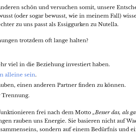
anderen schön und versuchen somit, unsere Entsche
usst (oder sogar bewusst, wie in meinem Fall) wisse
hter zu uns passt als Essiggurken zu Nutella.
ungen trotzdem oft lange halten?
hr viel in die Beziehung investiert haben.
 alleine sein
.
lauben, einen anderen Partner finden zu können.
r Trennung.
funktionieren frei nach dem Motto
„Besser das, als ga
gen rauben uns Energie. Sie basieren nicht auf Wa
sammenseins, sondern auf einem Bedürfnis und e