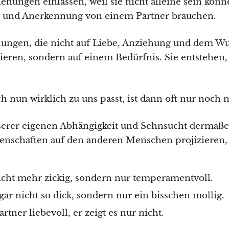
iehungen einlassen, weil sie nicht alleine sein könn
 und Anerkennung von einem Partner brauchen.
hungen, die nicht auf Liebe, Anziehung und dem
Wu
ieren, sondern auf einem Bedürfnis. Sie entstehen,
 nun wirklich zu uns passt, ist dann oft nur noch 
erer eigenen
Abhängigkeit
und
Sehnsucht
dermaßen
igenschaften auf den anderen Menschen projizieren, 
 nicht mehr zickig, sondern nur temperamentvoll.
 gar nicht so dick, sondern nur ein bisschen mollig.
artner liebevoll, er zeigt es nur nicht.