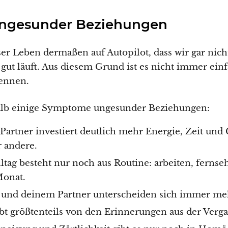
ngesunder Beziehungen
ser Leben dermaßen auf Autopilot, dass wir gar nic
h gut läuft. Aus diesem Grund ist es nicht immer ei
ennen.
alb einige Symptome ungesunder Beziehungen:
Partner investiert deutlich mehr Energie, Zeit und 
r andere.
tag besteht nur noch aus Routine: arbeiten, fernse
Monat.
r und deinem Partner unterscheiden sich immer me
bt größtenteils von den Erinnerungen aus der Verg