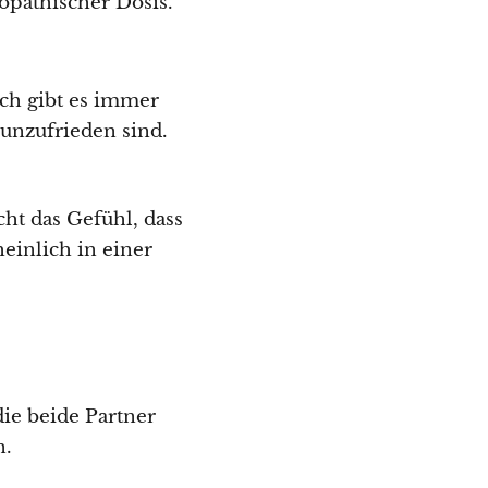
pathischer Dosis.
uch gibt es immer
unzufrieden sind.
ht das Gefühl, dass
einlich in einer
ie beide Partner
n.