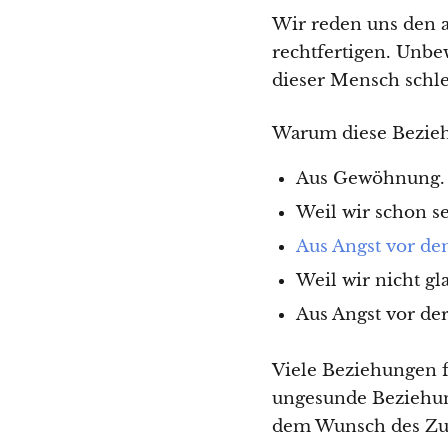
Wir reden uns den 
rechtfertigen. Unbew
dieser Mensch schlec
Warum diese Bezieh
Aus Gewöhnung.
Weil wir schon se
Aus Angst vor dem
Weil wir nicht g
Aus Angst vor de
Viele Beziehungen 
ungesunde Beziehun
dem Wunsch des Zu