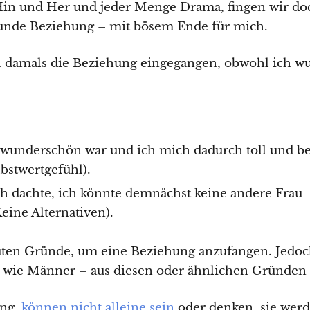
in und Her und jeder Menge Drama, fingen wir do
sunde Beziehung – mit bösem Ende für mich.
damals die Beziehung eingegangen, obwohl ich wuss
e wunderschön war und ich mich dadurch toll und bes
bstwertgefühl).
ch dachte, ich könnte demnächst keine andere Frau
eine Alternativen).
uten Gründe, um eine Beziehung anzufangen. Jedoc
wie Männer – aus diesen oder ähnlichen Gründen
ung,
können nicht alleine sein
oder denken, sie wer