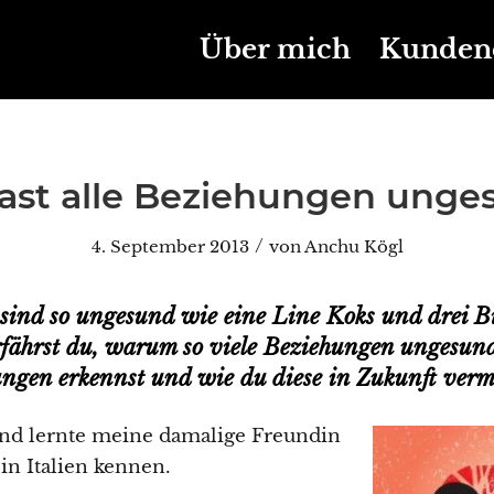
Über mich
Kunden
st alle Beziehungen unge
/
4. September 2013
von
Anchu Kögl
sind so ungesund wie eine Line Koks und drei B
rfährst du, w
arum so viele Beziehungen ungesund
ngen erkennst und wie du diese in Zukunft verm
und lernte meine damalige Freundin
in Italien kennen.