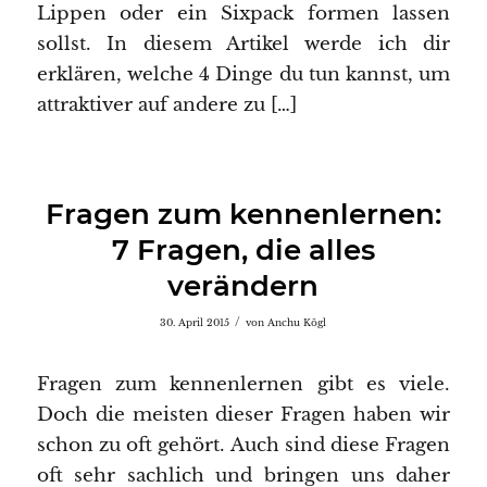
Lippen oder ein Sixpack formen lassen
sollst. In diesem Artikel werde ich dir
erklären, welche 4 Dinge du tun kannst, um
attraktiver auf andere zu […]
Fragen zum kennenlernen:
7 Fragen, die alles
verändern
/
30. April 2015
von
Anchu Kögl
Fragen zum kennenlernen gibt es viele.
Doch die meisten dieser Fragen haben wir
schon zu oft gehört. Auch sind diese Fragen
oft sehr sachlich und bringen uns daher