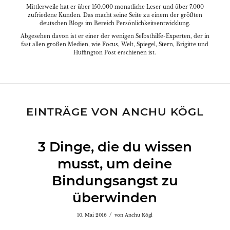
Mittlerweile hat er über 150.000 monatliche Leser und über 7.000
zufriedene Kunden. Das macht seine Seite zu einem der größten
deutschen Blogs im Bereich Persönlichkeitsentwicklung.
Abgesehen davon ist er einer der wenigen Selbsthilfe-Experten, der in
fast allen großen Medien, wie Focus, Welt, Spiegel, Stern, Brigitte und
Huffington Post erschienen ist.
EINTRÄGE VON ANCHU KÖGL
3 Dinge, die du wissen
musst, um deine
Bindungsangst zu
überwinden
/
10. Mai 2016
von
Anchu Kögl