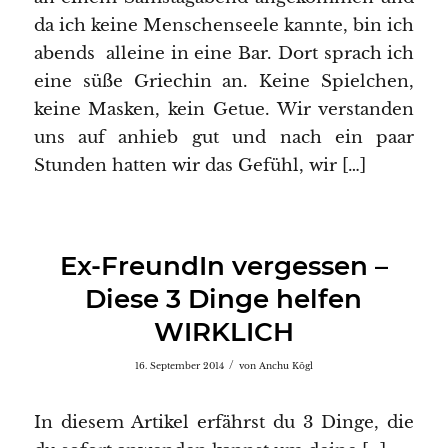
da ich keine Menschenseele kannte, bin ich
abends alleine in eine Bar. Dort sprach ich
eine süße Griechin an. Keine Spielchen,
keine Masken, kein Getue. Wir verstanden
uns auf anhieb gut und nach ein paar
Stunden hatten wir das Gefühl, wir […]
Ex-FreundIn vergessen –
Diese 3 Dinge helfen
WIRKLICH
/
16. September 2014
von
Anchu Kögl
In diesem Artikel erfährst du 3 Dinge, die