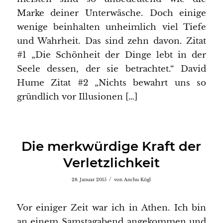
Marke deiner Unterwäsche. Doch einige
wenige beinhalten unheimlich viel Tiefe
und Wahrheit. Das sind zehn davon. Zitat
#1 „Die Schönheit der Dinge lebt in der
Seele dessen, der sie betrachtet.“ David
Hume Zitat #2 „Nichts bewahrt uns so
gründlich vor Illusionen […]
Die merkwürdige Kraft der
Verletzlichkeit
/
28. Januar 2015
von
Anchu Kögl
Vor einiger Zeit war ich in Athen. Ich bin
an einem Samstagabend angekommen und