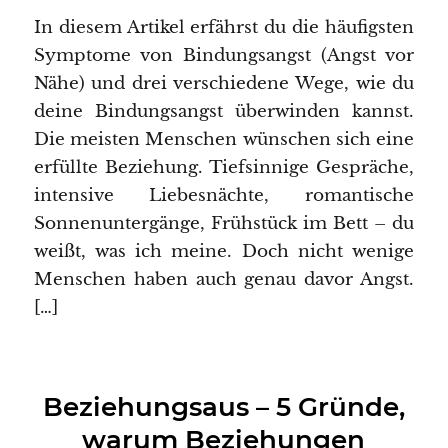
In diesem Artikel erfährst du die häufigsten
Symptome von Bindungsangst (Angst vor
Nähe) und drei verschiedene Wege, wie du
deine Bindungsangst überwinden kannst.
Die meisten Menschen wünschen sich eine
erfüllte Beziehung. Tiefsinnige Gespräche,
intensive Liebesnächte, romantische
Sonnenuntergänge, Frühstück im Bett – du
weißt, was ich meine. Doch nicht wenige
Menschen haben auch genau davor Angst.
[…]
Beziehungsaus – 5 Gründe,
warum Beziehungen