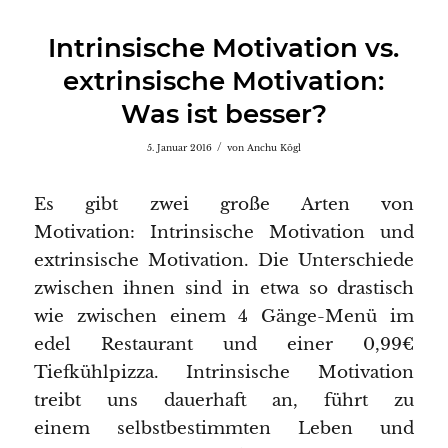
Intrinsische Motivation vs.
extrinsische Motivation:
Was ist besser?
/
5. Januar 2016
von
Anchu Kögl
Es gibt zwei große Arten von
Motivation: Intrinsische Motivation und
extrinsische Motivation. Die Unterschiede
zwischen ihnen sind in etwa so drastisch
wie zwischen einem 4 Gänge-Menü im
edel Restaurant und einer 0,99€
Tiefkühlpizza. Intrinsische Motivation
treibt uns dauerhaft an, führt zu
einem selbstbestimmten Leben und