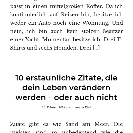
passt in einen mittelgroßen Koffer. Da ich
kontinuierlich auf Reisen bin, besitze ich
weder ein Auto noch eine Wohnung. Und
nein, ich bin auch kein stolzer Besitzer
einer Yacht. Momentan besitze ich: Drei T-
Shirts und sechs Hemden. Drei […]
10 erstaunliche Zitate, die
dein Leben verändern
werden – oder auch nicht
/
26. Februar 2015
von
Anchu Kögl
Zitate gibt es wie Sand am Meer. Die
meisten sind so unbedeutend wie die