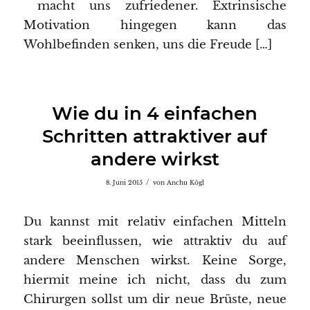
macht uns zufriedener. Extrinsische
Motivation hingegen kann das
Wohlbefinden senken, uns die Freude […]
Wie du in 4 einfachen
Schritten attraktiver auf
andere wirkst
/
8. Juni 2015
von
Anchu Kögl
Du kannst mit relativ einfachen Mitteln
stark beeinflussen, wie attraktiv du auf
andere Menschen wirkst. Keine Sorge,
hiermit meine ich nicht, dass du zum
Chirurgen sollst um dir neue Brüste, neue