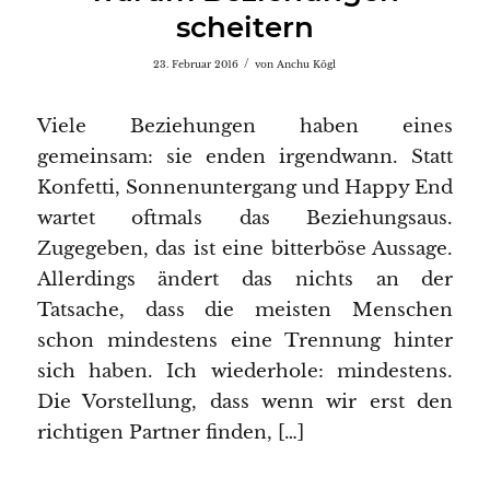
scheitern
/
23. Februar 2016
von
Anchu Kögl
Viele Beziehungen haben eines
gemeinsam: sie enden irgendwann. Statt
Konfetti, Sonnenuntergang und Happy End
wartet oftmals das Beziehungsaus.
Zugegeben, das ist eine bitterböse Aussage.
Allerdings ändert das nichts an der
Tatsache, dass die meisten Menschen
schon mindestens eine Trennung hinter
sich haben. Ich wiederhole: mindestens.
Die Vorstellung, dass wenn wir erst den
richtigen Partner finden, […]