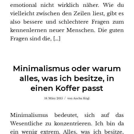
emotional nicht wirklich näher. Wie du
vielleicht zwischen den Zeilen liest, gibt es
also bessere und schlechtere Fragen zum
kennenlernen neuer Menschen. Die guten
Fragen sind die, […]
Minimalismus oder warum
alles, was ich besitze, in
einen Koffer passt
/
18. März 2015
von
Anchu Kögl
Minimalismus bedeutet, sich auf das
Wesentliche zu konzentrieren. Ich bin da
ein wenig extrem. Alles, was ich besitze,