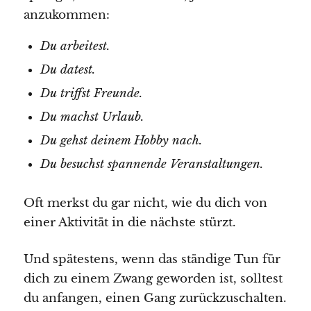
anzukommen:
Du arbeitest.
Du datest.
Du triffst Freunde.
Du machst Urlaub.
Du gehst deinem Hobby nach.
Du besuchst spannende Veranstaltungen.
Oft merkst du gar nicht, wie du dich von
einer Aktivität in die nächste stürzt.
Und spätestens, wenn das ständige Tun für
dich zu einem Zwang geworden ist, solltest
du anfangen, einen Gang zurückzuschalten.