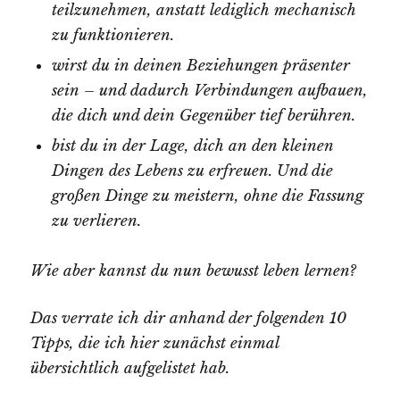
teilzunehmen, anstatt lediglich mechanisch
zu funktionieren.
wirst du in deinen Beziehungen präsenter
sein – und dadurch Verbindungen aufbauen,
die dich und dein Gegenüber tief berühren.
bist du in der Lage, dich an den kleinen
Dingen des Lebens zu erfreuen. Und die
großen Dinge zu meistern, ohne die Fassung
zu verlieren.
Wie aber kannst du nun bewusst leben lernen?
Das verrate ich dir anhand der folgenden 10
Tipps, die ich hier zunächst einmal
übersichtlich aufgelistet hab.