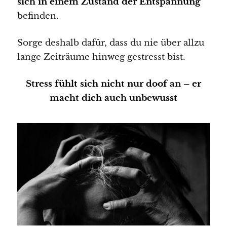
sich in einem Zustand der Entspannung
befinden.
Sorge deshalb dafür, dass du nie über allzu
lange Zeiträume hinweg gestresst bist.
Stress fühlt sich nicht nur doof an – er
macht dich auch unbewusst