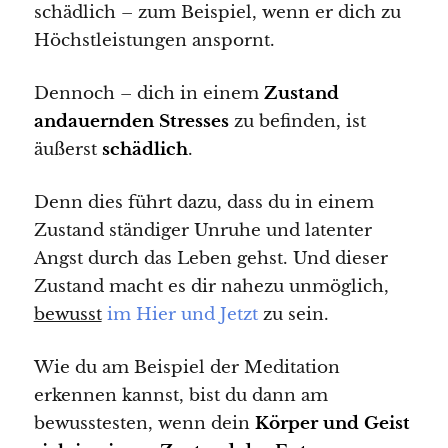
schädlich – zum Beispiel, wenn er dich zu
Höchstleistungen anspornt.
Dennoch – dich in einem
Zustand
andauernden Stresses
zu befinden, ist
äußerst
schädlich
.
Denn dies führt dazu, dass du in einem
Zustand ständiger Unruhe und latenter
Angst durch das Leben gehst. Und dieser
Zustand macht es dir nahezu unmöglich,
bewusst
im Hier und Jetzt
zu sein.
Wie du am Beispiel der Meditation
erkennen kannst, bist du dann am
bewusstesten, wenn dein
Körper und Geist