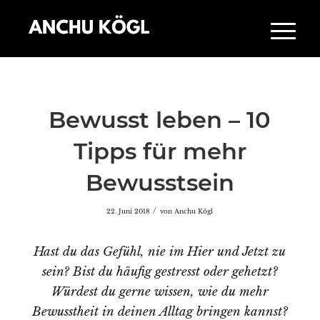
Bewusst leben – 10
Tipps für mehr
Bewusstsein
/
22. Juni 2018
von
Anchu Kögl
Hast du das Gefühl, nie im Hier und Jetzt zu
sein? Bist du häufig gestresst oder gehetzt?
Würdest du gerne wissen, wie du mehr
Bewusstheit in deinen Alltag bringen kannst?