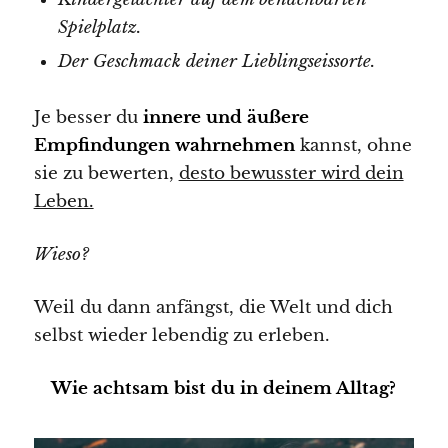
Spielplatz.
Der Geschmack deiner Lieblingseissorte.
Je besser du
innere und äußere
Empfindungen wahrnehmen
kannst, ohne
sie zu bewerten,
desto bewusster wird dein
Leben.
Wieso?
Weil du dann anfängst, die Welt und dich
selbst wieder lebendig zu erleben.
Wie achtsam bist du in deinem Alltag?