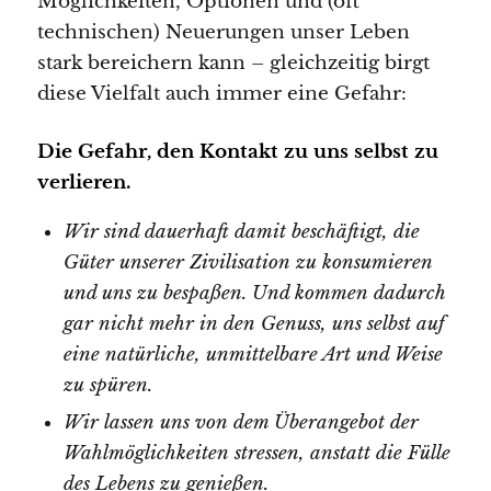
Möglichkeiten, Optionen und (oft
technischen) Neuerungen unser Leben
stark bereichern kann – gleichzeitig birgt
diese Vielfalt auch immer eine Gefahr:
Die Gefahr, den Kontakt zu uns selbst zu
verlieren.
Wir sind dauerhaft damit beschäftigt, die
Güter unserer Zivilisation zu konsumieren
und uns zu bespaßen. Und kommen dadurch
gar nicht mehr in den Genuss, uns selbst auf
eine natürliche, unmittelbare Art und Weise
zu spüren.
Wir lassen uns von dem Überangebot der
Wahlmöglichkeiten stressen, anstatt die Fülle
des Lebens zu genießen.