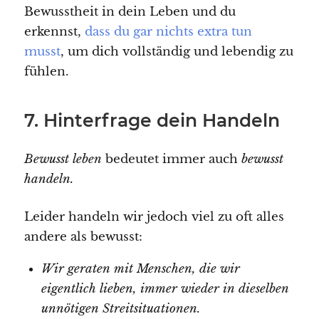
Bewusstheit in dein Leben und du
erkennst,
dass du gar nichts extra tun
musst
, um dich vollständig und lebendig zu
fühlen.
7. Hinterfrage dein Handeln
Bewusst leben
bedeutet immer auch
bewusst
handeln.
Leider handeln wir jedoch viel zu oft alles
andere als bewusst:
Wir geraten mit Menschen, die wir
eigentlich lieben, immer wieder in dieselben
unnötigen Streitsituationen.