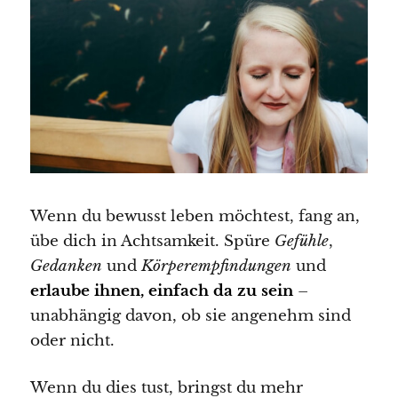
Wenn du bewusst leben möchtest, fang an,
übe dich in Achtsamkeit. Spüre
Gefühle
,
Gedanken
und
Körperempfindungen
und
erlaube ihnen, einfach da zu sein
–
unabhängig davon, ob sie angenehm sind
oder nicht.
Wenn du dies tust, bringst du mehr