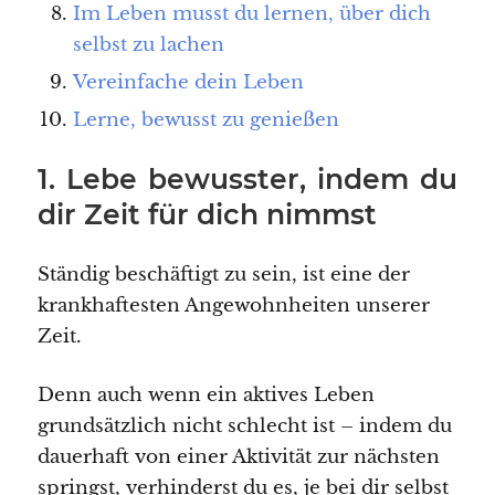
Im Leben musst du lernen, über dich
selbst zu lachen
Vereinfache dein Leben
Lerne, bewusst zu genießen
1. Lebe bewusster, indem du
dir Zeit für dich nimmst
Ständig beschäftigt zu sein, ist eine der
krankhaftesten Angewohnheiten unserer
Zeit.
Denn auch wenn ein aktives Leben
grundsätzlich nicht schlecht ist – indem du
dauerhaft von einer Aktivität zur nächsten
springst, verhinderst du es, je bei dir selbst