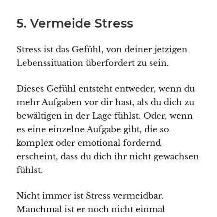
5. Vermeide Stress
Stress ist das Gefühl, von deiner jetzigen
Lebenssituation überfordert zu sein.
Dieses Gefühl entsteht entweder, wenn du
mehr Aufgaben vor dir hast, als du dich zu
bewältigen in der Lage fühlst. Oder, wenn
es eine einzelne Aufgabe gibt, die so
komplex oder emotional fordernd
erscheint, dass du dich ihr nicht gewachsen
fühlst.
Nicht immer ist Stress vermeidbar.
Manchmal ist er noch nicht einmal