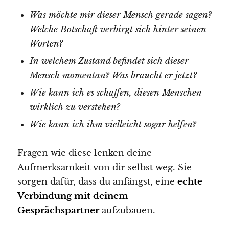
Was möchte mir dieser Mensch gerade sagen?
Welche Botschaft verbirgt sich hinter seinen
Worten?
In welchem Zustand befindet sich dieser
Mensch momentan? Was braucht er jetzt?
Wie kann ich es schaffen, diesen Menschen
wirklich zu verstehen?
Wie kann ich ihm vielleicht sogar helfen?
Fragen wie diese lenken deine
Aufmerksamkeit von dir selbst weg. Sie
sorgen dafür, dass du anfängst, eine
echte
Verbindung mit deinem
Gesprächspartner
aufzubauen.