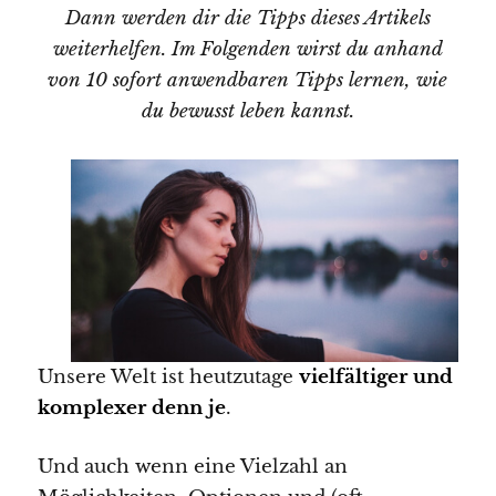
Dann werden dir die Tipps dieses Artikels
weiterhelfen. Im Folgenden wirst du anhand
von 10 sofort anwendbaren Tipps lernen, wie
du bewusst leben kannst.
Unsere Welt ist heutzutage
vielfältiger und
komplexer denn je
.
Und auch wenn eine Vielzahl an