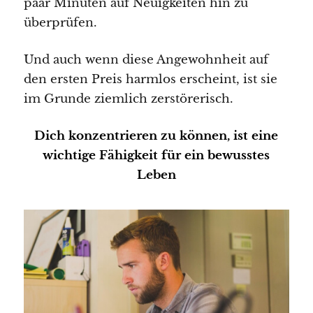
paar Minuten auf Neuigkeiten hin zu
überprüfen.
Und auch wenn diese Angewohnheit auf
den ersten Preis harmlos erscheint, ist sie
im Grunde ziemlich zerstörerisch.
Dich konzentrieren zu können, ist eine
wichtige Fähigkeit für ein bewusstes
Leben