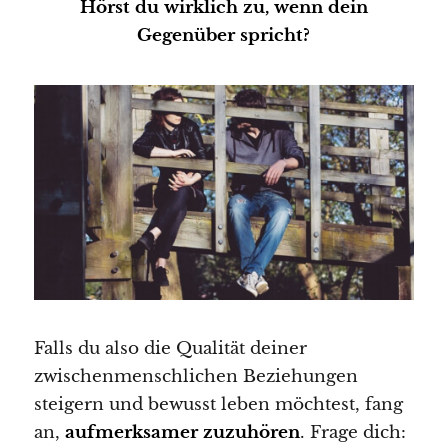
Hörst du wirklich zu, wenn dein
Gegenüber spricht?
Falls du also die Qualität deiner
zwischenmenschlichen Beziehungen
steigern und bewusst leben möchtest, fang
an,
aufmerksamer zuzuhören
. Frage dich: