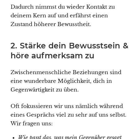
Dadurch nimmst du wieder Kontakt zu
deinem Kern auf und erfährst einen
Zustand höherer Bewusstheit.
2. Stärke dein Bewusstsein &
höre aufmerksam zu
Zwischenmenschliche Beziehungen sind
eine wunderbare Möglichkeit, dich in
Gegenwärtigkeit zu üben.
Oft fokussieren wir uns nämlich während
eines Gesprächs viel zu sehr auf uns selbst.
Wir fragen uns:
Wie passt das, was mein Gegenüber gesagt