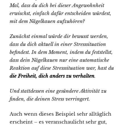
Mal, dass du dich bei dieser Angewohnheit
erwischst, einfach dafür entscheiden würdest,
mit dem Nägelkauen aufzuhören?
Zunächst einmal würde dir bewusst werden,
dass du dich aktuell in einer Stresssituation
befindest. In dem Moment, indem du feststellst,
dass dein Nägelkauen nur eine automatische
Reaktion auf diese Stresssituation war, hast du
die Freiheit, dich anders zu verhalten
.
Und stattdessen eine gesündere Aktivität zu
finden, die deinen Stress verringert.
Auch wenn dieses Beispiel sehr alltäglich
erscheint – es veranschaulicht sehr gut,