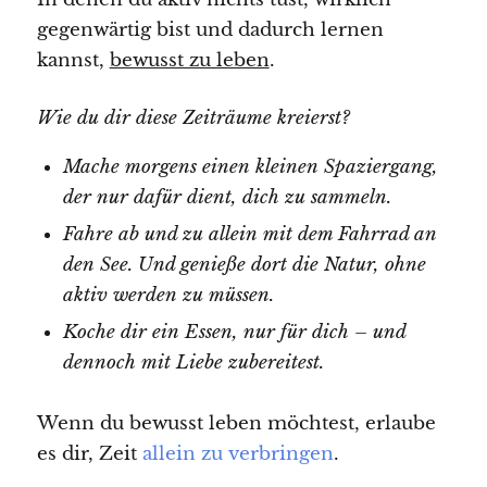
gegenwärtig bist und dadurch lernen
kannst,
bewusst zu leben
.
Wie du dir diese Zeiträume kreierst?
Mache morgens einen kleinen Spaziergang,
der nur dafür dient, dich zu sammeln.
Fahre ab und zu allein mit dem Fahrrad an
den See. Und genieße dort die Natur, ohne
aktiv werden zu müssen.
Koche dir ein Essen, nur für dich – und
dennoch mit Liebe zubereitest.
Wenn du bewusst leben möchtest, erlaube
es dir, Zeit
allein zu verbringen
.