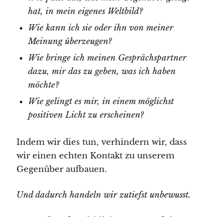
hat, in mein eigenes Weltbild?
Wie kann ich sie oder ihn von meiner
Meinung überzeugen?
Wie bringe ich meinen Gesprächspartner
dazu, mir das zu geben, was ich haben
möchte?
Wie gelingt es mir, in einem möglichst
positiven Licht zu erscheinen?
Indem wir dies tun, verhindern wir, dass
wir einen echten Kontakt zu unserem
Gegenüber aufbauen.
Und dadurch handeln wir zutiefst unbewusst.