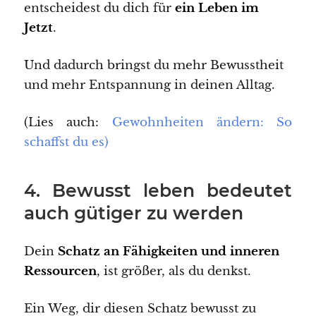
entscheidest du dich für
ein Leben im
Jetzt
.
Und dadurch bringst du mehr Bewusstheit
und mehr Entspannung in deinen Alltag.
(Lies auch:
Gewohnheiten ändern: So
schaffst du es)
4. Bewusst leben bedeutet
auch gütiger zu werden
Dein
Schatz an Fähigkeiten und inneren
Ressourcen
, ist größer, als du denkst.
Ein Weg, dir diesen Schatz bewusst zu