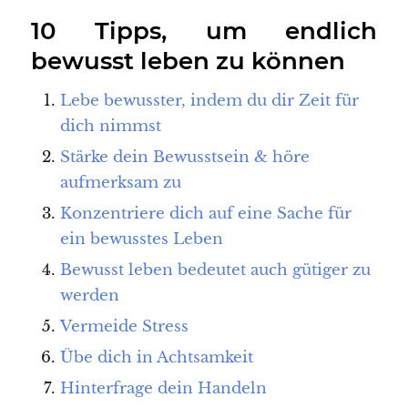
10 Tipps, um endlich
bewusst leben zu können
Lebe bewusster, indem du dir Zeit für
dich nimmst
Stärke dein Bewusstsein & höre
aufmerksam zu
Konzentriere dich auf eine Sache für
ein bewusstes Leben
Bewusst leben bedeutet auch gütiger zu
werden
Vermeide Stress
Übe dich in Achtsamkeit
Hinterfrage dein Handeln