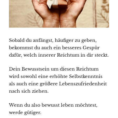
Sobald du anfängst, häufiger zu geben,
bekommst du auch ein besseres Gespür
dafür, welch innerer Reichtum in dir steckt.
Dein Bewusstsein um diesen Reichtum
wird sowohl eine erhöhte Selbstkenntnis
als auch eine größere Lebenszufriedenheit
nach sich ziehen.
Wenn du also bewusst leben möchtest,
werde gütiger.