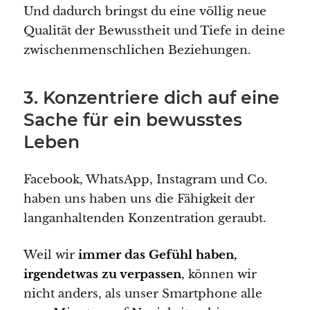
Und dadurch bringst du eine völlig neue
Qualität der Bewusstheit und Tiefe in deine
zwischenmenschlichen Beziehungen.
3. Konzentriere dich auf eine
Sache für ein bewusstes
Leben
Facebook, WhatsApp, Instagram und Co.
haben uns haben uns die Fähigkeit der
langanhaltenden Konzentration geraubt.
Weil wir
immer das Gefühl haben,
irgendetwas zu verpassen
, können wir
nicht anders, als unser Smartphone alle