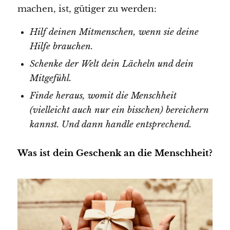
machen, ist, gütiger zu werden:
Hilf deinen Mitmenschen, wenn sie deine
Hilfe brauchen.
Schenke der Welt dein Lächeln und dein
Mitgefühl.
Finde heraus, womit die Menschheit
(vielleicht auch nur ein bisschen) bereichern
kannst. Und dann handle entsprechend.
Was ist dein Geschenk an die Menschheit?