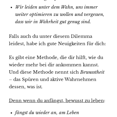
Wir leiden unter dem Wahn, uns immer
weiter optimieren zu wollen und vergessen,
dass wir in Wahrheit gut genug sind.
Falls auch du unter diesem Dilemma
leidest, habe ich gute Neuigkeiten für dich:
Es gibt eine Methode, die dir hilft, wie du
wieder mehr bei dir ankommen kannst.
Und diese Methode nennt sich
Bewusstheit
–
das Spüren und aktive Wahrnehmen
dessen, was ist
.
Denn wenn du anfängst, bewusst zu leben
:
fängst du wieder an, am Leben