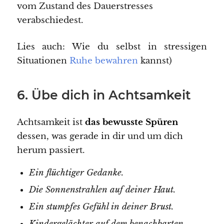
vom Zustand des Dauerstresses
verabschiedest.
Lies auch: Wie du selbst in stressigen
Situationen
Ruhe bewahren
kannst)
6. Übe dich in Achtsamkeit
Achtsamkeit ist
das bewusste Spüren
dessen, was gerade in dir und um dich
herum passiert.
Ein flüchtiger Gedanke.
Die Sonnenstrahlen auf deiner Haut.
Ein stumpfes Gefühl in deiner Brust.
Kindergelächter auf dem benachbarten