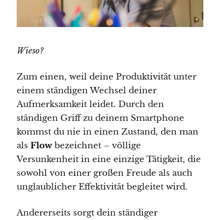
Wieso?
Zum einen, weil deine Produktivität unter
einem ständigen Wechsel deiner
Aufmerksamkeit leidet. Durch den
ständigen Griff zu deinem Smartphone
kommst du nie in einen Zustand, den man
als
Flow
bezeichnet – völlige
Versunkenheit in eine einzige Tätigkeit, die
sowohl von einer großen Freude als auch
unglaublicher Effektivität begleitet wird.
Andererseits sorgt dein ständiger