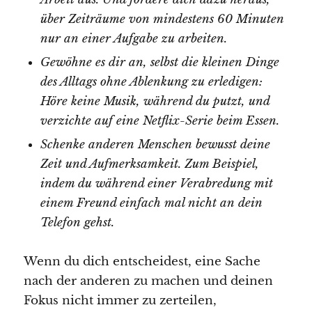
über Zeiträume von mindestens 60 Minuten
nur an einer Aufgabe zu arbeiten.
Gewöhne es dir an, selbst die kleinen Dinge
des Alltags ohne Ablenkung zu erledigen:
Höre keine Musik, während du putzt, und
verzichte auf eine Netflix-Serie beim Essen.
Schenke anderen Menschen bewusst deine
Zeit und Aufmerksamkeit. Zum Beispiel,
indem du während einer Verabredung mit
einem Freund einfach mal nicht an dein
Telefon gehst.
Wenn du dich entscheidest, eine Sache
nach der anderen zu machen und deinen
Fokus nicht immer zu zerteilen,