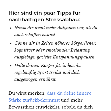
Hier sind ein paar Tipps für
nachhaltigen Stressabbau:
Nimm dir nicht mehr Aufgaben vor, als du
auch schaffen kannst.
Gönne dir in Zeiten höherer körperlicher,
kognitiver oder emotionaler Belastung
ausgiebige, gezielte Entspannungspausen.
Halte deinen Körper fit, indem du
regelmäßig Sport treibst und dich
ausgewogen ernährst.
Du wirst merken,
dass du deine innere
Stärke zurückbekommst
und mehr
Bewusstheit entwickelst, sobald du dich