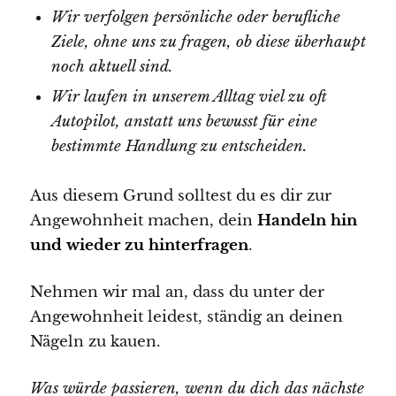
Wir verfolgen persönliche oder berufliche
Ziele, ohne uns zu fragen, ob diese überhaupt
noch aktuell sind.
Wir laufen in unserem Alltag viel zu oft
Autopilot, anstatt uns bewusst für eine
bestimmte Handlung zu entscheiden.
Aus diesem Grund solltest du es dir zur
Angewohnheit machen, dein
Handeln hin
und wieder zu hinterfragen
.
Nehmen wir mal an, dass du unter der
Angewohnheit leidest, ständig an deinen
Nägeln zu kauen.
Was würde passieren, wenn du dich das nächste