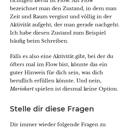
richtigen Beruf ist Flow. Als Flow
bezeichnet man den Zustand, in dem man
Zeit und Raum vergisst und völlig in der
Aktivität aufgeht, der man gerade nachgeht.
Ich habe diesen Zustand zum Beispiel
häufig beim Schreiben.
Falls es also eine Aktivität gibt, bei der du
öfters mal im Flow bist, könnte das ein
guter Hinweis für dich sein, was dich
beruflich erfüllen könnte. Und nein,
Mariokart
spielen ist diesmal keine Option.
Stelle dir diese Fragen
Dir immer wieder folgende Fragen zu