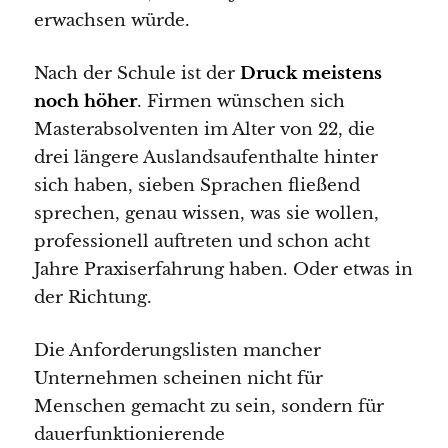
erwachsen würde.
Nach der Schule ist der
Druck meistens
noch höher
. Firmen wünschen sich
Masterabsolventen im Alter von 22, die
drei längere Auslandsaufenthalte hinter
sich haben, sieben Sprachen fließend
sprechen, genau wissen, was sie wollen,
professionell auftreten und schon acht
Jahre Praxiserfahrung haben. Oder etwas in
der Richtung.
Die Anforderungslisten mancher
Unternehmen scheinen nicht für
Menschen gemacht zu sein, sondern für
dauerfunktionierende