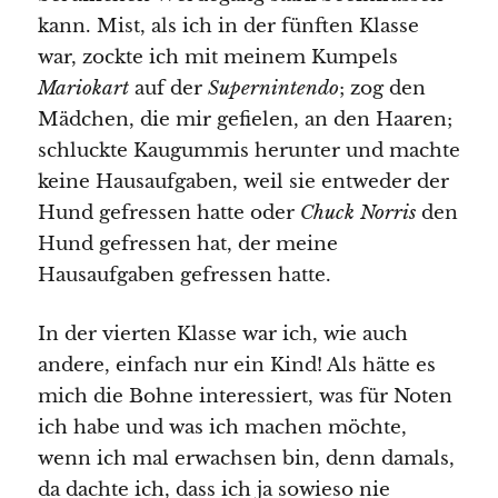
kann. Mist, als ich in der fünften Klasse
war, zockte ich mit meinem Kumpels
Mariokart
auf der
Supernintendo
; zog den
Mädchen, die mir gefielen, an den Haaren;
schluckte Kaugummis herunter und machte
keine Hausaufgaben, weil sie entweder der
Hund gefressen hatte oder
Chuck Norris
den
Hund gefressen hat, der meine
Hausaufgaben gefressen hatte.
In der vierten Klasse war ich, wie auch
andere, einfach nur ein Kind! Als hätte es
mich die Bohne interessiert, was für Noten
ich habe und was ich machen möchte,
wenn ich mal erwachsen bin, denn damals,
da dachte ich, dass ich ja sowieso nie