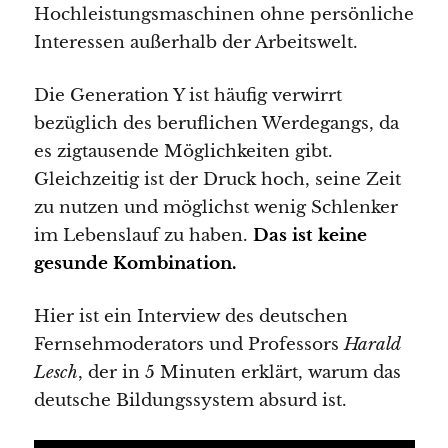
Hochleistungsmaschinen ohne persönliche
Interessen außerhalb der Arbeitswelt.
Die Generation Y ist häufig verwirrt
bezüglich des beruflichen Werdegangs, da
es zigtausende Möglichkeiten gibt.
Gleichzeitig ist der Druck hoch, seine Zeit
zu nutzen und möglichst wenig Schlenker
im Lebenslauf zu haben.
Das ist keine
gesunde Kombination.
Hier ist ein Interview des deutschen
Fernsehmoderators und Professors
Harald
Lesch
, der in 5 Minuten erklärt, warum das
deutsche Bildungssystem absurd ist.