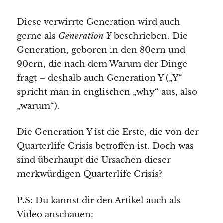
Diese verwirrte Generation wird auch
gerne als
Generation Y
beschrieben. Die
Generation, geboren in den 80ern und
90ern, die nach dem Warum der Dinge
fragt – deshalb auch Generation Y („Y“
spricht man in englischen „why“ aus, also
„warum“).
Die Generation Y ist die Erste, die von der
Quarterlife Crisis betroffen ist. Doch was
sind überhaupt die Ursachen dieser
merkwürdigen Quarterlife Crisis?
P.S: Du kannst dir den Artikel auch als
Video anschauen: