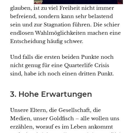
glauben, ist zu viel Freiheit nicht immer
befreiend, sondern kann sehr belastend
sein und zur Stagnation führen. Die schier
endlosen Wahlmöglichkeiten machen eine
Entscheidung häufig schwer.
Und falls die ersten beiden Punkte noch
nicht genug für eine Quarterlife Crisis
sind, habe ich noch einen dritten Punkt.
3. Hohe Erwartungen
Unsere Eltern, die Gesellschaft, die
Medien, unser Goldfisch – alle wollen uns
erzählen, worauf es im Leben ankommt