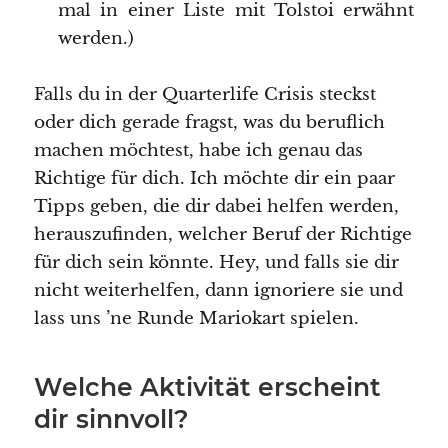
mal in einer Liste mit Tolstoi erwähnt
werden.)
Falls du in der Quarterlife Crisis steckst
oder dich gerade fragst, was du beruflich
machen möchtest, habe ich genau das
Richtige für dich. Ich möchte dir ein paar
Tipps geben, die dir dabei helfen werden,
herauszufinden, welcher Beruf der Richtige
für dich sein könnte. Hey, und falls sie dir
nicht weiterhelfen, dann ignoriere sie und
lass uns ’ne Runde Mariokart spielen.
Welche Aktivität erscheint
dir sinnvoll?