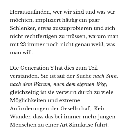
Herauszufinden, wer wir sind und was wir
möchten, impliziert häufig ein paar
Schlenker, etwas auszuprobieren und sich
nicht rechtfertigen zu müssen, warum man
mit 23 immer noch nicht genau weiß, was
man will.
Die Generation Y hat dies zum Teil
verstanden. Sie ist auf der Suche
nach Sinn,
nach dem Warum, nach dem eigenen Weg
;
gleichzeitig ist sie verwirrt durch zu viele
Möglichkeiten und extreme
Anforderungen der Gesellschaft. Kein
Wunder, dass das bei immer mehr jungen
Menschen zu einer Art Sinnkrise führt.