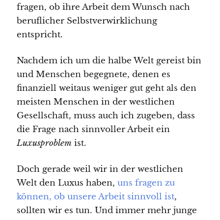
fragen, ob ihre Arbeit dem Wunsch nach
beruflicher Selbstverwirklichung
entspricht.
Nachdem ich um die halbe Welt gereist bin
und Menschen begegnete, denen es
finanziell weitaus weniger gut geht als den
meisten Menschen in der westlichen
Gesellschaft, muss auch ich zugeben, dass
die Frage nach sinnvoller Arbeit ein
Luxusproblem
ist.
Doch gerade weil wir in der westlichen
Welt den Luxus haben,
uns fragen zu
können, ob unsere Arbeit sinnvoll ist
,
sollten wir es tun. Und immer mehr junge