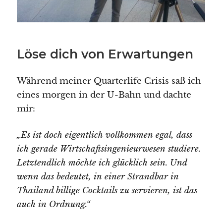
Löse dich von Erwartungen
Während meiner Quarterlife Crisis saß ich
eines morgen in der U-Bahn und dachte
mir:
„Es ist doch eigentlich vollkommen egal, dass
ich gerade Wirtschaftsingenieurwesen studiere.
Letztendlich möchte ich glücklich sein. Und
wenn das bedeutet, in einer Strandbar in
Thailand billige Cocktails zu servieren, ist das
auch in Ordnung.“