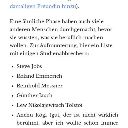
damaligen Freundin hinzu
).
Eine ähnliche Phase haben auch viele
anderen Menschen durchgemacht, bevor
sie wussten, was sie beruflich machen
wollen. Zur Aufmunterung, hier ein Liste
mit einigen Studienabbrechern:
Steve Jobs
Roland Emmerich
Reinhold Messner
Günther Jauch
Lew Nikolajewitsch Tolstoi
Anchu Kögl (gut, der ist nicht wirklich
berühmt, aber ich wollte schon immer