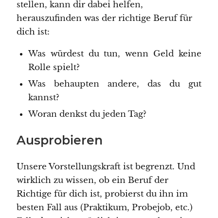
stellen, kann dir dabei helfen,
herauszufinden was der richtige Beruf für
dich ist:
Was würdest du tun, wenn Geld keine
Rolle spielt?
Was behaupten andere, das du gut
kannst?
Woran denkst du jeden Tag?
Ausprobieren
Unsere Vorstellungskraft ist begrenzt. Und
wirklich zu wissen, ob ein Beruf der
Richtige für dich ist, probierst du ihn im
besten Fall aus (Praktikum, Probejob, etc.)