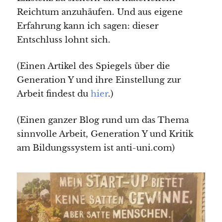
Reichtum anzuhäufen. Und aus eigene
Erfahrung kann ich sagen: dieser
Entschluss lohnt sich.
(Einen Artikel des Spiegels über die
Generation Y und ihre Einstellung zur
Arbeit findest du
hier
.)
(Einen ganzer Blog rund um das Thema
sinnvolle Arbeit, Generation Y und Kritik
am Bildungssystem ist anti-uni.com)