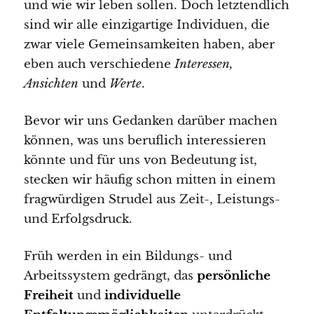
und wie wir leben sollen. Doch letztendlich
sind wir alle einzigartige Individuen, die
zwar viele Gemeinsamkeiten haben, aber
eben auch verschiedene
Interessen,
Ansichten
und
Werte
.
Bevor wir uns Gedanken darüber machen
können, was uns beruflich interessieren
könnte und für uns von Bedeutung ist,
stecken wir häufig schon mitten in einem
fragwürdigen Strudel aus Zeit-, Leistungs-
und Erfolgsdruck.
Früh werden in ein Bildungs- und
Arbeitssystem gedrängt, das
persönliche
Freiheit
und
individuelle