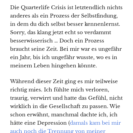
Die Quarterlife Crisis ist letztendlich nichts
anderes als ein Prozess der Selbstfindung,
in dem du dich selbst besser kennenlernst.
Sorry, das klang jetzt echt so verdammt
besserwisserisch … Doch ein Prozess
braucht seine Zeit. Bei mir war es ungefähr
ein Jahr, bis ich ungefähr wusste, wo es in
meinem Leben hingehen könnte.
Während dieser Zeit ging es mir teilweise
richtig mies. Ich fühlte mich verloren,
traurig, verwirrt und hatte das Gefühl, nicht
wirklich in die Gesellschaft zu passen. Wie
schon erwähnt, manchmal dachte ich, ich
hätte eine Depression (
damals kam bei mir
auch noch die Trennung von meiner