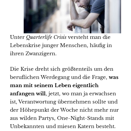
Unter
Quarterlife Crisis
versteht man die
Lebenskrise junger Menschen, häufig in
ihren Zwanzigern.
Die Krise dreht sich größtenteils um den
beruflichen Werdegang und die Frage,
was
man mit seinem Leben eigentlich
anfangen will
, jetzt, wo man ja erwachsen
ist, Verantwortung übernehmen sollte und
der Höhepunkt der Woche nicht mehr nur
aus wilden Partys, One-Night-Stands mit
Unbekannten und miesen Katern besteht.