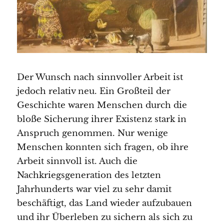
Der Wunsch nach sinnvoller Arbeit ist
jedoch relativ neu. Ein Großteil der
Geschichte waren Menschen durch die
bloße Sicherung ihrer Existenz stark in
Anspruch genommen. Nur wenige
Menschen konnten sich fragen, ob ihre
Arbeit sinnvoll ist. Auch die
Nachkriegsgeneration des letzten
Jahrhunderts war viel zu sehr damit
beschäftigt, das Land wieder aufzubauen
und ihr Überleben zu sichern als sich zu