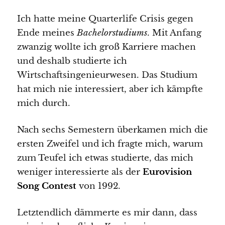
Ich hatte meine Quarterlife Crisis gegen
Ende meines
Bachelorstudiums
. Mit Anfang
zwanzig wollte ich groß Karriere machen
und deshalb studierte ich
Wirtschaftsingenieurwesen. Das Studium
hat mich nie interessiert, aber ich kämpfte
mich durch.
Nach sechs Semestern überkamen mich die
ersten Zweifel und ich fragte mich, warum
zum Teufel ich etwas studierte, das mich
weniger interessierte als der
Eurovision
Song Contest
von 1992.
Letztendlich dämmerte es mir dann, dass