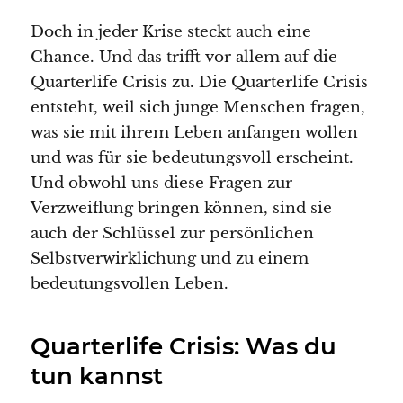
Doch in jeder Krise steckt auch eine
Chance. Und das trifft vor allem auf die
Quarterlife Crisis zu. Die Quarterlife Crisis
entsteht, weil sich junge Menschen fragen,
was sie mit ihrem Leben anfangen wollen
und was für sie bedeutungsvoll erscheint.
Und obwohl uns diese Fragen zur
Verzweiflung bringen können, sind sie
auch der Schlüssel zur persönlichen
Selbstverwirklichung und zu einem
bedeutungsvollen Leben.
Quarterlife Crisis: Was du
tun kannst