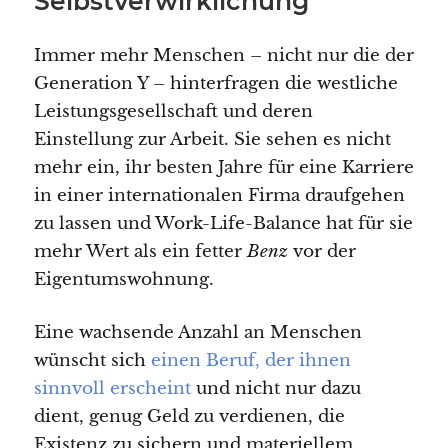
Selbstverwirklichung
Immer mehr Menschen – nicht nur die der
Generation Y – hinterfragen die westliche
Leistungsgesellschaft und deren
Einstellung zur Arbeit. Sie sehen es nicht
mehr ein, ihr besten Jahre für eine Karriere
in einer internationalen Firma draufgehen
zu lassen und Work-Life-Balance hat für sie
mehr Wert als ein fetter
Benz
vor der
Eigentumswohnung.
Eine wachsende Anzahl an Menschen
wünscht sich
einen Beruf, der ihnen
sinnvoll erscheint
und nicht nur dazu
dient, genug Geld zu verdienen, die
Existenz zu sichern und materiellem