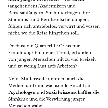
(angehenden) Akademikern und
Berufsanfängern. Sie hinterfragen ihre
Studiums- und Berufsentscheidungen,
fühlen sich antriebslos, verwirrt und wissen
nicht, wo die Reise hingehen soll.
Doch ist die Quarterlife Crisis nur
Einbildung? Ein neuer Trend, erfunden
von jungen Menschen mit zu viel Freizeit
und zu wenig Lust aufs Arbeiten?
Nein. Mittlerweile nehmen auch die
Medien und eine wachsende Anzahl an
Psychologen
und
Sozialwissenschaftler
die
Sinnkrise und die Verwirrung junger
Menschen wahr.