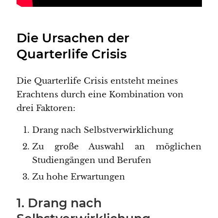
Die Ursachen der
Quarterlife Crisis
Die Quarterlife Crisis entsteht meines
Erachtens durch eine Kombination von
drei Faktoren:
Drang nach Selbstverwirklichung
Zu große Auswahl an möglichen
Studiengängen und Berufen
Zu hohe Erwartungen
1. Drang nach