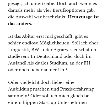
gesagt, ich untertreibe. Doch auch wenn es
damals mehr als vier Berufsoptionen gab,
die Auswahl war beschränkt.
Heutzutage ist
das anders.
Ist das Abitur erst mal geschafft, gibt es
schier endlose Möglichkeiten. Soll ich eher
Linguistik, BWL oder Agrarwissenschaften
studieren? In Deutschland oder doch im
Ausland? Als duales Studium, an der FH
oder doch lieber an der Uni?
Oder vielleicht doch lieber eine
Ausbildung machen und Praxiserfahrung
sammeln? Oder soll ich mich gleich bei
einem hippen Start-up Unternehmen