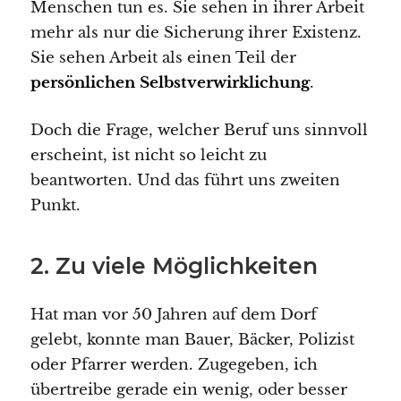
Menschen tun es. Sie sehen in ihrer Arbeit
mehr als nur die Sicherung ihrer Existenz.
Sie sehen Arbeit als einen Teil der
persönlichen Selbstverwirklichung
.
Doch die Frage, welcher Beruf uns sinnvoll
erscheint, ist nicht so leicht zu
beantworten. Und das führt uns zweiten
Punkt.
2. Zu viele Möglichkeiten
Hat man vor 50 Jahren auf dem Dorf
gelebt, konnte man Bauer, Bäcker, Polizist
oder Pfarrer werden. Zugegeben, ich
übertreibe gerade ein wenig, oder besser