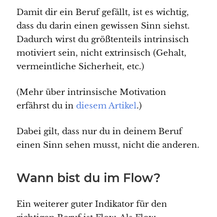
Damit dir ein Beruf gefällt, ist es wichtig,
dass du darin einen gewissen Sinn siehst.
Dadurch wirst du größtenteils intrinsisch
motiviert sein, nicht extrinsisch (Gehalt,
vermeintliche Sicherheit, etc.)
(Mehr über intrinsische Motivation
erfährst du in
diesem Artikel
.)
Dabei gilt, dass nur du in deinem Beruf
einen Sinn sehen musst, nicht die anderen.
Wann bist du im Flow?
Ein weiterer guter Indikator für den