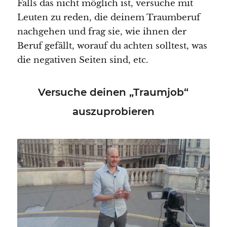
Falls das nicht möglich ist, versuche mit
Leuten zu reden, die deinem Traumberuf
nachgehen und frag sie, wie ihnen der
Beruf gefällt, worauf du achten solltest, was
die negativen Seiten sind, etc.
Versuche deinen „Traumjob“
auszuprobieren