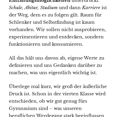
Entfaltungsmöglichkeiten
unterdrückt.
Schule, Abitur, Studium
und dann
Karriere
ist
der Weg, dem es zu folgen gilt. Raum für
Schlenker und Selbstfindung ist kaum
vorhanden. Wir sollen nicht ausprobieren,
experimentieren und entdecken, sondern
funktionieren und konsumieren.
All das hält uns davon ab, eigene Werte zu
definieren und uns Gedanken darüber zu
machen, was uns eigentlich wichtig ist.
Überlege mal kurz, wir groß der äußerliche
Druck ist. Schon in der vierten Klasse wird
entschieden, ob wir gut genug fürs
Gymnasium sind – was unseren
beruflichen Werdegang stark beeinflussen