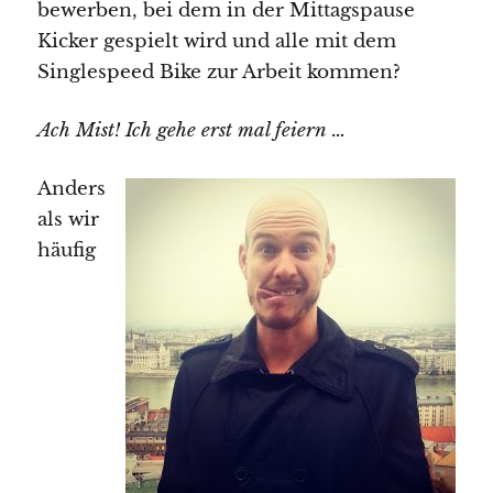
bewerben, bei dem in der Mittagspause
Kicker gespielt wird und alle mit dem
Singlespeed Bike zur Arbeit kommen?
Ach Mist! Ich gehe erst mal feiern …
Anders
als wir
häufig