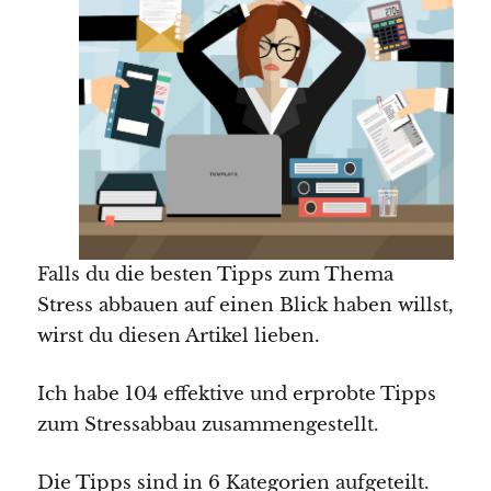
Falls du die besten Tipps zum Thema
Stress abbauen auf einen Blick haben willst,
wirst du diesen Artikel lieben.
Ich habe 104 effektive und erprobte Tipps
zum Stressabbau zusammengestellt.
Die Tipps sind in 6 Kategorien aufgeteilt.