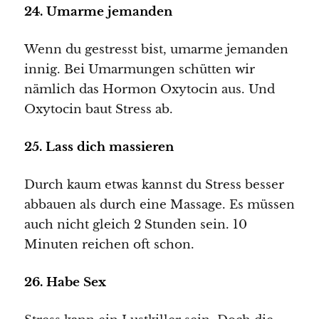
24. Umarme jemanden
Wenn du gestresst bist, umarme jemanden
innig. Bei Umarmungen schütten wir
nämlich das Hormon Oxytocin aus. Und
Oxytocin baut Stress ab.
25. Lass dich massieren
Durch kaum etwas kannst du Stress besser
abbauen als durch eine Massage. Es müssen
auch nicht gleich 2 Stunden sein. 10
Minuten reichen oft schon.
26. Habe Sex