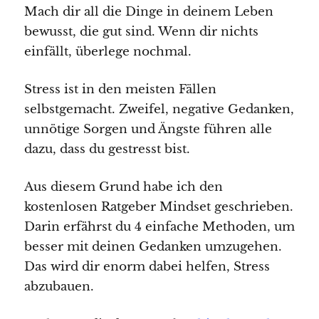
Mach dir all die Dinge in deinem Leben
bewusst, die gut sind. Wenn dir nichts
einfällt, überlege nochmal.
Stress ist in den meisten Fällen
selbstgemacht. Zweifel, negative Gedanken,
unnötige Sorgen und Ängste führen alle
dazu, dass du gestresst bist.
Aus diesem Grund habe ich den
kostenlosen Ratgeber Mindset geschrieben.
Darin erfährst du 4 einfache Methoden, um
besser mit deinen Gedanken umzugehen.
Das wird dir enorm dabei helfen, Stress
abzubauen.