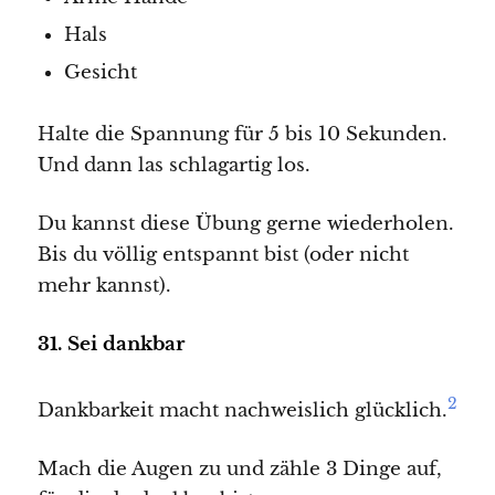
Hals
Gesicht
Halte die Spannung für 5 bis 10 Sekunden.
Und dann las schlagartig los.
Du kannst diese Übung gerne wiederholen.
Bis du völlig entspannt bist (oder nicht
mehr kannst).
31. Sei dankbar
2
Dankbarkeit macht nachweislich glücklich.
Mach die Augen zu und zähle 3 Dinge auf,