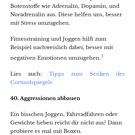
Botenstoffe wie Adrenalin, Dopamin, und
Noradrenalin aus. Diese helfen uns, besser
mit Stress umzugehen.
Fitnesstraining und Joggen hilft zum
Beispiel nachweislich dabei, besser mit
5
negativen Emotionen umzugehen.
Lies auch:
Tipps zum Senken des
Cortisolspiegels
40. Aggressionen abbauen
Ein bisschen Joggen, Fahrradfahren oder
Gewichte heben reicht dir nicht aus? Dann
probiere es mal mit Boxen.