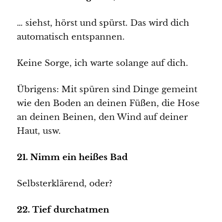
… siehst, hörst und spürst. Das wird dich
automatisch entspannen.
Keine Sorge, ich warte solange auf dich.
Übrigens: Mit spüren sind Dinge gemeint
wie den Boden an deinen Füßen, die Hose
an deinen Beinen, den Wind auf deiner
Haut, usw.
21. Nimm ein heißes Bad
Selbsterklärend, oder?
22. Tief durchatmen