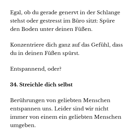
Egal, ob du gerade genervt in der Schlange
stehst oder gestresst im Büro sitzt: Spüre
den Boden unter deinen Füßen.
Konzentriere dich ganz auf das Gefühl, dass
du in deinen Füßen spürst.
Entspannend, oder?
34. Streichle dich selbst
Berührungen von geliebten Menschen
entspannen uns. Leider sind wir nicht
immer von einem ein geliebten Menschen
umgeben.