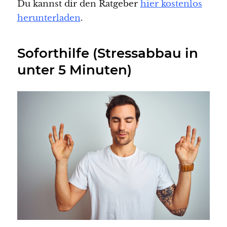
Du kannst dir den Ratgeber
hier kostenlos
herunterladen
.
Soforthilfe (Stressabbau in
unter 5 Minuten)