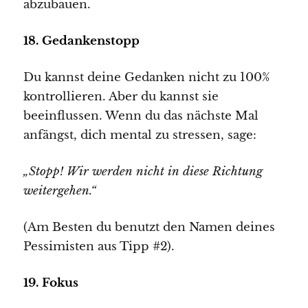
abzubauen.
18. Gedankenstopp
Du kannst deine Gedanken nicht zu 100%
kontrollieren. Aber du kannst sie
beeinflussen. Wenn du das nächste Mal
anfängst, dich mental zu stressen, sage:
„Stopp! Wir werden nicht in diese Richtung
weitergehen.“
(Am Besten du benutzt den Namen deines
Pessimisten aus Tipp #2).
19. Fokus