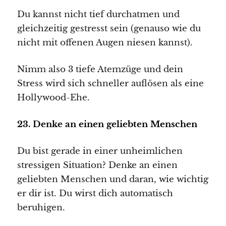
Du kannst nicht tief durchatmen und
gleichzeitig gestresst sein (genauso wie du
nicht mit offenen Augen niesen kannst).
Nimm also 3 tiefe Atemzüge und dein
Stress wird sich schneller auflösen als eine
Hollywood-Ehe.
23. Denke an einen geliebten Menschen
Du bist gerade in einer unheimlichen
stressigen Situation? Denke an einen
geliebten Menschen und daran, wie wichtig
er dir ist. Du wirst dich automatisch
beruhigen.