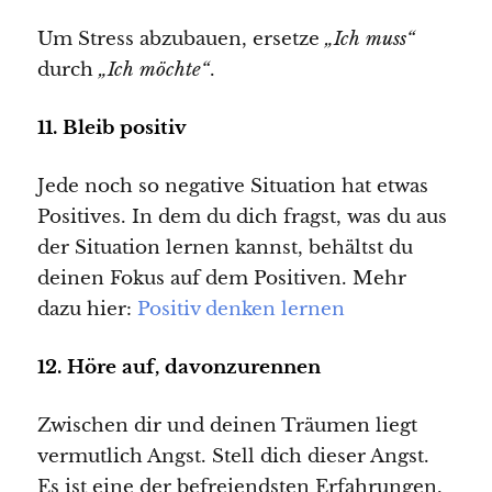
Um Stress abzubauen, ersetze
„Ich muss“
durch
„Ich möchte“
.
11. Bleib positiv
Jede noch so negative Situation hat etwas
Positives. In dem du dich fragst, was du aus
der Situation lernen kannst, behältst du
deinen Fokus auf dem Positiven. Mehr
dazu hier:
Positiv denken lernen
12. Höre auf, davonzurennen
Zwischen dir und deinen Träumen liegt
vermutlich Angst. Stell dich dieser Angst.
Es ist eine der befreiendsten Erfahrungen,