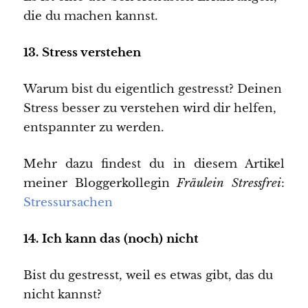
die du machen kannst.
13.
Stress verstehen
Warum bist du eigentlich gestresst? Deinen
Stress besser zu verstehen wird dir helfen,
entspannter zu werden.
Mehr dazu findest du in diesem Artikel
meiner Bloggerkollegin
Fräulein Stressfrei
:
Stressursachen
14. Ich kann das (noch) nicht
Bist du gestresst, weil es etwas gibt, das du
nicht kannst?