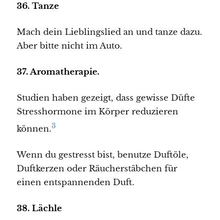
36. Tanze
Mach dein Lieblingslied an und tanze dazu.
Aber bitte nicht im Auto.
37. Aromatherapie.
Studien haben gezeigt, dass gewisse Düfte
Stresshormone im Körper reduzieren
3
können.
Wenn du gestresst bist, benutze Duftöle,
Duftkerzen oder Räucherstäbchen für
einen entspannenden Duft.
38. Lächle