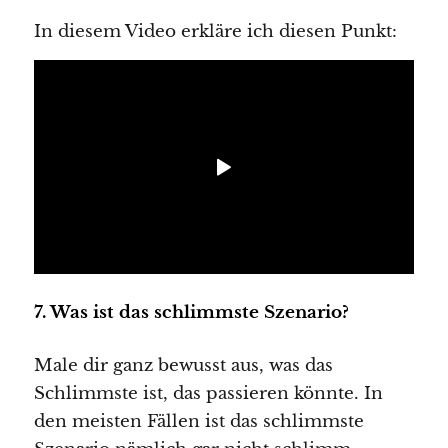
In diesem Video erkläre ich diesen Punkt:
7. Was ist das schlimmste Szenario?
Male dir ganz bewusst aus, was das
Schlimmste ist, das passieren könnte. In
den meisten Fällen ist das schlimmste