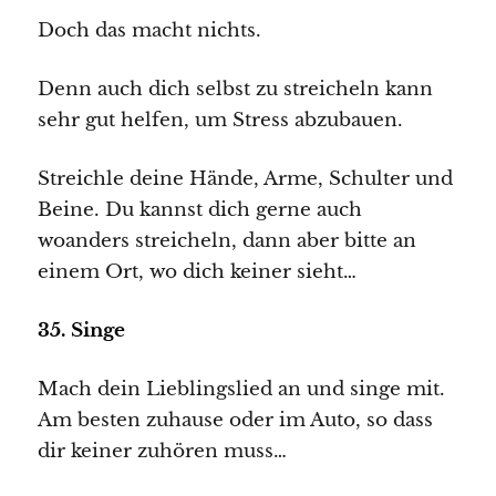
Doch das macht nichts.
Denn auch dich selbst zu streicheln kann
sehr gut helfen, um Stress abzubauen.
Streichle deine Hände, Arme, Schulter und
Beine. Du kannst dich gerne auch
woanders streicheln, dann aber bitte an
einem Ort, wo dich keiner sieht…
35. Singe
Mach dein Lieblingslied an und singe mit.
Am besten zuhause oder im Auto, so dass
dir keiner zuhören muss…