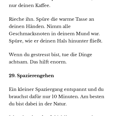
nur deinen Kaffee.
Rieche ihn. Spüre die warme Tasse an
deinen Händen. Nimm alle
Geschmacksnoten in deinem Mund war.
Spüre, wie er deinen Hals hinunter fließt.
Wenn du gestresst bist, tue die Dinge
achtsam. Das hilft enorm.
29. Spazierengehen
Ein kleiner Spaziergang entspannt und du
brauchst dafür nur 10 Minuten. Am besten
du bist dabei in der Natur.