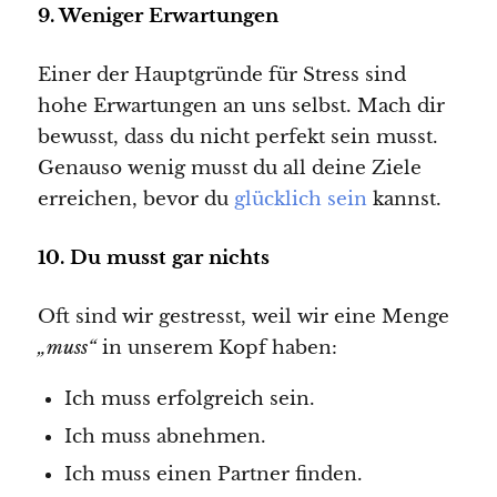
9. Weniger Erwartungen
Einer der Hauptgründe für Stress sind
hohe Erwartungen an uns selbst. Mach dir
bewusst, dass du nicht perfekt sein musst.
Genauso wenig musst du all deine Ziele
erreichen, bevor du
glücklich sein
kannst.
10. Du musst gar nichts
Oft sind wir gestresst, weil wir eine Menge
„muss“
in unserem Kopf haben:
Ich muss erfolgreich sein.
Ich muss abnehmen.
Ich muss einen Partner finden.