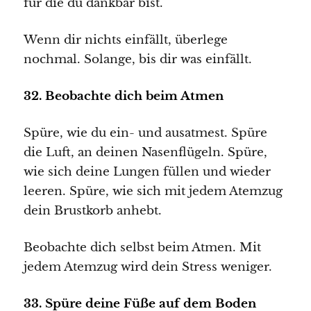
für die du dankbar bist.
Wenn dir nichts einfällt, überlege
nochmal. Solange, bis dir was einfällt.
32. Beobachte dich beim Atmen
Spüre, wie du ein- und ausatmest. Spüre
die Luft, an deinen Nasenflügeln. Spüre,
wie sich deine Lungen füllen und wieder
leeren. Spüre, wie sich mit jedem Atemzug
dein Brustkorb anhebt.
Beobachte dich selbst beim Atmen. Mit
jedem Atemzug wird dein Stress weniger.
33. Spüre deine Füße auf dem Boden