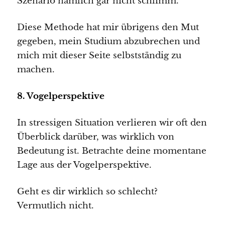
Szenario nämlich gar nicht schlimm.
Diese Methode hat mir übrigens den Mut
gegeben, mein Studium abzubrechen und
mich mit dieser Seite selbstständig zu
machen.
8. Vogelperspektive
In stressigen Situation verlieren wir oft den
Überblick darüber, was wirklich von
Bedeutung ist. Betrachte deine momentane
Lage aus der Vogelperspektive.
Geht es dir wirklich so schlecht?
Vermutlich nicht.