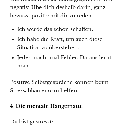
negativ. Übe dich deshalb darin, ganz
bewusst positiv mit dir zu reden.
Ich werde das schon schaffen.
Ich habe die Kraft, um auch diese
Situation zu überstehen.
Jeder macht mal Fehler. Daraus lernt
man.
Positive Selbstgespräche können beim
Stressabbau enorm helfen.
4.
Die mentale Hängematte
Du bist gestresst?