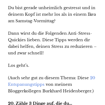
Du bist gerade unheimlich gestresst und in
deinem Kopf ist mehr los als in einem Ikea
am Samstag-Vormittag?
Dann wirst du die Folgenden Anti-Stress-
Quickies lieben. Diese Tipps werden dir
dabei helfen, deinen Stress zu reduzieren –
und zwar schnell!
Los geht’s.
(Auch sehr gut zu diesem Thema: Diese
20
Entspanungstipps
von meinem
Bloggerkollegen Burkhard Heidenberger.)
20. Zähle 3 Dinge auf, die du…