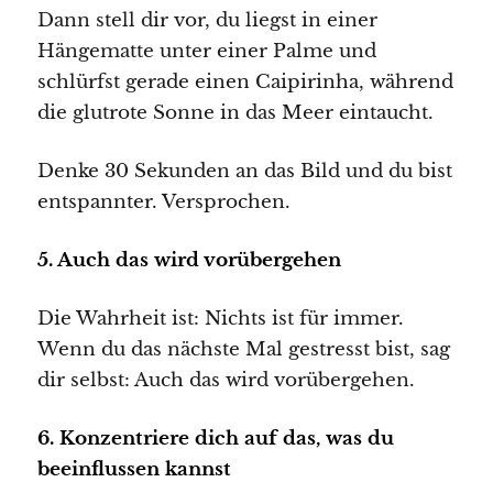
Dann stell dir vor, du liegst in einer
Hängematte unter einer Palme und
schlürfst gerade einen Caipirinha, während
die glutrote Sonne in das Meer eintaucht.
Denke 30 Sekunden an das Bild und du bist
entspannter. Versprochen.
5. Auch das wird vorübergehen
Die Wahrheit ist: Nichts ist für immer.
Wenn du das nächste Mal gestresst bist, sag
dir selbst: Auch das wird vorübergehen.
6. Konzentriere dich auf das, was du
beeinflussen kannst