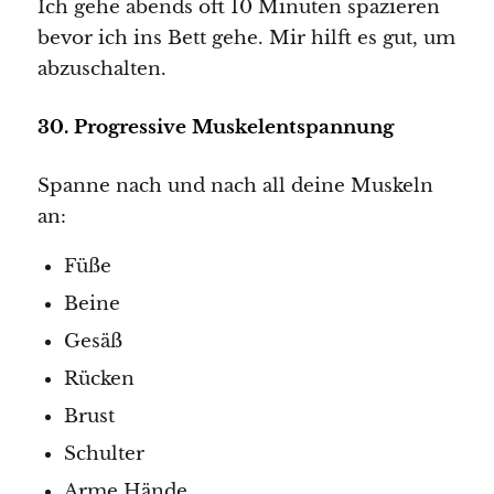
Ich gehe abends oft 10 Minuten spazieren
bevor ich ins Bett gehe. Mir hilft es gut, um
abzuschalten.
30. Progressive Muskelentspannung
Spanne nach und nach all deine Muskeln
an:
Füße
Beine
Gesäß
Rücken
Brust
Schulter
Arme Hände