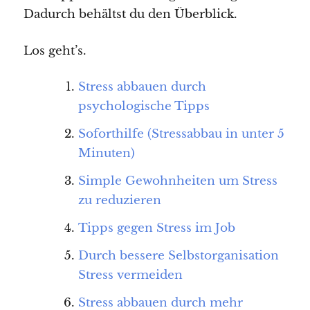
Dadurch behältst du den Überblick.
Los geht’s.
Stress abbauen durch
psychologische Tipps
Soforthilfe (Stressabbau in unter 5
Minuten)
Simple Gewohnheiten um Stress
zu reduzieren
Tipps gegen Stress im Job
Durch bessere Selbstorganisation
Stress vermeiden
Stress abbauen durch mehr