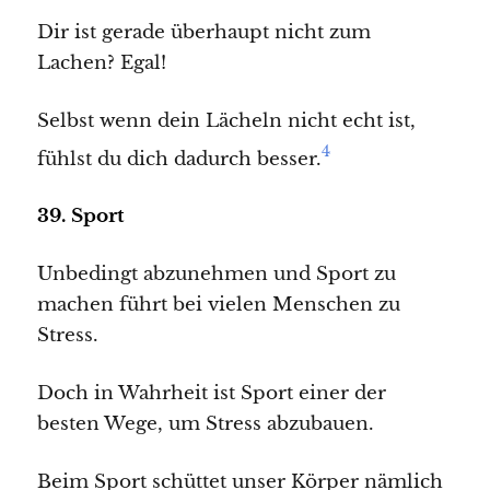
Dir ist gerade überhaupt nicht zum
Lachen? Egal!
Selbst wenn dein Lächeln nicht echt ist,
4
fühlst du dich dadurch besser.
39. Sport
Unbedingt abzunehmen und Sport zu
machen führt bei vielen Menschen zu
Stress.
Doch in Wahrheit ist Sport einer der
besten Wege, um Stress abzubauen.
Beim Sport schüttet unser Körper nämlich