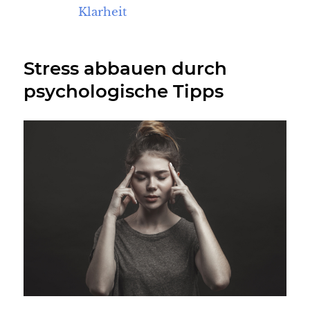
Klarheit
Stress abbauen durch
psychologische Tipps