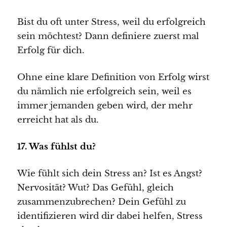
Bist du oft unter Stress, weil du erfolgreich
sein möchtest? Dann definiere zuerst mal
Erfolg für dich.
Ohne eine klare Definition von Erfolg wirst
du nämlich nie erfolgreich sein, weil es
immer jemanden geben wird, der mehr
erreicht hat als du.
17. Was fühlst du?
Wie fühlt sich dein Stress an? Ist es Angst?
Nervosität? Wut? Das Gefühl, gleich
zusammenzubrechen? Dein Gefühl zu
identifizieren wird dir dabei helfen, Stress