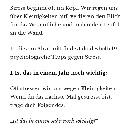
Stress beginnt oft im Kopf. Wir regen uns
über Kleinigkeiten auf, verlieren den Blick
für das Wesentliche und malen den Teufel
an die Wand.
In diesem Abschnitt findest du deshalb 19
psychologische Tipps gegen Stress.
1. Ist das in einem Jahr noch wichtig?
Oft stressen wir uns wegen Kleinigkeiten.
Wenn du das nächste Mal gestresst bist,
frage dich Folgendes:
„Ist das in einem Jahr noch wichtig?“