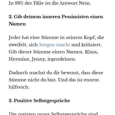
In 99% der Fälle ist die Antwort Nein.
2. Gib deinem inneren Pessimisten einen
Namen
Jeder hat eine Stimme in seinem Kopf, die
zweifelt, sich
Sorgen macht
und kritisiert.
Gib dieser Stimme einen Namen. Klaus,
Hermine, Jenny, irgendeinen.
Dadurch machst du dir bewusst, dass diese
Stimme nicht du bist. Und das ist enorm
hilfreich.
3. Positive Selbstgespräche
Die meisten unser Selbstgespräche sind