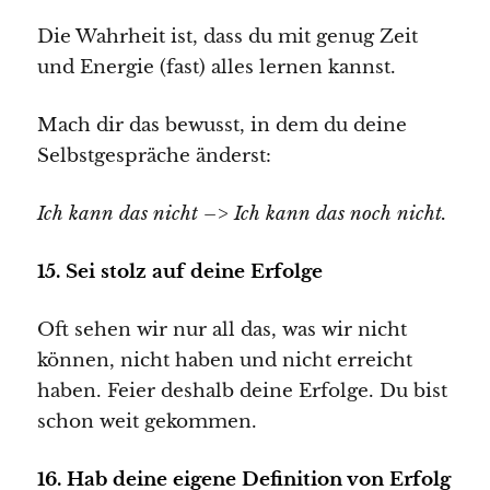
Die Wahrheit ist, dass du mit genug Zeit
und Energie (fast) alles lernen kannst.
Mach dir das bewusst, in dem du deine
Selbstgespräche änderst:
Ich kann das nicht –> Ich kann das noch nicht.
15. Sei stolz auf deine Erfolge
Oft sehen wir nur all das, was wir nicht
können, nicht haben und nicht erreicht
haben. Feier deshalb deine Erfolge. Du bist
schon weit gekommen.
16. Hab deine eigene Definition von Erfolg