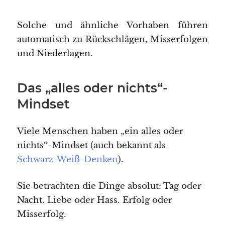
Solche und ähnliche Vorhaben führen
automatisch zu Rückschlägen, Misserfolgen
und Niederlagen.
Das „alles oder nichts“-
Mindset
Viele Menschen haben „ein alles oder
nichts“-Mindset (auch bekannt als
Schwarz-Weiß-Denken
).
Sie betrachten die Dinge absolut: Tag oder
Nacht. Liebe oder Hass. Erfolg oder
Misserfolg.