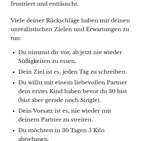
frustriert und enttäuscht.
Viele deiner Rückschläge haben mit deinen
unrealistischen Zielen und Erwartungen zu
tun:
Du nimmst dir vor, ab jetzt nie wieder
Süßigkeiten zu essen.
Dein Ziel ist es, jeden Tag zu schreiben.
Du willst mit einem liebevollen Partner
dein erstes Kind haben bevor du 30 bist
(bist aber gerade noch Single).
Dein Vorsatz ist es, nie wieder mit
deinem Partner zu streiten.
Du möchtest in 30 Tagen 5 Kilo
abnehmen.