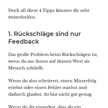
Doch all diese 4 Tipps können dir sehr
weiterhelfen.
1. Rückschläge sind nur
Feedback
Das große Problem beim Rückschlägen ist,
wenn du aus ihnen auf deinen Wert als
Mensch schließt.
Wenn du also scheiterst, einen Misserfolg
erlebst oder einen Fehler machst und
dadurch glaubst, du bist nicht gut genug.
Wenn du dir einredest, dass du ein