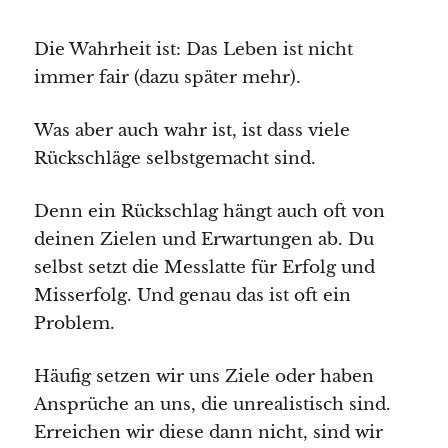
Die Wahrheit ist: Das Leben ist nicht
immer fair (dazu später mehr).
Was aber auch wahr ist, ist dass viele
Rückschläge selbstgemacht sind.
Denn ein Rückschlag hängt auch oft von
deinen Zielen und Erwartungen ab. Du
selbst setzt die Messlatte für Erfolg und
Misserfolg. Und genau das ist oft ein
Problem.
Häufig setzen wir uns Ziele oder haben
Ansprüche an uns, die unrealistisch sind.
Erreichen wir diese dann nicht, sind wir