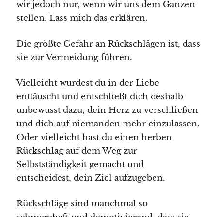
wir jedoch nur, wenn wir uns dem Ganzen
stellen. Lass mich das erklären.
Die größte Gefahr an Rückschlägen ist, dass
sie zur Vermeidung führen.
Vielleicht wurdest du in der Liebe
enttäuscht und entschließt dich deshalb
unbewusst dazu, dein Herz zu verschließen
und dich auf niemanden mehr einzulassen.
Oder vielleicht hast du einen herben
Rückschlag auf dem Weg zur
Selbstständigkeit gemacht und
entscheidest, dein Ziel aufzugeben.
Rückschläge sind manchmal so