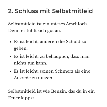
2. Schluss mit Selbstmitleid
Selbstmitleid ist ein mieses Arschloch.
Denn es fühlt sich gut an.
Es ist leicht, anderen die Schuld zu
geben.
Es ist leicht, zu behaupten, dass man
nichts tun kann.
Es ist leicht, seinen Schmerz als eine
Ausrede zu nutzen.
Selbstmitleid ist wie Benzin, das du in ein
Feuer kippst.