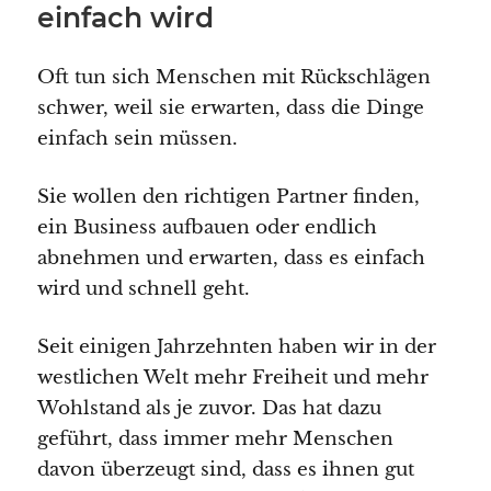
einfach wird
Oft tun sich Menschen mit Rückschlägen
schwer, weil sie erwarten, dass die Dinge
einfach sein müssen.
Sie wollen den richtigen Partner finden,
ein Business aufbauen oder endlich
abnehmen und erwarten, dass es einfach
wird und schnell geht.
Seit einigen Jahrzehnten haben wir in der
westlichen Welt mehr Freiheit und mehr
Wohlstand als je zuvor. Das hat dazu
geführt, dass immer mehr Menschen
davon überzeugt sind, dass es ihnen gut