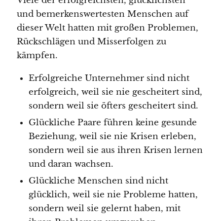
Viele der erfolgreichsten, glücklichsten
und bemerkenswertesten Menschen auf
dieser Welt hatten mit großen Problemen,
Rückschlägen und Misserfolgen zu
kämpfen.
Erfolgreiche Unternehmer sind nicht
erfolgreich, weil sie nie gescheitert sind,
sondern weil sie öfters gescheitert sind.
Glückliche Paare führen keine gesunde
Beziehung, weil sie nie Krisen erleben,
sondern weil sie aus ihren Krisen lernen
und daran wachsen.
Glückliche Menschen sind nicht
glücklich, weil sie nie Probleme hatten,
sondern weil sie gelernt haben, mit