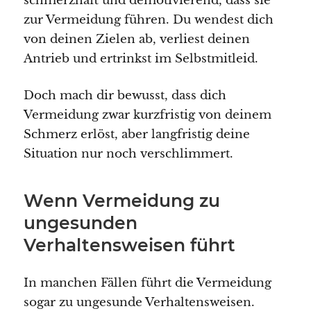
schmerzhaft und demotivierend, dass sie
zur Vermeidung führen. Du wendest dich
von deinen Zielen ab, verliest deinen
Antrieb und ertrinkst im Selbstmitleid.
Doch mach dir bewusst, dass dich
Vermeidung zwar kurzfristig von deinem
Schmerz erlöst, aber langfristig deine
Situation nur noch verschlimmert.
Wenn Vermeidung zu
ungesunden
Verhaltensweisen führt
In manchen Fällen führt die Vermeidung
sogar zu ungesunde Verhaltensweisen.