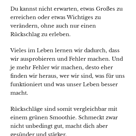
Du kannst nicht erwarten, etwas Großes zu
erreichen oder etwas Wichtiges zu
verändern, ohne auch nur einen
Rückschlag zu erleben.
Vieles im Leben lernen wir dadurch, dass
wir ausprobieren und Fehler machen. Und
je mehr Fehler wir machen, desto eher
finden wir heraus, wer wir sind, was für uns
funktioniert und was unser Leben besser
macht.
Rückschläge sind somit vergleichbar mit
einem grünen Smoothie. Schmeckt zwar
nicht unbedingt gut, macht dich aber
gesünder und stärker.