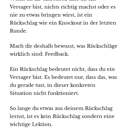
Versager bist, nichts richtig machst oder es
nie zu etwas bringen wirst, ist ein
Rückschlag wie ein Knockout in der letzten
Runde.
Mach dir deshalb bewusst, was Rückschläge
wirklich sind: Feedback.
Ein Rückschlag bedeutet nicht, dass du ein
Versager bist. Es bedeutet nur, dass das, was
du gerade tust, in dieser konkreten
Situation nicht funktioniert.
So lange du etwas aus deinem Rückschlag
lernst, ist es kein Rückschlag sondern eine
wichtige Lektion.