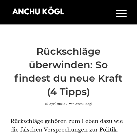
Rückschläge
überwinden: So
findest du neue Kraft
(4 Tipps)
/
15. April 2020
von
Anchu Kögl
Rückschläge gehören zum Leben dazu wie
die falschen Versprechungen zur Politik.