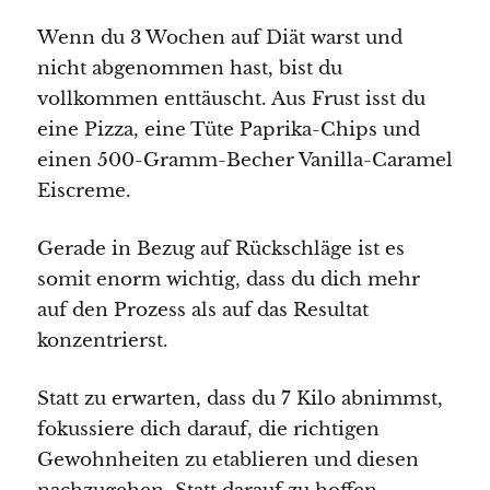
Wenn du 3 Wochen auf Diät warst und
nicht abgenommen hast, bist du
vollkommen enttäuscht. Aus Frust isst du
eine Pizza, eine Tüte Paprika-Chips und
einen 500-Gramm-Becher Vanilla-Caramel
Eiscreme.
Gerade in Bezug auf Rückschläge ist es
somit enorm wichtig, dass du dich mehr
auf den Prozess als auf das Resultat
konzentrierst.
Statt zu erwarten, dass du 7 Kilo abnimmst,
fokussiere dich darauf, die richtigen
Gewohnheiten zu etablieren und diesen