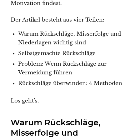
Motivation findest.
Der Artikel besteht aus vier Teilen:
Warum Rückschläge, Misserfolge und
Niederlagen wichtig sind
Selbstgemachte Rückschläge
Problem: Wenn Rückschläge zur
Vermeidung führen
Rückschläge überwinden: 4 Methoden
Los geht’s.
Warum Rückschläge,
Misserfolge und