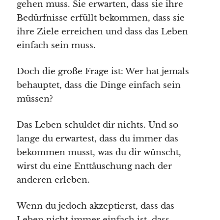
gehen muss. Sie erwarten, dass sie ihre
Bedürfnisse erfüllt bekommen, dass sie
ihre Ziele erreichen und dass das Leben
einfach sein muss.
Doch die große Frage ist: Wer hat jemals
behauptet, dass die Dinge einfach sein
müssen?
Das Leben schuldet dir nichts. Und so
lange du erwartest, dass du immer das
bekommen musst, was du dir wünscht,
wirst du eine Enttäuschung nach der
anderen erleben.
Wenn du jedoch akzeptierst, dass das
Leben nicht immer einfach ist, dass