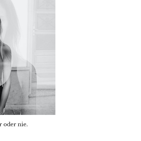
 oder nie.