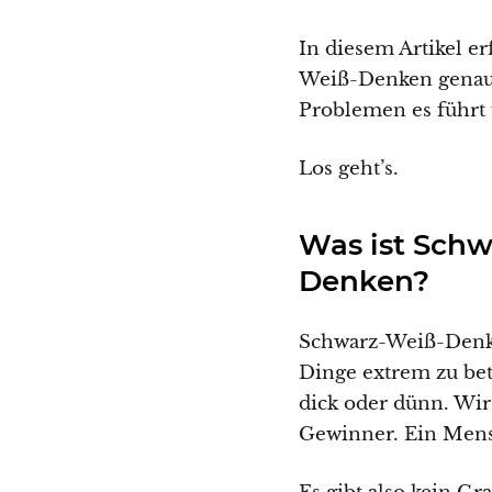
In diesem Artikel er
Weiß-Denken genau 
Problemen es führt 
Los geht’s.
Was ist Schw
Denken?
Schwarz-Weiß-Denke
Dinge extrem zu bet
dick oder dünn. Wir
Gewinner. Ein Mensc