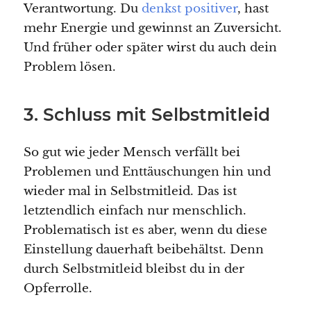
Verantwortung. Du
denkst positiver
, hast
mehr Energie und gewinnst an Zuversicht.
Und früher oder später wirst du auch dein
Problem lösen.
3. Schluss mit Selbstmitleid
So gut wie jeder Mensch verfällt bei
Problemen und Enttäuschungen hin und
wieder mal in Selbstmitleid. Das ist
letztendlich einfach nur menschlich.
Problematisch ist es aber, wenn du diese
Einstellung dauerhaft beibehältst. Denn
durch Selbstmitleid bleibst du in der
Opferrolle.