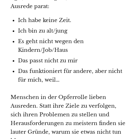
Ausrede parat:
Ich habe keine Zeit.
Ich bin zu alt/jung
Es geht nicht wegen den
Kindern/Job/Haus
Das passt nicht zu mir
Das funktioniert für andere, aber nicht
für mich, weil…
Menschen in der Opferrolle lieben
Ausreden. Statt ihre Ziele zu verfolgen,
sich ihren Problemen zu stellen und
Herausforderungen zu meistern finden sie
lauter Gründe, warum sie etwas nicht tun