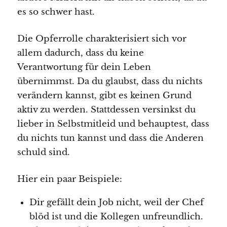
es so schwer hast.
Die Opferrolle charakterisiert sich vor
allem dadurch, dass du keine
Verantwortung für dein Leben
übernimmst. Da du glaubst, dass du nichts
verändern kannst, gibt es keinen Grund
aktiv zu werden. Stattdessen versinkst du
lieber in Selbstmitleid und behauptest, dass
du nichts tun kannst und dass die Anderen
schuld sind.
Hier ein paar Beispiele:
Dir gefällt dein Job nicht, weil der Chef
blöd ist und die Kollegen unfreundlich.