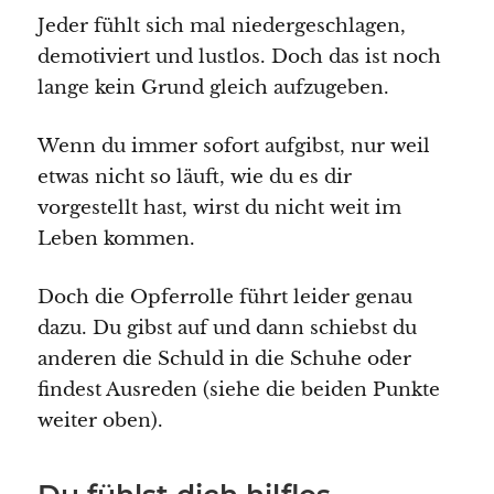
Jeder fühlt sich mal niedergeschlagen,
demotiviert und lustlos. Doch das ist noch
lange kein Grund gleich aufzugeben.
Wenn du immer sofort aufgibst, nur weil
etwas nicht so läuft, wie du es dir
vorgestellt hast, wirst du nicht weit im
Leben kommen.
Doch die Opferrolle führt leider genau
dazu. Du gibst auf und dann schiebst du
anderen die Schuld in die Schuhe oder
findest Ausreden (siehe die beiden Punkte
weiter oben).