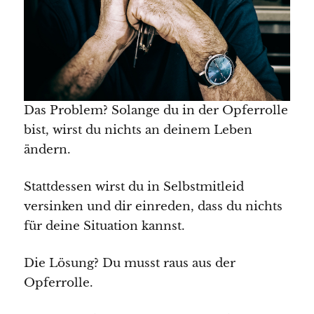
Das Problem? Solange du in der Opferrolle
bist, wirst du nichts an deinem Leben
ändern.
Stattdessen wirst du in Selbstmitleid
versinken und dir einreden, dass du nichts
für deine Situation kannst.
Die Lösung? Du musst raus aus der
Opferrolle.