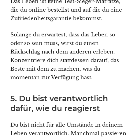
Das Leben ist keine Test-Sieger-Matratze,
die du online bestellst und auf die du eine
Zufriedenheitsgarantie bekommst.
Solange du erwartest, dass das Leben so
oder so sein muss, wirst du einen
Rückschlag nach dem anderen erleben.
Konzentriere dich stattdessen darauf, das
Beste mit dem zu machen, was du
momentan zur Verfügung hast.
5. Du bist verantwortlich
dafür, wie du reagierst
Du bist nicht für alle Umstände in deinem
Leben verantwortlich. Manchmal passieren