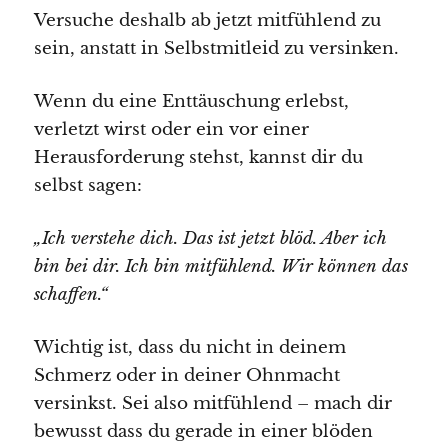
Versuche deshalb ab jetzt mitfühlend zu
sein, anstatt in Selbstmitleid zu versinken.
Wenn du eine Enttäuschung erlebst,
verletzt wirst oder ein vor einer
Herausforderung stehst, kannst dir du
selbst sagen:
„Ich verstehe dich. Das ist jetzt blöd. Aber ich
bin bei dir. Ich bin mitfühlend. Wir können das
schaffen.“
Wichtig ist, dass du nicht in deinem
Schmerz oder in deiner Ohnmacht
versinkst. Sei also mitfühlend – mach dir
bewusst dass du gerade in einer blöden