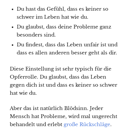
Du hast das Gefühl, dass es keiner so
schwer im Leben hat wie du.
Du glaubst, dass deine Probleme ganz
besonders sind.
Du findest, dass das Leben unfair ist und
dass es allen anderen besser geht als dir.
Diese Einstellung ist sehr typisch für die
Opferrolle. Du glaubst, dass das Leben
gegen dich ist und dass es keiner so schwer
hat wie du.
Aber das ist natürlich Blödsinn. Jeder
Mensch hat Probleme, wird mal ungerecht
behandelt und erlebt
große Rückschläge
.