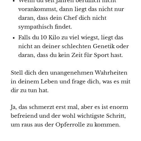
Wenn du seit Jahren beruflich nicht
vorankommst, dann liegt das nicht nur
daran, dass dein Chef dich nicht
sympathisch findet.
Falls du 10 Kilo zu viel wiegst, liegt das
nicht an deiner schlechten Genetik oder
daran, dass du kein Zeit für Sport hast.
Stell dich den unangenehmen Wahrheiten
in deinem Leben und frage dich, was es mit
dir zu tun hat.
Ja, das schmerzt erst mal, aber es ist enorm
befreiend und der wohl wichtigste Schritt,
um raus aus der Opferrolle zu kommen.