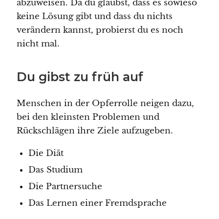
abzuweisen. Da du glaubst, dass es sowieso
keine Lösung gibt und dass du nichts
verändern kannst, probierst du es noch
nicht mal.
Du gibst zu früh auf
Menschen in der Opferrolle neigen dazu,
bei den kleinsten Problemen und
Rückschlägen ihre Ziele aufzugeben.
Die Diät
Das Studium
Die Partnersuche
Das Lernen einer Fremdsprache