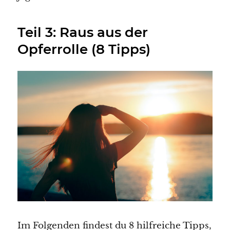
Teil 3: Raus aus der
Opferrolle (8 Tipps)
Im Folgenden findest du 8 hilfreiche Tipps,