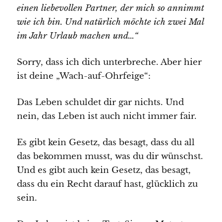
einen liebevollen Partner, der mich so annimmt
wie ich bin. Und natürlich möchte ich zwei Mal
im Jahr Urlaub machen und…“
Sorry, dass ich dich unterbreche. Aber hier
ist deine „Wach-auf-Ohrfeige“:
Das Leben schuldet dir gar nichts. Und
nein, das Leben ist auch nicht immer fair.
Es gibt kein Gesetz, das besagt, dass du all
das bekommen musst, was du dir wünschst.
Und es gibt auch kein Gesetz, das besagt,
dass du ein Recht darauf hast, glücklich zu
sein.