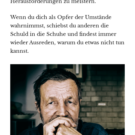
Herausforderungen zu meistern.
Wenn du dich als Opfer der Umstände
wahrnimmst, schiebst du anderen die
Schuld in die Schuhe und findest immer
wieder Ausreden, warum du etwas nicht tun
kannst.