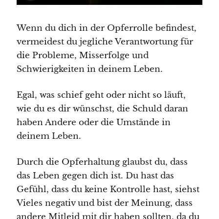
Wenn du dich in der Opferrolle befindest,
vermeidest du jegliche Verantwortung für
die Probleme, Misserfolge und
Schwierigkeiten in deinem Leben.
Egal, was schief geht oder nicht so läuft,
wie du es dir wünschst, die Schuld daran
haben Andere oder die Umstände in
deinem Leben.
Durch die Opferhaltung glaubst du, dass
das Leben gegen dich ist. Du hast das
Gefühl, dass du keine Kontrolle hast, siehst
Vieles negativ und bist der Meinung, dass
andere Mitleid mit dir haben sollten, da du