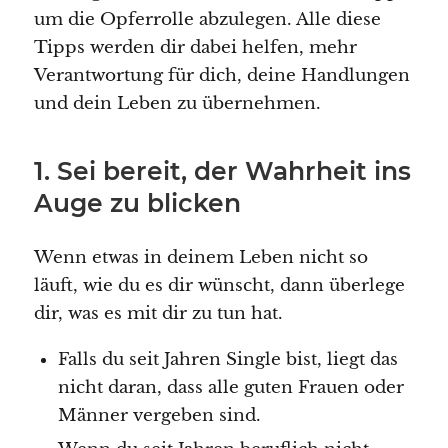
um die Opferrolle abzulegen. Alle diese
Tipps werden dir dabei helfen, mehr
Verantwortung für dich, deine Handlungen
und dein Leben zu übernehmen.
1. Sei bereit, der Wahrheit ins
Auge zu blicken
Wenn etwas in deinem Leben nicht so
läuft, wie du es dir wünscht, dann überlege
dir, was es mit dir zu tun hat.
Falls du seit Jahren Single bist, liegt das
nicht daran, dass alle guten Frauen oder
Männer vergeben sind.