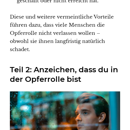
geschafft oder nicht erreicht hat.
Diese und weitere vermeintliche Vorteile
führen dazu, dass viele Menschen die
Opferrolle nicht verlassen wollen –
obwohl sie ihnen langfristig natürlich
schadet.
Teil 2: Anzeichen, dass du in
der Opferrolle bist