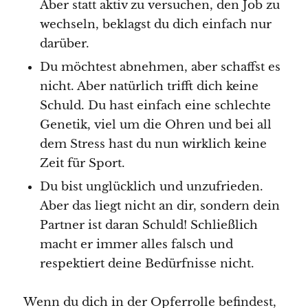
Aber statt aktiv zu versuchen, den Job zu
wechseln, beklagst du dich einfach nur
darüber.
Du möchtest abnehmen, aber schaffst es
nicht. Aber natürlich trifft dich keine
Schuld. Du hast einfach eine schlechte
Genetik, viel um die Ohren und bei all
dem Stress hast du nun wirklich keine
Zeit für Sport.
Du bist unglücklich und unzufrieden.
Aber das liegt nicht an dir, sondern dein
Partner ist daran Schuld! Schließlich
macht er immer alles falsch und
respektiert deine Bedürfnisse nicht.
Wenn du dich in der Opferrolle befindest,