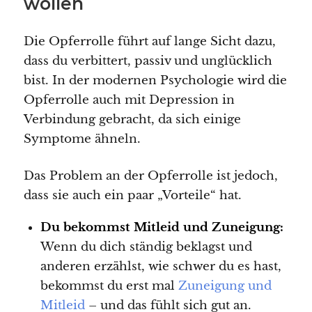
wollen
Die Opferrolle führt auf lange Sicht dazu,
dass du verbittert, passiv und unglücklich
bist. In der modernen Psychologie wird die
Opferrolle auch mit Depression in
Verbindung gebracht, da sich einige
Symptome ähneln.
Das Problem an der Opferrolle ist jedoch,
dass sie auch ein paar „Vorteile“ hat.
Du bekommst Mitleid und Zuneigung:
Wenn du dich ständig beklagst und
anderen erzählst, wie schwer du es hast,
bekommst du erst mal
Zuneigung und
Mitleid
– und das fühlt sich gut an.