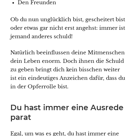
Den Freunden
Ob du nun unglücklich bist, gescheitert bist
oder etwas gar nicht erst angehst: immer ist
jemand anderes schuld!
Natürlich beeinflussen deine Mitmenschen
dein Leben enorm. Doch ihnen die Schuld
zu geben bringt dich kein bisschen weiter
ist ein eindeutiges Anzeichen dafür, dass du
in der Opferrolle bist.
Du hast immer eine Ausrede
parat
Egal, um was es geht, du hast immer eine