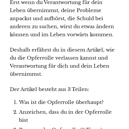
Erst wenn du Verantwortung für dein
Leben übernimmst, deine Probleme
anpackst und aufhörst, die Schuld bei
anderen zu suchen, wirst du etwas ändern
können und im Leben vorwärts kommen.
Deshalb erfährst du in diesem Artikel, wie
du die Opferrolle verlassen kannst und
Verantwortung für dich und dein Leben
übernimmst.
Der Artikel besteht aus 3 Teilen:
Was ist die Opferrolle überhaupt?
Anzeichen, dass du in der Opferrolle
bist