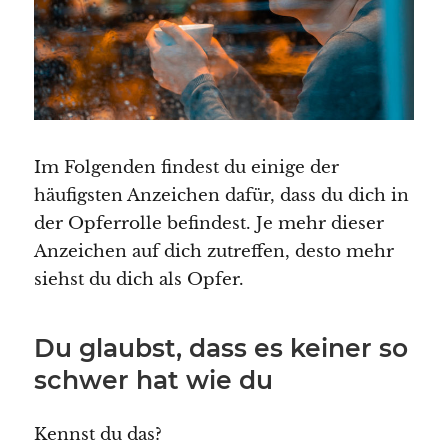
Im Folgenden findest du einige der
häufigsten Anzeichen dafür, dass du dich in
der Opferrolle befindest. Je mehr dieser
Anzeichen auf dich zutreffen, desto mehr
siehst du dich als Opfer.
Du glaubst, dass es keiner so
schwer hat wie du
Kennst du das?