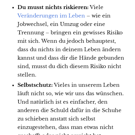
Du musst nichts riskieren:
Viele
Veränderungen im Leben
– wie ein
Jobwechsel, ein Umzug oder eine
Trennung – bringen ein gewisses Risiko
mit sich. Wenn du jedoch behauptest,
dass du nichts in deinem Leben ändern
kannst und dass dir die Hände gebunden
sind, musst du dich diesem Risiko nicht
stellen.
Selbstschutz:
Vieles in unserem Leben
läuft nicht so, wie wir uns das wünschen.
Und natürlich ist es einfacher, den
anderen die Schuld dafür in die Schuhe
zu schieben anstatt sich selbst
einzugestehen, dass man etwas nicht