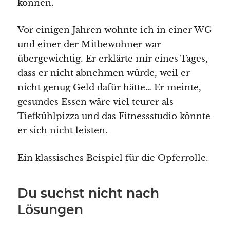
können.
Vor einigen Jahren wohnte ich in einer WG
und einer der Mitbewohner war
übergewichtig. Er erklärte mir eines Tages,
dass er nicht abnehmen würde, weil er
nicht genug Geld dafür hätte… Er meinte,
gesundes Essen wäre viel teurer als
Tiefkühlpizza und das Fitnessstudio könnte
er sich nicht leisten.
Ein klassisches Beispiel für die Opferrolle.
Du suchst nicht nach
Lösungen