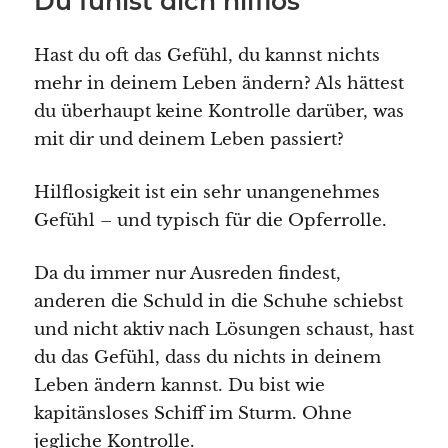
Du fühlst dich hilflos
Hast du oft das Gefühl, du kannst nichts
mehr in deinem Leben ändern? Als hättest
du überhaupt keine Kontrolle darüber, was
mit dir und deinem Leben passiert?
Hilflosigkeit ist ein sehr unangenehmes
Gefühl – und typisch für die Opferrolle.
Da du immer nur Ausreden findest,
anderen die Schuld in die Schuhe schiebst
und nicht aktiv nach Lösungen schaust, hast
du das Gefühl, dass du nichts in deinem
Leben ändern kannst. Du bist wie
kapitänsloses Schiff im Sturm. Ohne
jegliche Kontrolle.