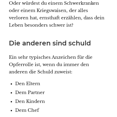
Oder würdest du einem Schwerkranken
oder einem Kriegswaisen, der alles
verloren hat, ernsthaft erzählen, dass dein
Leben besonders schwer ist?
Die anderen sind schuld
Ein sehr typisches Anzeichen für die
Opferrolle ist, wenn du immer den
anderen die Schuld zuweist:
Den Eltern
Dem Partner
Den Kindern
Dem Chef