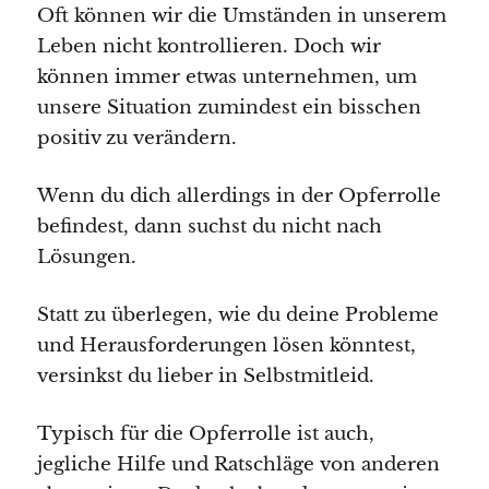
Oft können wir die Umständen in unserem
Leben nicht kontrollieren. Doch wir
können immer etwas unternehmen, um
unsere Situation zumindest ein bisschen
positiv zu verändern.
Wenn du dich allerdings in der Opferrolle
befindest, dann suchst du nicht nach
Lösungen.
Statt zu überlegen, wie du deine Probleme
und Herausforderungen lösen könntest,
versinkst du lieber in Selbstmitleid.
Typisch für die Opferrolle ist auch,
jegliche Hilfe und Ratschläge von anderen