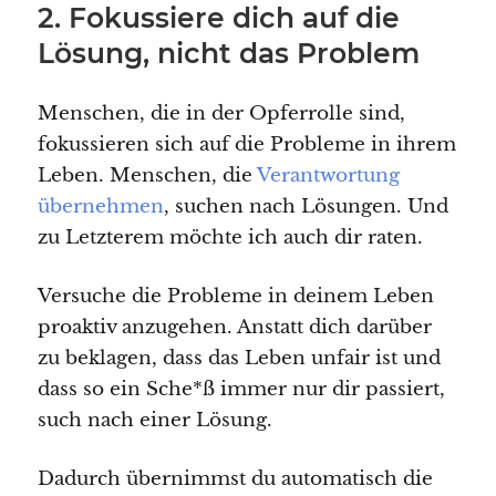
2. Fokussiere dich auf die
Lösung, nicht das Problem
Menschen, die in der Opferrolle sind,
fokussieren sich auf die Probleme in ihrem
Leben. Menschen, die
Verantwortung
übernehmen
, suchen nach Lösungen. Und
zu Letzterem möchte ich auch dir raten.
Versuche die Probleme in deinem Leben
proaktiv anzugehen. Anstatt dich darüber
zu beklagen, dass das Leben unfair ist und
dass so ein Sche*ß immer nur dir passiert,
such nach einer Lösung.
Dadurch übernimmst du automatisch die