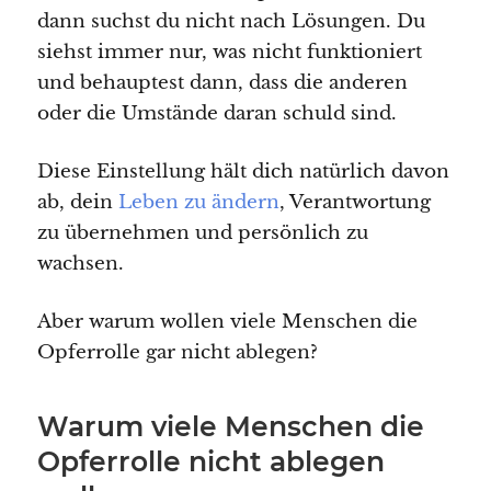
dann suchst du nicht nach Lösungen. Du
siehst immer nur, was nicht funktioniert
und behauptest dann, dass die anderen
oder die Umstände daran schuld sind.
Diese Einstellung hält dich natürlich davon
ab, dein
Leben zu ändern
, Verantwortung
zu übernehmen und persönlich zu
wachsen.
Aber warum wollen viele Menschen die
Opferrolle gar nicht ablegen?
Warum viele Menschen die
Opferrolle nicht ablegen