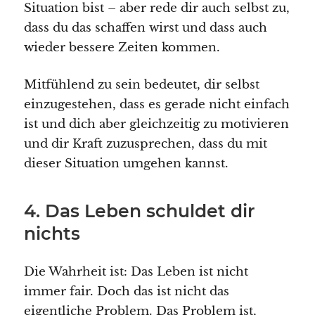
Situation bist – aber rede dir auch selbst zu,
dass du das schaffen wirst und dass auch
wieder bessere Zeiten kommen.
Mitfühlend zu sein bedeutet, dir selbst
einzugestehen, dass es gerade nicht einfach
ist und dich aber gleichzeitig zu motivieren
und dir Kraft zuzusprechen, dass du mit
dieser Situation umgehen kannst.
4. Das Leben schuldet dir
nichts
Die Wahrheit ist: Das Leben ist nicht
immer fair. Doch das ist nicht das
eigentliche Problem. Das Problem ist,