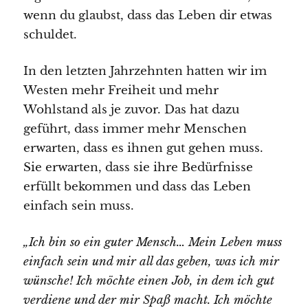
wenn du glaubst, dass das Leben dir etwas
schuldet.
In den letzten Jahrzehnten hatten wir im
Westen mehr Freiheit und mehr
Wohlstand als je zuvor. Das hat dazu
geführt, dass immer mehr Menschen
erwarten, dass es ihnen gut gehen muss.
Sie erwarten, dass sie ihre Bedürfnisse
erfüllt bekommen und dass das Leben
einfach sein muss.
„Ich bin so ein guter Mensch… Mein Leben muss
einfach sein und mir all das geben, was ich mir
wünsche! Ich möchte einen Job, in dem ich gut
verdiene und der mir Spaß macht. Ich möchte