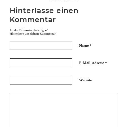
Hinterlasse einen
Kommentar
An der Diskussion beteiligen?
Hinterlasse uns deinen Kommentar!
*
Name
*
E-Mail-Adresse
Website