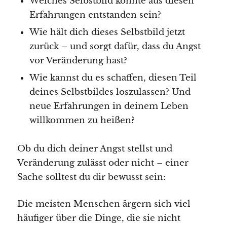
Welches Selbstbild könnte aus diesen
Erfahrungen entstanden sein?
Wie hält dich dieses Selbstbild jetzt
zurück – und sorgt dafür, dass du Angst
vor Veränderung hast?
Wie kannst du es schaffen, diesen Teil
deines Selbstbildes loszulassen? Und
neue Erfahrungen in deinem Leben
willkommen zu heißen?
Ob du dich deiner Angst stellst und
Veränderung zulässt oder nicht – einer
Sache solltest du dir bewusst sein:
Die meisten Menschen ärgern sich viel
häufiger über die Dinge, die sie nicht