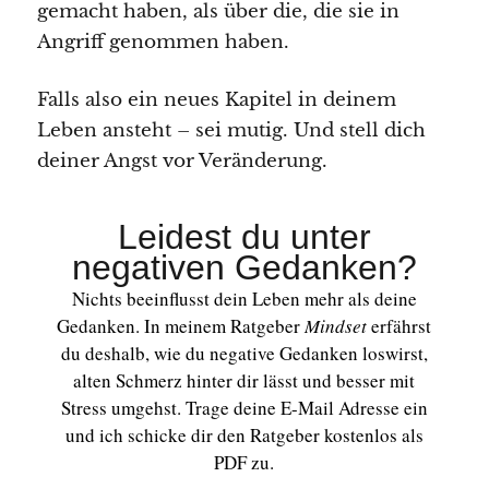
gemacht haben, als über die, die sie in
Angriff genommen haben.
Falls also ein neues Kapitel in deinem
Leben ansteht – sei mutig. Und stell dich
deiner Angst vor Veränderung.
Leidest du unter
negativen Gedanken?
Nichts beeinflusst dein Leben mehr als deine
Gedanken. In meinem Ratgeber
Mindset
erfährst
du deshalb, wie du negative Gedanken loswirst,
alten Schmerz hinter dir lässt und besser mit
Stress umgehst. Trage deine E-Mail Adresse ein
und ich schicke dir den Ratgeber kostenlos als
PDF zu.