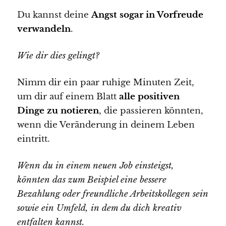
Du kannst deine
Angst sogar in Vorfreude
verwandeln
.
Wie dir dies gelingt?
Nimm dir ein paar ruhige Minuten Zeit,
um dir auf einem Blatt
alle positiven
Dinge zu notieren
, die passieren könnten,
wenn die Veränderung in deinem Leben
eintritt.
Wenn du in einem neuen Job einsteigst,
könnten das zum Beispiel eine bessere
Bezahlung oder freundliche Arbeitskollegen sein
sowie ein Umfeld, in dem du dich kreativ
entfalten kannst.