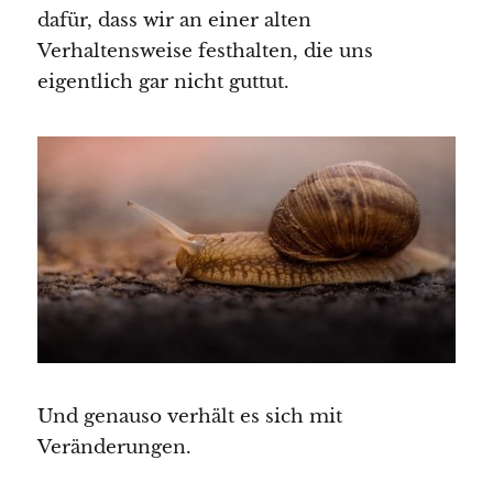
dafür, dass wir an einer alten
Verhaltensweise festhalten, die uns
eigentlich gar nicht guttut.
Und genauso verhält es sich mit
Veränderungen.