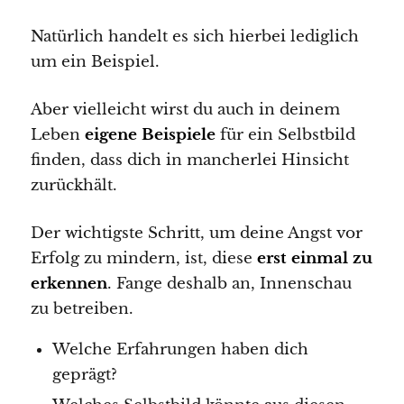
Natürlich handelt es sich hierbei lediglich
um ein Beispiel.
Aber vielleicht wirst du auch in deinem
Leben
eigene Beispiele
für ein Selbstbild
finden, dass dich in mancherlei Hinsicht
zurückhält.
Der wichtigste Schritt, um deine Angst vor
Erfolg zu mindern, ist, diese
erst einmal zu
erkennen
. Fange deshalb an, Innenschau
zu betreiben.
Welche Erfahrungen haben dich
geprägt?