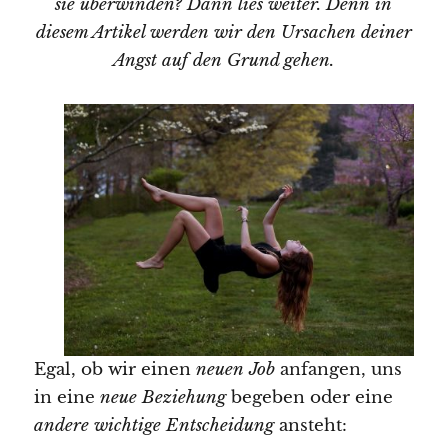
sie überwinden? Dann lies weiter. Denn in
diesem Artikel werden wir den Ursachen deiner
Angst auf den Grund gehen.
Egal, ob wir einen
neuen Job
anfangen, uns
in eine
neue Beziehung
begeben oder eine
andere wichtige Entscheidung
ansteht: