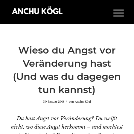
Wieso du Angst vor
Veränderung hast
(Und was du dagegen
tun kannst)
/
30. Januar 2018
von
Anchu Kögl
Du hast Angst vor Veränderung? Du weißt
nicht, wo diese Angst herkommt – und möchtest