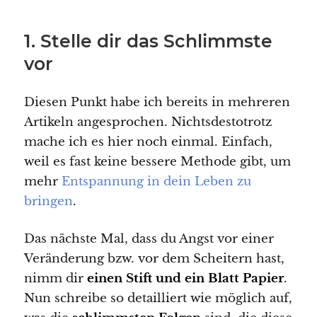
1. Stelle dir das Schlimmste
vor
Diesen Punkt habe ich bereits in mehreren
Artikeln angesprochen. Nichtsdestotrotz
mache ich es hier noch einmal. Einfach,
weil es fast keine bessere Methode gibt, um
mehr
Entspannung in dein Leben zu
bringen
.
Das nächste Mal, dass du Angst vor einer
Veränderung bzw. vor dem Scheitern hast,
nimm dir
einen Stift und ein Blatt Papier
.
Nun schreibe so detailliert wie möglich auf,