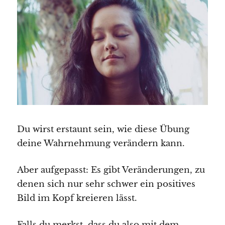
Du wirst erstaunt sein, wie diese Übung
deine Wahrnehmung verändern kann.
Aber aufgepasst: Es gibt Veränderungen, zu
denen sich nur sehr schwer ein positives
Bild im Kopf kreieren lässt.
Falls du merkst, dass du also mit dem