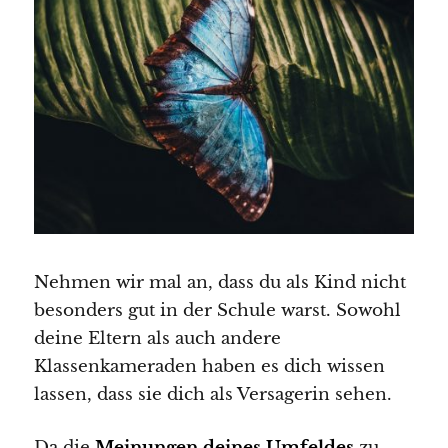
Nehmen wir mal an, dass du als Kind nicht
besonders gut in der Schule warst. Sowohl
deine Eltern als auch andere
Klassenkameraden haben es dich wissen
lassen, dass sie dich als Versagerin sehen.
Da die
Meinungen deines Umfeldes
zu