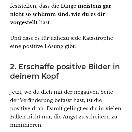
feststellen, dass die Dinge
meistens gar
nicht so schlimm sind, wie du es dir
vorgestellt
hast.
Und dass es für nahezu jede Katastrophe
eine positive Lösung gibt.
2. Erschaffe positive Bilder in
deinem Kopf
Jetzt, wo du dich mit der negativen Seite
der Veränderung befasst hast, ist die
positive dran. Damit gelingt es dir in vielen
Fällen nicht nur, die Angst zu scheitern zu
minimieren.