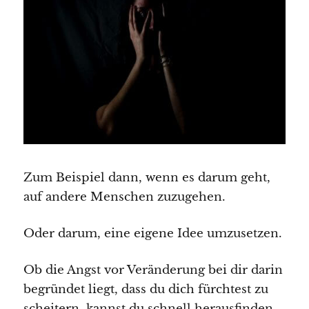
Zum Beispiel dann, wenn es darum geht,
auf andere Menschen zuzugehen.
Oder darum, eine eigene Idee umzusetzen.
Ob die Angst vor Veränderung bei dir darin
begründet liegt, dass du dich fürchtest zu
scheitern, kannst du schnell herausfinden.