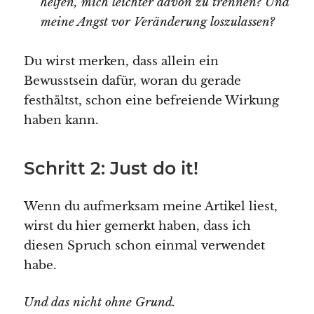
helfen, mich leichter davon zu trennen? Und
meine Angst vor Veränderung loszulassen?
Du wirst merken, dass allein ein
Bewusstsein dafür, woran du gerade
festhältst, schon eine befreiende Wirkung
haben kann.
Schritt 2: Just do it!
Wenn du aufmerksam meine Artikel liest,
wirst du hier gemerkt haben, dass ich
diesen Spruch schon einmal verwendet
habe.
Und das nicht ohne Grund.