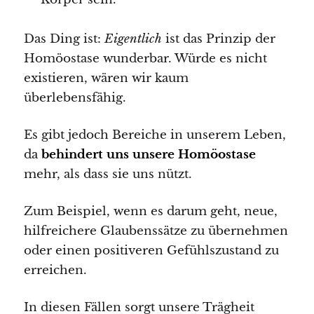
Das Ding ist:
Eigentlich
ist das Prinzip der
Homöostase wunderbar. Würde es nicht
existieren, wären wir kaum
überlebensfähig.
Es gibt jedoch Bereiche in unserem Leben,
da
behindert uns unsere Homöostase
mehr, als dass sie uns nützt.
Zum Beispiel, wenn es darum geht, neue,
hilfreichere Glaubenssätze zu übernehmen
oder einen positiveren Gefühlszustand zu
erreichen.
In diesen Fällen sorgt unsere Trägheit