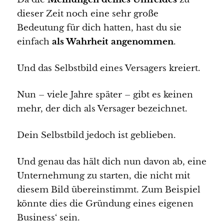
dieser Zeit noch eine sehr große
Bedeutung für dich hatten, hast du sie
einfach
als Wahrheit angenommen
.
Und das Selbstbild eines Versagers kreiert.
Nun – viele Jahre später – gibt es keinen
mehr, der dich als Versager bezeichnet.
Dein Selbstbild jedoch ist geblieben.
Und genau das hält dich nun davon ab, eine
Unternehmung zu starten, die nicht mit
diesem Bild übereinstimmt. Zum Beispiel
könnte dies die Gründung eines eigenen
Business‘ sein.