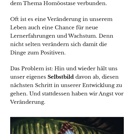
dem Thema Homöostase verbunden.
Oft ist es eine Veränderung in unserem
Leben auch eine Chance für neue
Lernerfahrungen und Wachstum. Denn
nicht selten verändern sich damit die
Dinge zum Positiven.
Das Problem ist: Hin und wieder hält uns
unser eigenes
Selbstbild
davon ab, diesen
nächsten Schritt in unserer Entwicklung zu
gehen. Und stattdessen haben wir Angst vor
Veränderung.