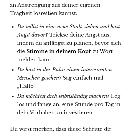
an Anstrengung aus deiner eigenen
Trägheit losreißen kannst.
Du willst in eine neue Stadt ziehen und hast
Angst davor?
Trickse deine Angst aus,
indem du anfängst zu planen, bevor sich
die
Stimme in deinem Kopf
zu Wort
melden kann.
Du hast in der Bahn einen interessanten
Menschen gesehen?
Sag einfach mal
„Hallo“.
Du möchtest dich selbstständig machen?
Leg
los und fange an, eine Stunde pro Tag in
dein Vorhaben zu investieren.
Du wirst merken, dass diese Schritte dir