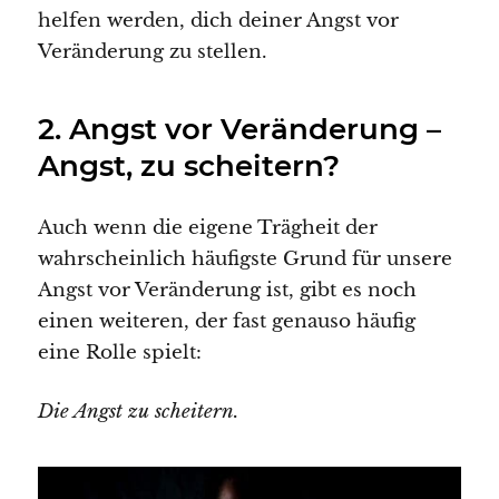
helfen werden, dich deiner Angst vor
Veränderung zu stellen.
2. Angst vor Veränderung –
Angst, zu scheitern?
Auch wenn die eigene Trägheit der
wahrscheinlich häufigste Grund für unsere
Angst vor Veränderung ist, gibt es noch
einen weiteren, der fast genauso häufig
eine Rolle spielt:
Die Angst zu scheitern.