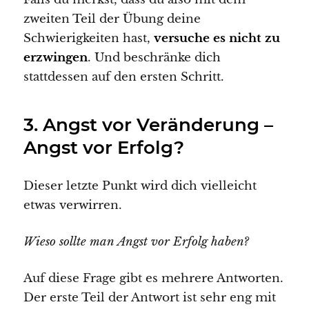
zweiten Teil der Übung deine
Schwierigkeiten hast,
versuche es nicht zu
erzwingen
. Und beschränke dich
stattdessen auf den ersten Schritt.
3. Angst vor Veränderung –
Angst vor Erfolg?
Dieser letzte Punkt wird dich vielleicht
etwas verwirren.
Wieso sollte man Angst vor Erfolg haben?
Auf diese Frage gibt es mehrere Antworten.
Der erste Teil der Antwort ist sehr eng mit