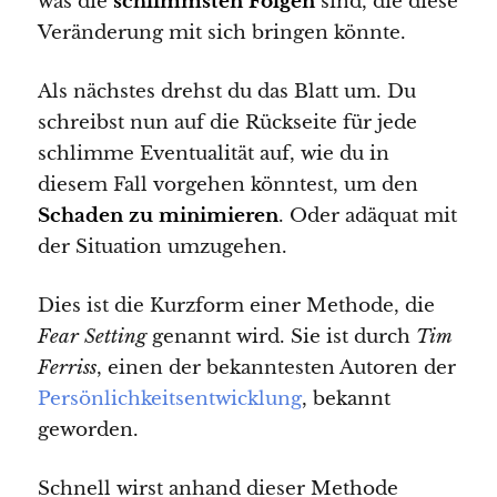
was die
schlimmsten Folgen
sind, die diese
Veränderung mit sich bringen könnte.
Als nächstes drehst du das Blatt um. Du
schreibst nun auf die Rückseite für jede
schlimme Eventualität auf, wie du in
diesem Fall vorgehen könntest, um den
Schaden zu minimieren
. Oder adäquat mit
der Situation umzugehen.
Dies ist die Kurzform einer Methode, die
Fear Setting
genannt wird. Sie ist durch
Tim
Ferriss
, einen der bekanntesten Autoren der
Persönlichkeitsentwicklung
, bekannt
geworden.
Schnell wirst anhand dieser Methode