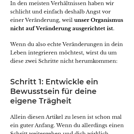
In den meisten Verhältnissen haben wir
schlicht und einfach deshalb Angst vor
einer Veränderung, weil
unser Organismus
nicht auf Veränderung ausgerichtet ist
.
Wenn du also echte Veränderungen in dein
Leben integrieren möchtest, wirst du um
diese zwei Schritte nicht herumkommen:
Schritt 1: Entwickle ein
Bewusstsein für deine
eigene Trägheit
Allein diesen Artikel zu lesen ist schon mal
ein guter Anfang. Wenn du allerdings einen
Schritt weitergehen und dich wirklich