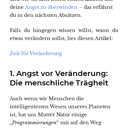
deine
Angst zu überwinden
– das erfährst
du in den nächsten Absätzen.
Falls du hingegen wissen willst, wann du
etwas verändern sollst, lies diesen Artikel:
Zeit für Veränderung
1. Angst vor Veränderung:
Die menschliche Trägheit
Auch wenn wir Menschen die
intelligentesten Wesen unseres Planeten
ist, hat uns Mutter Natur einige
„
Programmierungen
“ mit auf den Weg