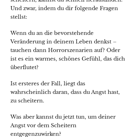
Und zwar, indem du dir folgende Fragen
stellst:
Wenn du an die bevorstehende
Veränderung in deinem Leben denkst –
tauchen dann Horrorszenarien auf? Oder
ist es ein warmes, schönes Gefühl, das dich
überflutet?
Ist ersteres der Fall, liegt das
wahrscheinlich daran, dass du Angst hast,
zu scheitern.
Was aber kannst du jetzt tun, um deiner
Angst vor dem Scheitern
entgegenzuwirken?