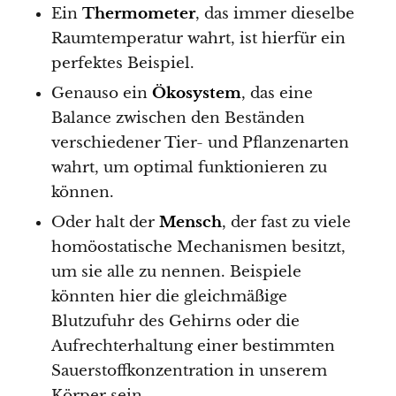
Ein
Thermometer
, das immer dieselbe
Raumtemperatur wahrt, ist hierfür ein
perfektes Beispiel.
Genauso ein
Ökosystem
, das eine
Balance zwischen den Beständen
verschiedener Tier- und Pflanzenarten
wahrt, um optimal funktionieren zu
können.
Oder halt der
Mensch
, der fast zu viele
homöostatische Mechanismen besitzt,
um sie alle zu nennen. Beispiele
könnten hier die gleichmäßige
Blutzufuhr des Gehirns oder die
Aufrechterhaltung einer bestimmten
Sauerstoffkonzentration in unserem
Körper sein.