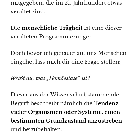
mitgegeben, die im 21. Jahrhundert etwas
veraltet sind.
Die
menschliche Trägheit
ist eine dieser
veralteten Programmierungen.
Doch bevor ich genauer auf uns Menschen
eingehe, lass mich dir eine Frage stellen:
Weißt du, was „Homöostase“ ist?
Dieser aus der Wissenschaft stammende
Begriff beschreibt nämlich die
Tendenz
vieler Organismen oder Systeme, einen
bestimmten Grundzustand anzustreben
und beizubehalten.