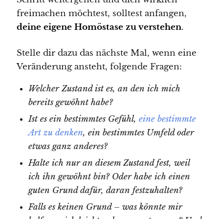
freimachen möchtest, solltest anfangen,
deine eigene Homöstase zu verstehen
.
Stelle dir dazu das nächste Mal, wenn eine
Veränderung ansteht, folgende Fragen:
Welcher Zustand ist es, an den ich mich
bereits gewöhnt habe?
Ist es ein bestimmtes Gefühl,
eine bestimmte
Art zu denken
, ein bestimmtes Umfeld oder
etwas ganz anderes?
Halte ich nur an diesem Zustand fest, weil
ich ihn gewöhnt bin? Oder habe ich einen
guten Grund dafür, daran festzuhalten?
Falls es keinen Grund – was könnte mir