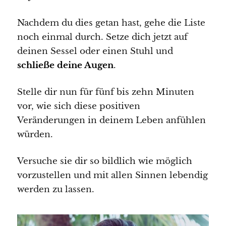
Nachdem du dies getan hast, gehe die Liste
noch einmal durch. Setze dich jetzt auf
deinen Sessel oder einen Stuhl und
schließe deine Augen
.
Stelle dir nun für fünf bis zehn Minuten
vor, wie sich diese positiven
Veränderungen in deinem Leben anfühlen
würden.
Versuche sie dir so bildlich wie möglich
vorzustellen und mit allen Sinnen lebendig
werden zu lassen.