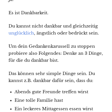
Es ist Dankbarkeit.
Du kannst nicht dankbar und gleichzeitig
unglücklich
, ängstlich oder bedrückt sein.
Um dein Gedankenkarussell zu stoppen
probiere also Folgendes: Denke an 3 Dinge,
für die du dankbar bist.
Das können sehr simple Dinge sein. Du
kannst z.B. dankbar dafür sein, dass du:
Abends gute Freunde treffen wirst
Eine tolle Familie hast
Ein leckeres Mittagessen essen wirst