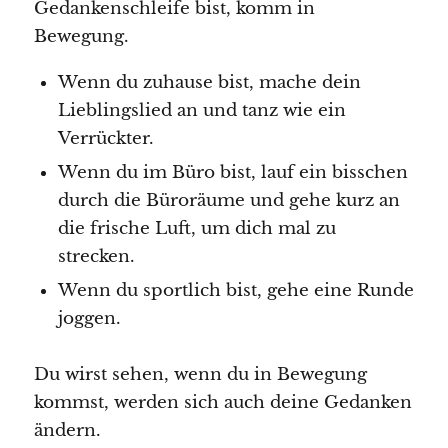
Gedankenschleife bist, komm in
Bewegung.
Wenn du zuhause bist, mache dein
Lieblingslied an und tanz wie ein
Verrückter.
Wenn du im Büro bist, lauf ein bisschen
durch die Büroräume und gehe kurz an
die frische Luft, um dich mal zu
strecken.
Wenn du sportlich bist, gehe eine Runde
joggen.
Du wirst sehen, wenn du in Bewegung
kommst, werden sich auch deine Gedanken
ändern.