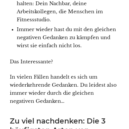
halten: Dein Nachbar, deine
Arbeitskollegen, die Menschen im
Fitnessstudio.
Immer wieder hast du mit den gleichen
negativen Gedanken zu kämpfen und
wirst sie einfach nicht los.
Das Interessante?
In vielen Fällen handelt es sich um
wiederkehrende Gedanken. Du leidest also
immer wieder durch die gleichen
negativen Gedanken…
Zu viel nachdenken: Die 3