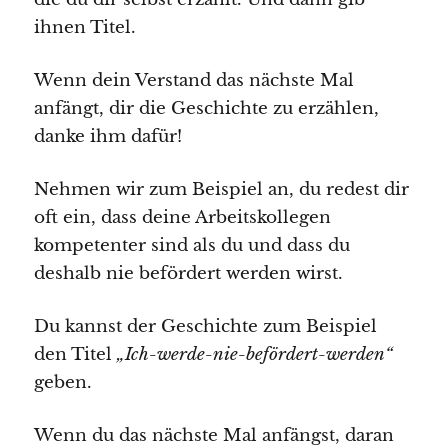
ihnen Titel.
Wenn dein Verstand das nächste Mal
anfängt, dir die Geschichte zu erzählen,
danke ihm dafür!
Nehmen wir zum Beispiel an, du redest dir
oft ein, dass deine Arbeitskollegen
kompetenter sind als du und dass du
deshalb nie befördert werden wirst.
Du kannst der Geschichte zum Beispiel
den Titel
„Ich-werde-nie-befördert-werden“
geben.
Wenn du das nächste Mal anfängst, daran