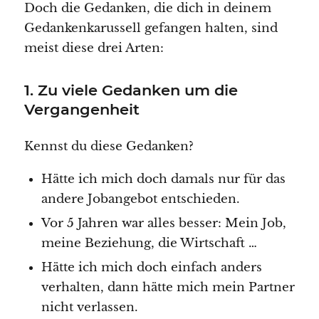
Doch die Gedanken, die dich in deinem
Gedankenkarussell gefangen halten, sind
meist diese drei Arten:
1. Zu viele Gedanken um die
Vergangenheit
Kennst du diese Gedanken?
Hätte ich mich doch damals nur für das
andere Jobangebot entschieden.
Vor 5 Jahren war alles besser: Mein Job,
meine Beziehung, die Wirtschaft …
Hätte ich mich doch einfach anders
verhalten, dann hätte mich mein Partner
nicht verlassen.