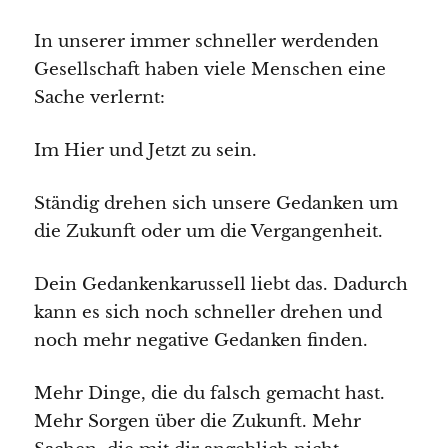
In unserer immer schneller werdenden
Gesellschaft haben viele Menschen eine
Sache verlernt:
Im Hier und Jetzt zu sein.
Ständig drehen sich unsere Gedanken um
die Zukunft oder um die Vergangenheit.
Dein Gedankenkarussell liebt das. Dadurch
kann es sich noch schneller drehen und
noch mehr negative Gedanken finden.
Mehr Dinge, die du falsch gemacht hast.
Mehr Sorgen über die Zukunft. Mehr