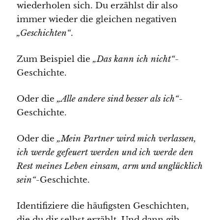
wiederholen sich. Du erzählst dir also
immer wieder die gleichen negativen
„Geschichten“
.
Zum Beispiel die
„Das kann ich nicht“
-
Geschichte.
Oder die
„Alle andere sind besser als ich“
-
Geschichte.
Oder die
„Mein Partner wird mich verlassen,
ich werde gefeuert werden und ich werde den
Rest meines Leben einsam, arm und unglücklich
sein“
-Geschichte.
Identifiziere die häufigsten Geschichten,
die du dir selbst erzählt. Und dann gib