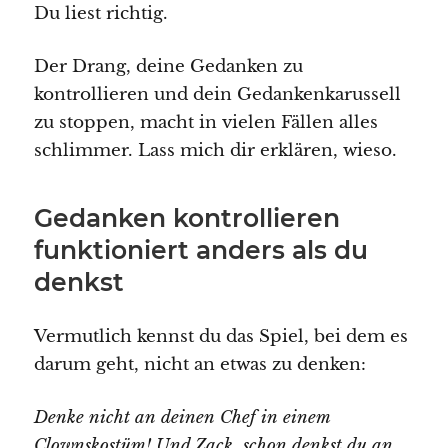
Du liest richtig.
Der Drang, deine Gedanken zu
kontrollieren und dein Gedankenkarussell
zu stoppen, macht in vielen Fällen alles
schlimmer. Lass mich dir erklären, wieso.
Gedanken kontrollieren
funktioniert anders als du
denkst
Vermutlich kennst du das Spiel, bei dem es
darum geht, nicht an etwas zu denken:
Denke nicht an deinen Chef in einem
Clownskostüm! Und Zack, schon denkst du an