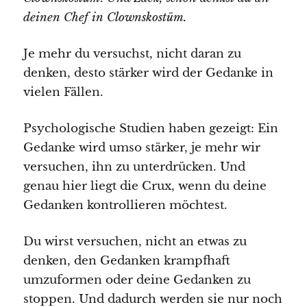
deinen Chef in Clownskostüm.
Je mehr du versuchst, nicht daran zu
denken, desto stärker wird der Gedanke in
vielen Fällen.
Psychologische Studien haben gezeigt: Ein
Gedanke wird umso stärker, je mehr wir
versuchen, ihn zu unterdrücken. Und
genau hier liegt die Crux, wenn du deine
Gedanken kontrollieren möchtest.
Du wirst versuchen, nicht an etwas zu
denken, den Gedanken krampfhaft
umzuformen oder deine Gedanken zu
stoppen. Und dadurch werden sie nur noch