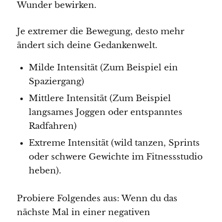
Wunder bewirken.
Je extremer die Bewegung, desto mehr
ändert sich deine Gedankenwelt.
Milde Intensität (Zum Beispiel ein
Spaziergang)
Mittlere Intensität (Zum Beispiel
langsames Joggen oder entspanntes
Radfahren)
Extreme Intensität (wild tanzen, Sprints
oder schwere Gewichte im Fitnessstudio
heben).
Probiere Folgendes aus: Wenn du das
nächste Mal in einer negativen