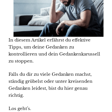
In diesem Artikel erfährst du effektive
Tipps, um deine Gedanken zu
kontrollieren und dein Gedankenkarussell
zu stoppen.
Falls du dir zu viele Gedanken machst,
ständig grübelst oder unter kreisenden
Gedanken leidest, bist du hier genau
richtig.
Los geht’s.