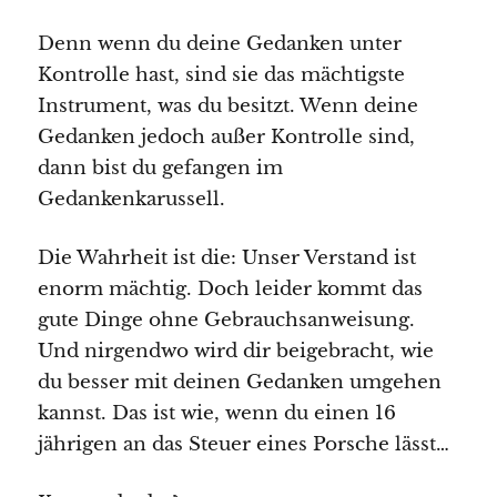
Denn wenn du deine Gedanken unter
Kontrolle hast, sind sie das mächtigste
Instrument, was du besitzt. Wenn deine
Gedanken jedoch außer Kontrolle sind,
dann bist du gefangen im
Gedankenkarussell.
Die Wahrheit ist die: Unser Verstand ist
enorm mächtig. Doch leider kommt das
gute Dinge ohne Gebrauchsanweisung.
Und nirgendwo wird dir beigebracht, wie
du besser mit deinen Gedanken umgehen
kannst. Das ist wie, wenn du einen 16
jährigen an das Steuer eines Porsche lässt…