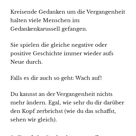
Kreisende Gedanken um die Vergangenheit
halten viele Menschen im
Gedankenkarussell gefangen.
Sie spielen die gleiche negative oder
positive Geschichte immer wieder aufs
Neue durch.
Falls es dir auch so geht: Wach auf!
Du kannst an der Vergangenheit nichts
mehr ändern. Egal, wie sehr du dir darüber
den Kopf zerbrichst (wie du das schaffst,
sehen wir gleich).