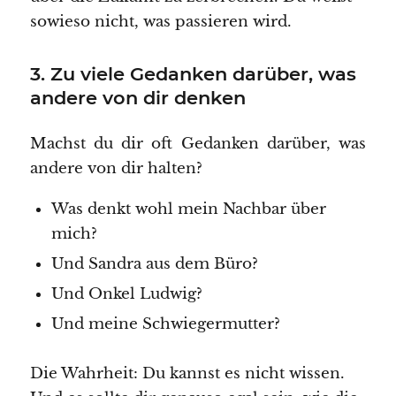
sowieso nicht, was passieren wird.
3. Zu viele Gedanken darüber, was
andere von dir denken
Machst du dir oft Gedanken darüber, was
andere von dir halten?
Was denkt wohl mein Nachbar über
mich?
Und Sandra aus dem Büro?
Und Onkel Ludwig?
Und meine Schwiegermutter?
Die Wahrheit: Du kannst es nicht wissen.