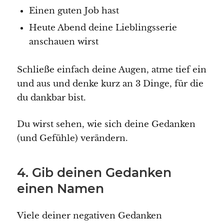
Einen guten Job hast
Heute Abend deine Lieblingsserie
anschauen wirst
Schließe einfach deine Augen, atme tief ein
und aus und denke kurz an 3 Dinge, für die
du dankbar bist.
Du wirst sehen, wie sich deine Gedanken
(und Gefühle) verändern.
4. Gib deinen Gedanken
einen Namen
Viele deiner negativen Gedanken