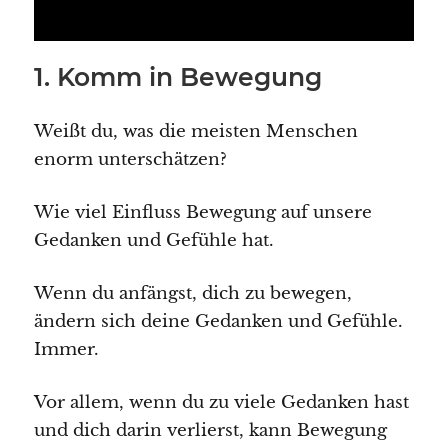
1. Komm in Bewegung
Weißt du, was die meisten Menschen
enorm unterschätzen?
Wie viel Einfluss Bewegung auf unsere
Gedanken und Gefühle hat.
Wenn du anfängst, dich zu bewegen,
ändern sich deine Gedanken und Gefühle.
Immer.
Vor allem, wenn du zu viele Gedanken hast
und dich darin verlierst, kann Bewegung