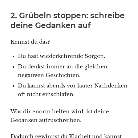
2. Grübeln stoppen: schreibe
deine Gedanken auf
Kennst du das?
Du hast wiederkehrende Sorgen.
Du denkst immer an die gleichen
negativen Geschichten.
Du kannst abends vor lauter Nachdenken
oft nicht einschlafen.
Was dir enorm helfen wird, ist deine
Gedanken aufzuschreiben.
Dadurch gewinnst du Klarheit und kannst