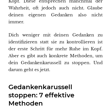
Kopf. Diese entsprechen manchmal der
Wahrheit, oft jedoch auch nicht. Glaube
deinen eigenen Gedanken also nicht
immer.
Dich weniger mit deinen Gedanken zu
identifizieren statt sie zu kontrollieren ist
der erste Schritt für mehr Ruhe im Kopf.
Aber es gibt auch konkrete Methoden, um
dein Gedankenkarussell zu stoppen. Und
darum geht es jetzt.
Gedankenkarussell
stoppen: 7 effektive
Methoden