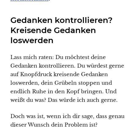
Gedanken kontrollieren?
Kreisende Gedanken
loswerden
Lass mich raten: Du möchtest deine
Gedanken kontrollieren. Du würdest gerne
auf Knopfdruck kreisende Gedanken
loswerden, dein Grübeln stoppen und
endlich Ruhe in den Kopf bringen. Und
weißt du was? Das würde ich auch gerne.
Doch was ist, wenn ich dir sage, dass genau
dieser Wunsch dein Problem ist?