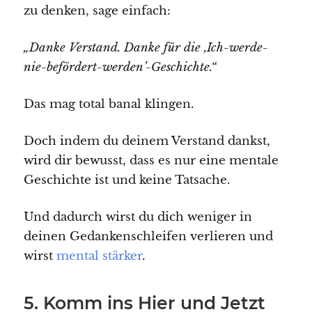
zu denken, sage einfach:
„Danke Verstand. Danke für die ‚Ich-werde-
nie-befördert-werden’-Geschichte.“
Das mag total banal klingen.
Doch indem du deinem Verstand dankst,
wird dir bewusst, dass es nur eine mentale
Geschichte ist und keine Tatsache.
Und dadurch wirst du dich weniger in
deinen Gedankenschleifen verlieren und
wirst
mental stärker
.
5. Komm ins Hier und Jetzt