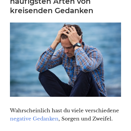
häufigsten Arten von
kreisenden Gedanken
Wahrscheinlich hast du viele verschiedene
negative Gedanken
, Sorgen und Zweifel.