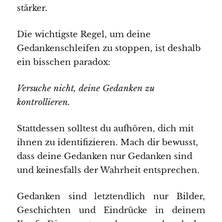
stärker.
Die wichtigste Regel, um deine
Gedankenschleifen zu stoppen, ist deshalb
ein bisschen paradox:
Versuche nicht, deine Gedanken zu
kontrollieren.
Stattdessen solltest du aufhören, dich mit
ihnen zu identifizieren. Mach dir bewusst,
dass deine Gedanken nur Gedanken sind
und keinesfalls der Wahrheit entsprechen.
Gedanken sind letztendlich nur Bilder,
Geschichten und Eindrücke in deinem