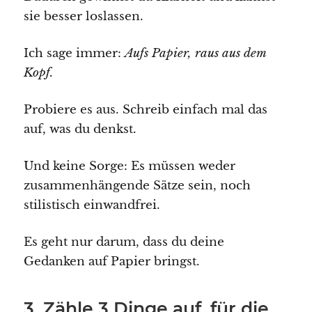
sie besser loslassen.
Ich sage immer:
Aufs Papier, raus aus dem
Kopf.
Probiere es aus. Schreib einfach mal das
auf, was du denkst.
Und keine Sorge: Es müssen weder
zusammenhängende Sätze sein, noch
stilistisch einwandfrei.
Es geht nur darum, dass du deine
Gedanken auf Papier bringst.
3. Zähle 3 Dinge auf, für die