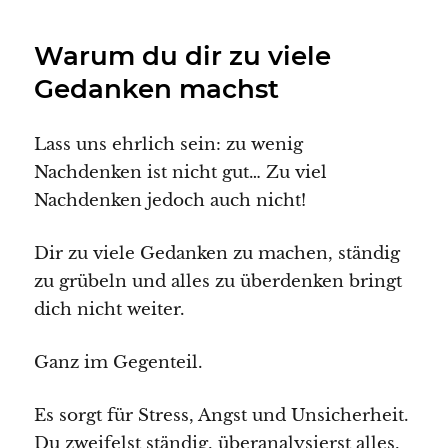
Warum du dir zu viele
Gedanken machst
Lass uns ehrlich sein: zu wenig
Nachdenken ist nicht gut… Zu viel
Nachdenken jedoch auch nicht!
Dir zu viele Gedanken zu machen, ständig
zu grübeln und alles zu überdenken bringt
dich nicht weiter.
Ganz im Gegenteil.
Es sorgt für Stress, Angst und Unsicherheit.
Du zweifelst ständig, überanalysierst alles,