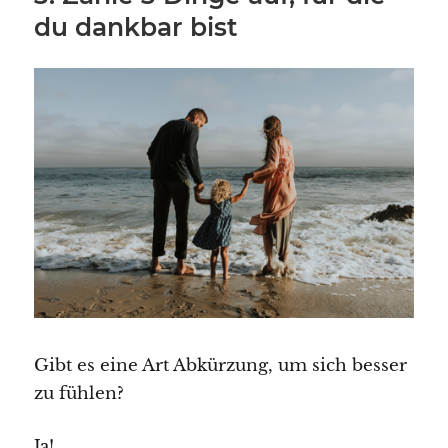
du dankbar bist
Gibt es eine Art Abkürzung, um sich besser
zu fühlen?
Ja!