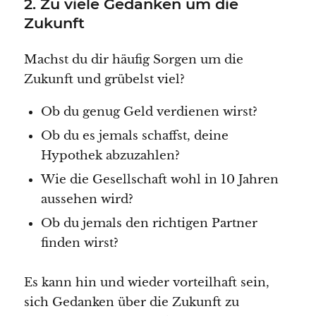
2. Zu viele Gedanken um die
Zukunft
Machst du dir häufig Sorgen um die
Zukunft und grübelst viel?
Ob du genug Geld verdienen wirst?
Ob du es jemals schaffst, deine
Hypothek abzuzahlen?
Wie die Gesellschaft wohl in 10 Jahren
aussehen wird?
Ob du jemals den richtigen Partner
finden wirst?
Es kann hin und wieder vorteilhaft sein,
sich Gedanken über die Zukunft zu