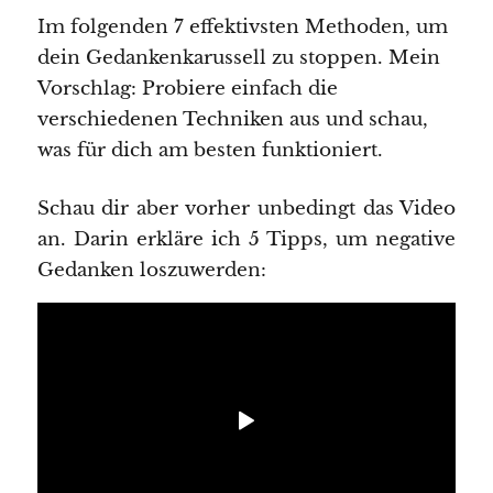
Im folgenden 7 effektivsten Methoden, um
dein Gedankenkarussell zu stoppen. Mein
Vorschlag: Probiere einfach die
verschiedenen Techniken aus und schau,
was für dich am besten funktioniert.
Schau dir aber vorher unbedingt das Video
an. Darin erkläre ich 5 Tipps, um negative
Gedanken loszuwerden: