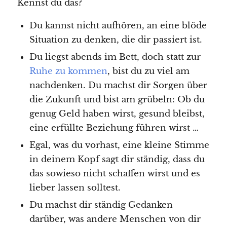
Kennst du das?
Du kannst nicht aufhören, an eine blöde
Situation zu denken, die dir passiert ist.
Du liegst abends im Bett, doch statt zur
Ruhe zu kommen
, bist du zu viel am
nachdenken. Du machst dir Sorgen über
die Zukunft und bist am grübeln: Ob du
genug Geld haben wirst, gesund bleibst,
eine erfüllte Beziehung führen wirst …
Egal, was du vorhast, eine kleine Stimme
in deinem Kopf sagt dir ständig, dass du
das sowieso nicht schaffen wirst und es
lieber lassen solltest.
Du machst dir ständig Gedanken
darüber, was andere Menschen von dir