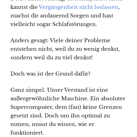
kannst die
Vergangenheit nicht loslassen
,
machst dir andauernd Sorgen und hast
vielleicht sogar Schlafstörungen.
Anders gesagt: Viele deiner Probleme
entstehen nicht, weil du zu wenig denkst,
sondern weil du zu viel denkst!
Doch was ist der Grund dafür?
Ganz simpel. Unser Verstand ist eine
außergewöhnliche Maschine. Ein absoluter
Supercomputer, dem (fast) keine Grenzen
gesetzt sind. Doch um ihn optimal zu
nutzen, musst du wissen, wie er
funktioniert.