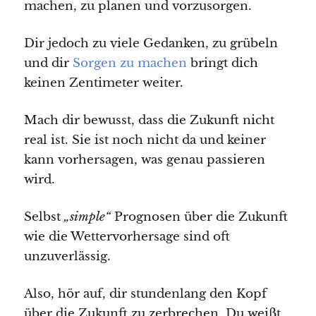
machen, zu planen und vorzusorgen.
Dir jedoch zu viele Gedanken, zu grübeln
und dir
Sorgen zu machen
bringt dich
keinen Zentimeter weiter.
Mach dir bewusst, dass die Zukunft nicht
real ist. Sie ist noch nicht da und keiner
kann vorhersagen, was genau passieren
wird.
Selbst
„simple“
Prognosen über die Zukunft
wie die Wettervorhersage sind oft
unzuverlässig.
Also, hör auf, dir stundenlang den Kopf
über die Zukunft zu zerbrechen. Du weißt