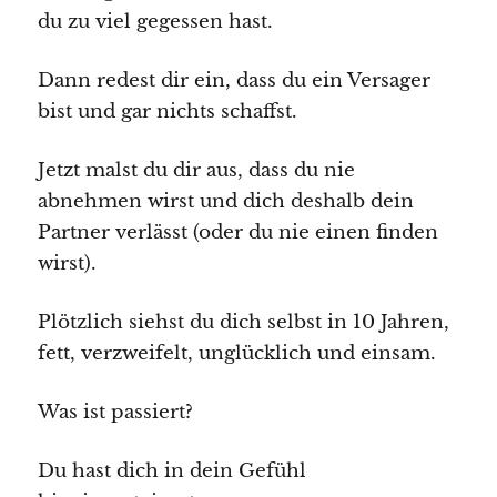
du zu viel gegessen hast.
Dann redest dir ein, dass du ein Versager
bist und gar nichts schaffst.
Jetzt malst du dir aus, dass du nie
abnehmen wirst und dich deshalb dein
Partner verlässt (oder du nie einen finden
wirst).
Plötzlich siehst du dich selbst in 10 Jahren,
fett, verzweifelt, unglücklich und einsam.
Was ist passiert?
Du hast dich in dein Gefühl