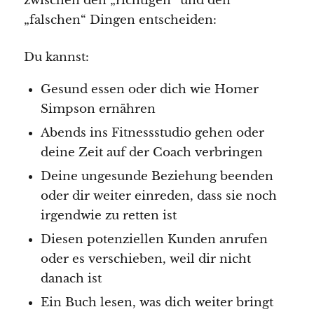
zwischen den „richtigen“ und den
„falschen“ Dingen entscheiden:
Du kannst:
Gesund essen oder dich wie Homer
Simpson ernähren
Abends ins Fitnessstudio gehen oder
deine Zeit auf der Coach verbringen
Deine ungesunde Beziehung beenden
oder dir weiter einreden, dass sie noch
irgendwie zu retten ist
Diesen potenziellen Kunden anrufen
oder es verschieben, weil dir nicht
danach ist
Ein Buch lesen, was dich weiter bringt