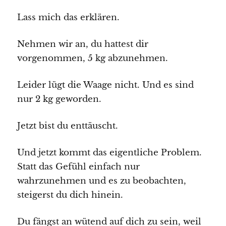
Lass mich das erklären.
Nehmen wir an, du hattest dir
vorgenommen, 5 kg abzunehmen.
Leider lügt die Waage nicht. Und es sind
nur 2 kg geworden.
Jetzt bist du enttäuscht.
Und jetzt kommt das eigentliche Problem.
Statt das Gefühl einfach nur
wahrzunehmen und es zu beobachten,
steigerst du dich hinein.
Du fängst an wütend auf dich zu sein, weil