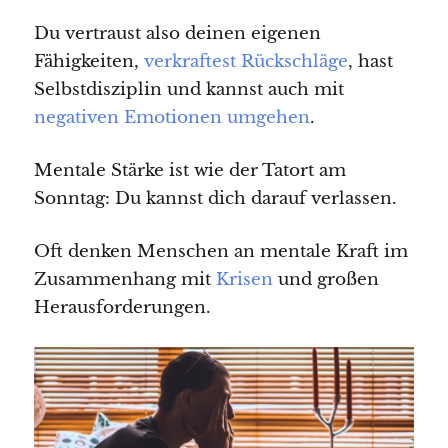
Du vertraust also deinen eigenen
Fähigkeiten,
verkraftest Rückschläge
, hast
Selbstdisziplin und kannst auch mit
negativen Emotionen umgehen
.
Mentale Stärke ist wie der Tatort am
Sonntag: Du kannst dich darauf verlassen.
Oft denken Menschen an mentale Kraft im
Zusammenhang mit
Krisen
und großen
Herausforderungen.