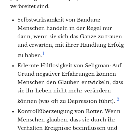
verbreitet sind:
Selbstwirksamkeit von Bandura:
Menschen handeln in der Regel nur
dann, wenn sie sich das Ganze zu trauen
und erwarten, mit ihrer Handlung Erfolg
1
zu haben.
Erlernte Hilflosigkeit von Seligman: Auf
Grund negativer Erfahrungen können
Menschen den Glauben entwickeln, dass
sie ihr Leben nicht mehr verändern
2
können (was oft zu Depression führt).
Kontrollüberzeugung von Rotter: Wenn
Menschen glauben, dass sie durch ihr
Verhalten Ereignisse beeinflussen und