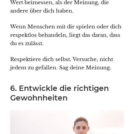
Wert beimessen, als der Meinung, die
andere über dich haben.
Wenn Menschen mit dir spielen oder dich
respektlos behandeln, liegt das daran, dass
du es zulässt.
Respektiere dich selbst. Versuche, nicht
jedem zu gefallen. Sag deine Meinung.
6. Entwickle die richtigen
Gewohnheiten