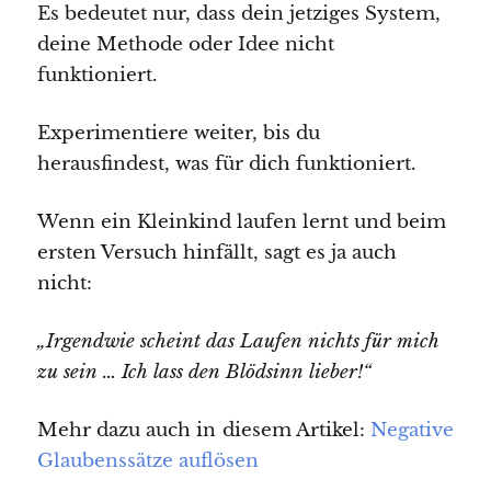
Es bedeutet nur, dass dein jetziges System,
deine Methode oder Idee nicht
funktioniert.
Experimentiere weiter, bis du
herausfindest, was für dich funktioniert.
Wenn ein Kleinkind laufen lernt und beim
ersten Versuch hinfällt, sagt es ja auch
nicht:
„Irgendwie scheint das Laufen nichts für mich
zu sein … Ich lass den Blödsinn lieber!“
Mehr dazu auch in diesem Artikel:
Negative
Glaubenssätze auflösen