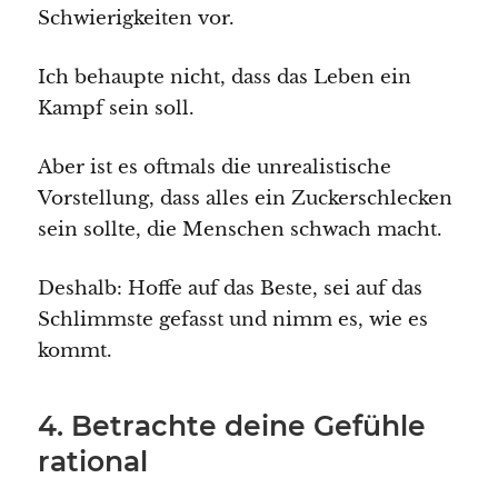
Schwierigkeiten vor.
Ich behaupte nicht, dass das Leben ein
Kampf sein soll.
Aber ist es oftmals die unrealistische
Vorstellung, dass alles ein Zuckerschlecken
sein sollte, die Menschen schwach macht.
Deshalb: Hoffe auf das Beste, sei auf das
Schlimmste gefasst und nimm es, wie es
kommt.
4. Betrachte deine Gefühle
rational