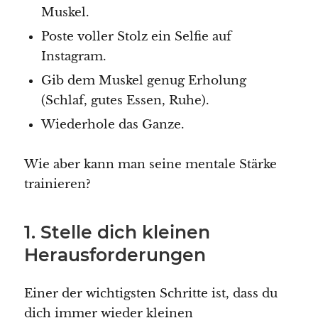
Muskel.
Poste voller Stolz ein Selfie auf
Instagram.
Gib dem Muskel genug Erholung
(Schlaf, gutes Essen, Ruhe).
Wiederhole das Ganze.
Wie aber kann man seine mentale Stärke
trainieren?
1. Stelle dich kleinen
Herausforderungen
Einer der wichtigsten Schritte ist, dass du
dich immer wieder kleinen