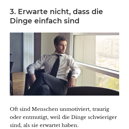
3. Erwarte nicht, dass die
Dinge einfach sind
Oft sind Menschen unmotiviert, traurig
oder entmutigt, weil die Dinge schwieriger
sind, als sie erwartet haben.