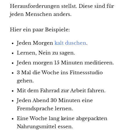
Herausforderungen stellst. Diese sind für
jeden Menschen anders.
Hier ein paar Beispiele:
Jeden Morgen
kalt duschen
.
Lernen, Nein zu sagen.
Jeden morgen 15 Minuten meditieren.
3 Mal die Woche ins Fitnessstudio
gehen.
Mit dem Fahrrad zur Arbeit fahren.
Jeden Abend 30 Minuten eine
Fremdsprache lernen.
Eine Woche lang keine abgepackten
Nahrungsmittel essen.