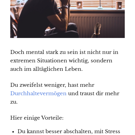
Doch mental stark zu sein ist nicht nur in
extremen Situationen wichtig, sondern
auch im alltäglichen Leben.
Du zweifelst weniger, hast mehr
Durchhaltevermögen
und traust dir mehr
zu.
Hier einige Vorteile:
Du kannst besser abschalten, mit Stress