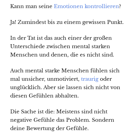
Kann man seine
Emotionen kontrollieren
?
Ja! Zumindest bis zu einem gewissen Punkt.
In der Tat ist das auch einer der großen
Unterschiede zwischen mental starken
Menschen und denen, die es nicht sind.
Auch mental starke Menschen fühlen sich
mal unsicher, unmotiviert,
traurig
oder
unglücklich. Aber sie lassen sich nicht von
diesen Gefühlen abhalten.
Die Sache ist die: Meistens sind nicht
negative Gefühle das Problem. Sondern
deine Bewertung der Gefühle.