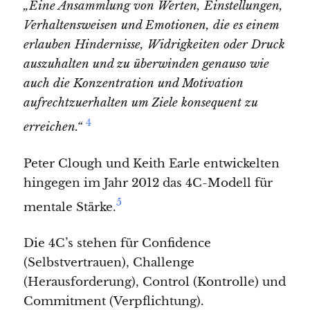
„Eine Ansammlung von Werten, Einstellungen,
Verhaltensweisen und Emotionen, die es einem
erlauben Hindernisse, Widrigkeiten oder Druck
auszuhalten und zu überwinden genauso wie
auch die Konzentration und Motivation
aufrechtzuerhalten um Ziele konsequent zu
4
erreichen.“
Peter Clough und Keith Earle entwickelten
hingegen im Jahr 2012 das 4C-Modell für
5
mentale Stärke.
Die 4C’s stehen für Confidence
(Selbstvertrauen), Challenge
(Herausforderung), Control (Kontrolle) und
Commitment (Verpflichtung).