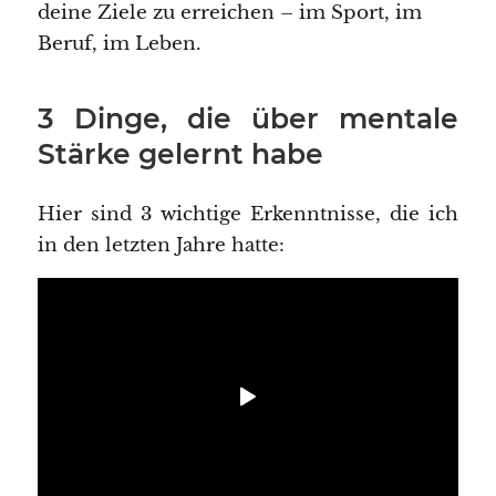
deine Ziele zu erreichen – im Sport, im
Beruf, im Leben.
3 Dinge, die über mentale
Stärke gelernt habe
Hier sind 3 wichtige Erkenntnisse, die ich
in den letzten Jahre hatte: