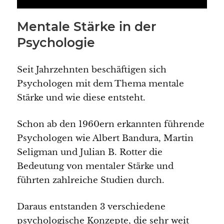
Mentale Stärke in der
Psychologie
Seit Jahrzehnten beschäftigen sich
Psychologen mit dem Thema mentale
Stärke und wie diese entsteht.
Schon ab den 1960ern erkannten führende
Psychologen wie Albert Bandura, Martin
Seligman und Julian B. Rotter die
Bedeutung von mentaler Stärke und
führten zahlreiche Studien durch.
Daraus entstanden 3 verschiedene
psychologische Konzepte, die sehr weit