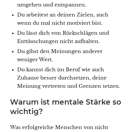
umgehen und entspannen.
Du arbeitest an deinen Zielen, auch
wenn du mal nicht motiviert bist.
Du lässt dich von Rückschlägen und
Enttäuschungen nicht aufhalten.
Du gibst den Meinungen anderer
weniger Wert.
Du kannst dich im Beruf wie auch
Zuhause besser durchsetzen, deine
Meinung vertreten und Grenzen setzen.
Warum ist mentale Stärke so
wichtig?
Was erfolgreiche Menschen von nicht