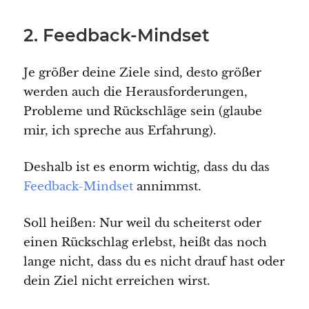
2. Feedback-Mindset
Je größer deine Ziele sind, desto größer
werden auch die Herausforderungen,
Probleme und Rückschläge sein (glaube
mir, ich spreche aus Erfahrung).
Deshalb ist es enorm wichtig, dass du das
Feedback-Mindset
annimmst.
Soll heißen: Nur weil du scheiterst oder
einen Rückschlag erlebst, heißt das noch
lange nicht, dass du es nicht drauf hast oder
dein Ziel nicht erreichen wirst.