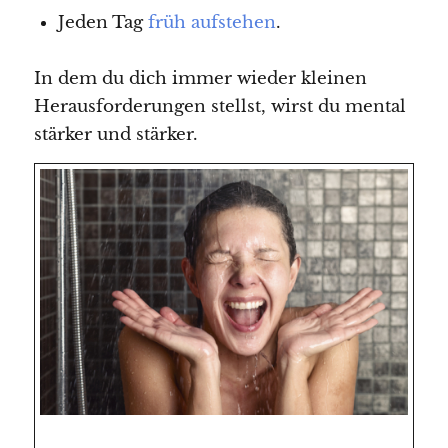
Jeden Tag
früh aufstehen
.
In dem du dich immer wieder kleinen
Herausforderungen stellst, wirst du mental
stärker und stärker.