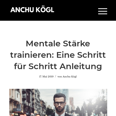
Mentale Stärke
trainieren: Eine Schritt
für Schritt Anleitung
/
17. Mai 2019
von
Anchu Kögl