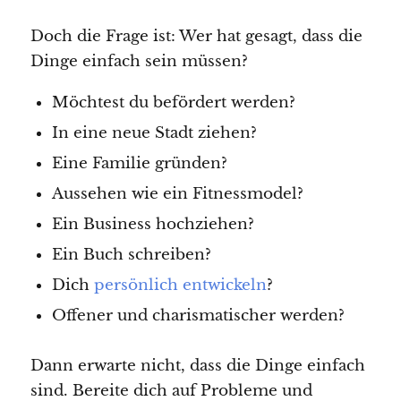
Doch die Frage ist: Wer hat gesagt, dass die
Dinge einfach sein müssen?
Möchtest du befördert werden?
In eine neue Stadt ziehen?
Eine Familie gründen?
Aussehen wie ein Fitnessmodel?
Ein Business hochziehen?
Ein Buch schreiben?
Dich
persönlich entwickeln
?
Offener und charismatischer werden?
Dann erwarte nicht, dass die Dinge einfach
sind. Bereite dich auf Probleme und