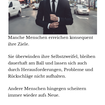
Manche Menschen erreichen konsequent
ihre Ziele.
Sie überwinden ihre Selbstzweifel, bleiben
dauerhaft am Ball und lassen sich auch
durch Herausforderungen, Probleme und
Rückschläge nicht aufhalten.
Andere Menschen hingegen scheitern
immer wieder aufs Neue.