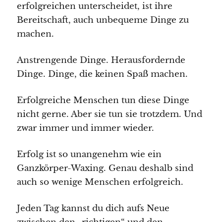
erfolgreichen unterscheidet, ist ihre
Bereitschaft, auch unbequeme Dinge zu
machen.
Anstrengende Dinge. Herausfordernde
Dinge. Dinge, die keinen Spaß machen.
Erfolgreiche Menschen tun diese Dinge
nicht gerne. Aber sie tun sie trotzdem. Und
zwar immer und immer wieder.
Erfolg ist so unangenehm wie ein
Ganzkörper-Waxing. Genau deshalb sind
auch so wenige Menschen erfolgreich.
Jeden Tag kannst du dich aufs Neue