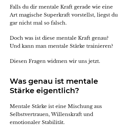
Falls du dir mentale Kraft gerade wie eine
Art magische Superkraft vorstellst, liegst du
gar nicht mal so falsch.
Doch was ist diese mentale Kraft genau?
Und kann man mentale Stärke trainieren?
Diesen Fragen widmen wir uns jetzt.
Was genau ist mentale
Stärke eigentlich?
Mentale Stärke ist eine Mischung aus
Selbstvertrauen, Willenskraft und
emotionaler Stabilität.