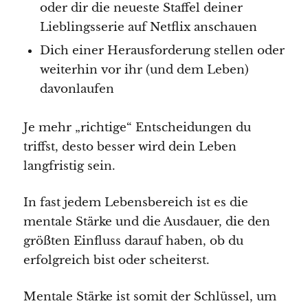
oder dir die neueste Staffel deiner
Lieblingsserie auf Netflix anschauen
Dich einer Herausforderung stellen oder
weiterhin vor ihr (und dem Leben)
davonlaufen
Je mehr „richtige“ Entscheidungen du
triffst, desto besser wird dein Leben
langfristig sein.
In fast jedem Lebensbereich ist es die
mentale Stärke und die Ausdauer, die den
größten Einfluss darauf haben, ob du
erfolgreich bist oder scheiterst.
Mentale Stärke ist somit der Schlüssel, um