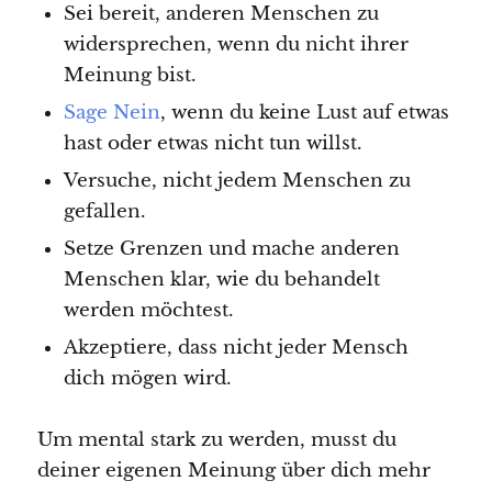
Sei bereit, anderen Menschen zu
widersprechen, wenn du nicht ihrer
Meinung bist.
Sage Nein
, wenn du keine Lust auf etwas
hast oder etwas nicht tun willst.
Versuche, nicht jedem Menschen zu
gefallen.
Setze Grenzen und mache anderen
Menschen klar, wie du behandelt
werden möchtest.
Akzeptiere, dass nicht jeder Mensch
dich mögen wird.
Um mental stark zu werden, musst du
deiner eigenen Meinung über dich mehr