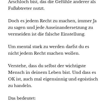
Arschloch bist, das die Gefühle anderer als
Fußabtreter nutzt.
Doch es jedem Recht zu machen, immer Ja
zu sagen und jede Auseinandersetzung zu
vermeiden ist die falsche Einstellung.
Um mental stark zu werden darfst du es
nicht jedem Recht machen wollen.
Verstehe, dass du selbst der wichtigste
Mensch in deinem Leben bist. Und dass es
OK ist, auch mal eigensinnig und egoistisch
zu handeln.
Das bedeutet: