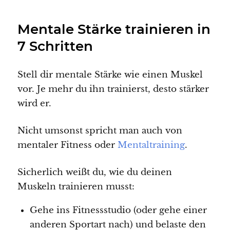
Mentale Stärke trainieren in
7 Schritten
Stell dir mentale Stärke wie einen Muskel
vor. Je mehr du ihn trainierst, desto stärker
wird er.
Nicht umsonst spricht man auch von
mentaler Fitness oder
Mentaltraining
.
Sicherlich weißt du, wie du deinen
Muskeln trainieren musst:
Gehe ins Fitnessstudio (oder gehe einer
anderen Sportart nach) und belaste den