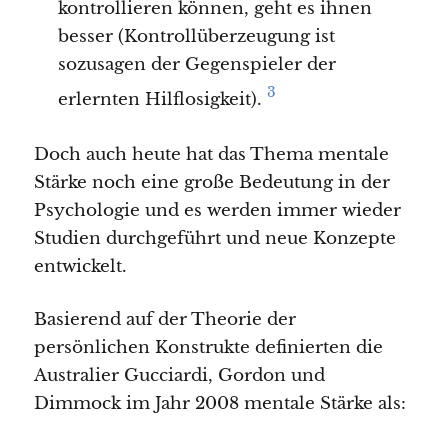
kontrollieren können, geht es ihnen
besser (Kontrollüberzeugung ist
sozusagen der Gegenspieler der
3
erlernten Hilflosigkeit).
Doch auch heute hat das Thema mentale
Stärke noch eine große Bedeutung in der
Psychologie und es werden immer wieder
Studien durchgeführt und neue Konzepte
entwickelt.
Basierend auf der Theorie der
persönlichen Konstrukte definierten die
Australier Gucciardi, Gordon und
Dimmock im Jahr 2008 mentale Stärke als: