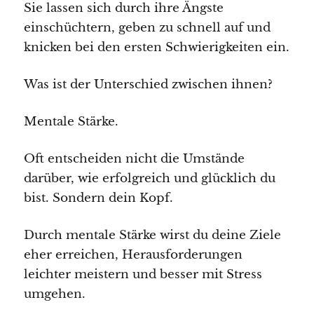
Sie lassen sich durch ihre Ängste
einschüchtern, geben zu schnell auf und
knicken bei den ersten Schwierigkeiten ein.
Was ist der Unterschied zwischen ihnen?
Mentale Stärke.
Oft entscheiden nicht die Umstände
darüber, wie erfolgreich und glücklich du
bist. Sondern dein Kopf.
Durch mentale Stärke wirst du deine Ziele
eher erreichen, Herausforderungen
leichter meistern und besser mit Stress
umgehen.