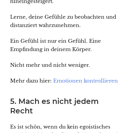
hineingesteigert.
Lerne, deine Gefühle zu beobachten und
distanziert wahrzunehmen.
Ein Gefühl ist nur ein Gefühl. Eine
Empfindung in deinem Körper.
Nicht mehr und nicht weniger.
Mehr dazu hier:
Emotionen kontrollieren
5. Mach es nicht jedem
Recht
Es ist schön, wenn du kein egoistisches