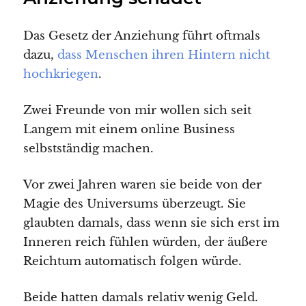
Das Gesetz der Anziehung führt oftmals
dazu,
dass Menschen ihren Hintern nicht
hochkriegen
.
Zwei Freunde von mir wollen sich seit
Langem mit einem online Business
selbstständig machen.
Vor zwei Jahren waren sie beide von der
Magie des Universums überzeugt. Sie
glaubten damals, dass wenn sie sich erst im
Inneren reich fühlen würden, der äußere
Reichtum automatisch folgen würde.
Beide hatten damals relativ wenig Geld.