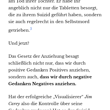
am Tod ihrer Tochter. Er habe ihr
angeblich nicht nur die Tabletten besorgt,
die zu ihrem Suizid geführt haben, sondern
sie auch regelrecht in den Selbstmord
5
getrieben.
Und jetzt?
Das Gesetz der Anziehung besagt
schließlich nicht nur, dass wir durch
positive Gedanken Positives anziehen,
sondern auch,
dass wir durch negative
Gedanken Negatives anziehen.
Hat der erfolgreiche „Visualisierer“
Jim
Carey
also die Kontrolle über seine