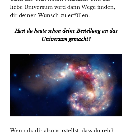
liebe Universum wird dann Wege finden,
dir deinen Wunsch zu erfüllen.
Hast du heute schon deine Bestellung an das
Universum gemacht?
Wenn du dir also vorstellst, dass du reich