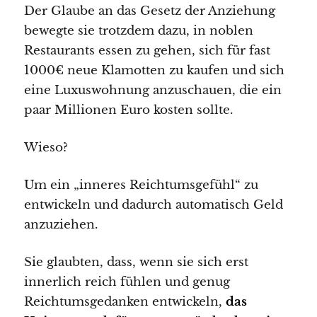
Der Glaube an das Gesetz der Anziehung
bewegte sie trotzdem dazu, in noblen
Restaurants essen zu gehen, sich für fast
1000€ neue Klamotten zu kaufen und sich
eine Luxuswohnung anzuschauen, die ein
paar Millionen Euro kosten sollte.
Wieso?
Um ein „inneres Reichtumsgefühl“ zu
entwickeln und dadurch automatisch Geld
anzuziehen.
Sie glaubten, dass, wenn sie sich erst
innerlich reich fühlen und genug
Reichtumsgedanken entwickeln,
das