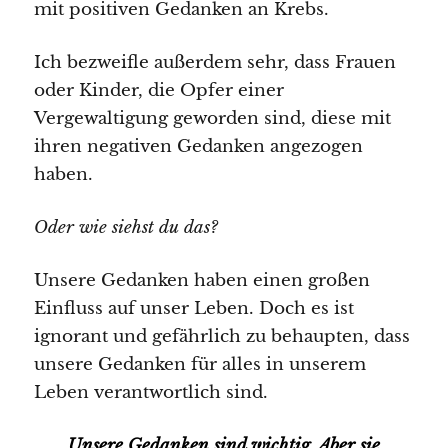
mit positiven Gedanken an Krebs.
Ich bezweifle außerdem sehr, dass Frauen
oder Kinder, die Opfer einer
Vergewaltigung geworden sind, diese mit
ihren negativen Gedanken angezogen
haben.
Oder wie siehst du das?
Unsere Gedanken haben einen großen
Einfluss auf unser Leben. Doch es ist
ignorant und gefährlich zu behaupten, dass
unsere Gedanken für alles in unserem
Leben verantwortlich sind.
Unsere Gedanken sind wichtig. Aber sie