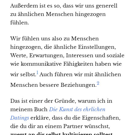
Außerdem ist es so, dass wir uns generell
zu ähnlichen Menschen hingezogen
fühlen.
Wir fühlen uns also zu Menschen
hingezogen, die ähnliche Einstellungen,
Werte, Erwartungen, Interessen und soziale
wie kommunikative Fähigkeiten haben wie
1
wir selbst.
Auch führen wir mit ähnlichen
2
Menschen bessere Beziehungen.
Das ist einer der Gründe, warum ich in
meinem Buch
Die Kunst des ehrlichen
Datings
erkläre, dass du die Eigenschaften,
die du dir an einem Partner wünschst,
zuerst an dir selbst kultivieren solltest.