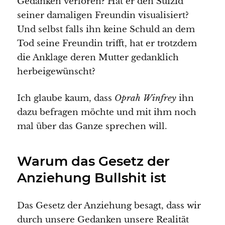
Gedanken verloren? Hat er den Suizid
seiner damaligen Freundin visualisiert?
Und selbst falls ihn keine Schuld an dem
Tod seine Freundin trifft, hat er trotzdem
die Anklage deren Mutter gedanklich
herbeigewünscht?
Ich glaube kaum, dass
Oprah Winfrey
ihn
dazu befragen möchte und mit ihm noch
mal über das Ganze sprechen will.
Warum das Gesetz der
Anziehung Bullshit ist
Das Gesetz der Anziehung besagt, dass wir
durch unsere Gedanken unsere Realität