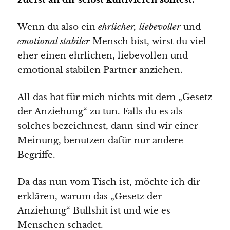
Wenn du also ein
ehrlicher, liebevoller
und
emotional stabiler
Mensch bist, wirst du viel
eher einen ehrlichen, liebevollen und
emotional stabilen Partner anziehen.
All das hat für mich nichts mit dem „Gesetz
der Anziehung“ zu tun. Falls du es als
solches bezeichnest, dann sind wir einer
Meinung, benutzen dafür nur andere
Begriffe.
Da das nun vom Tisch ist, möchte ich dir
erklären, warum das „Gesetz der
Anziehung“ Bullshit ist und wie es
Menschen schadet.