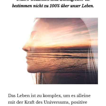
bestimmen nicht zu 100% über unser Leben.
Das Leben ist zu komplex, um es alleine
mit der Kraft des Universums, positive