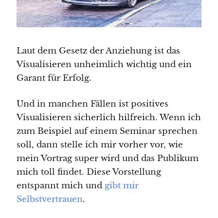
Laut dem Gesetz der Anziehung ist das
Visualisieren unheimlich wichtig und ein
Garant für Erfolg.
Und in manchen Fällen ist positives
Visualisieren sicherlich hilfreich. Wenn ich
zum Beispiel auf einem Seminar sprechen
soll, dann stelle ich mir vorher vor, wie
mein Vortrag super wird und das Publikum
mich toll findet. Diese Vorstellung
entspannt mich und
gibt mir
Selbstvertrauen
.