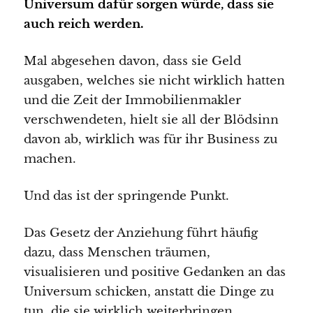
Universum dafür sorgen würde, dass sie
auch reich werden.
Mal abgesehen davon, dass sie Geld
ausgaben, welches sie nicht wirklich hatten
und die Zeit der Immobilienmakler
verschwendeten, hielt sie all der Blödsinn
davon ab, wirklich was für ihr Business zu
machen.
Und das ist der springende Punkt.
Das Gesetz der Anziehung führt häufig
dazu, dass Menschen träumen,
visualisieren und positive Gedanken an das
Universum schicken, anstatt die Dinge zu
tun, die sie wirklich weiterbringen.