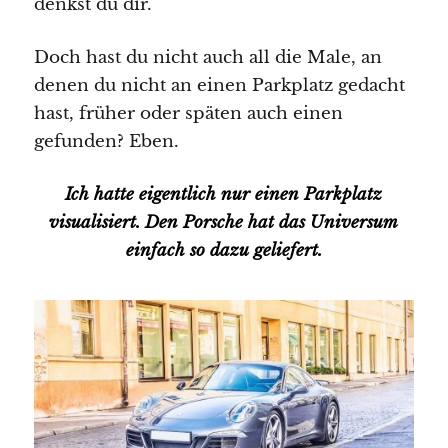
denkst du dir.
Doch hast du nicht auch all die Male, an
denen du nicht an einen Parkplatz gedacht
hast, früher oder späten auch einen
gefunden? Eben.
Ich hatte eigentlich nur einen Parkplatz
visualisiert. Den Porsche hat das Universum
einfach so dazu geliefert.