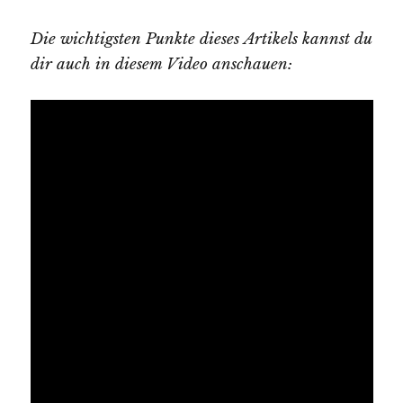
Die wichtigsten Punkte dieses Artikels kannst du
dir auch in diesem Video anschauen: