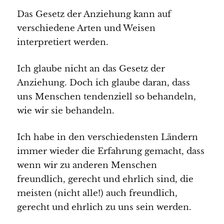
Das Gesetz der Anziehung kann auf
verschiedene Arten und Weisen
interpretiert werden.
Ich glaube nicht an das Gesetz der
Anziehung. Doch ich glaube daran, dass
uns Menschen tendenziell so behandeln,
wie wir sie behandeln.
Ich habe in den verschiedensten Ländern
immer wieder die Erfahrung gemacht, dass
wenn wir zu anderen Menschen
freundlich, gerecht und ehrlich sind, die
meisten (nicht alle!) auch freundlich,
gerecht und ehrlich zu uns sein werden.