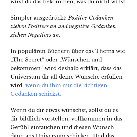
wirst du das bekommen, was du nicht willst.
Simpler ausgedrückt:
Positive Gedanken
ziehen Positives an und negative Gedanken
ziehen Negatives an.
In populären Büchern über das Thema wie
„The Secret“ oder „Wünschen und
bekommen“ wird deshalb erklärt, dass das
Universum dir all deine Wünsche erfüllen
wird,
wenn du ihm nur die richtigen
Gedanken schickst.
Wenn du dir etwas wünschst, sollst du es
dir bildlich vorstellen, vollkommen in das
Gefühl eintauchen und diesen Wunsch
dann ans Universum schicken. Und das