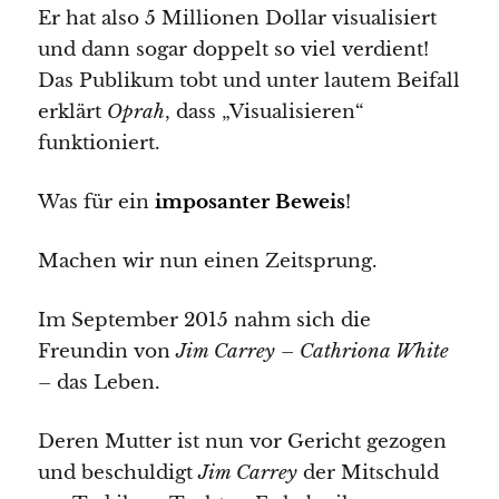
Er hat also 5 Millionen Dollar visualisiert
und dann sogar doppelt so viel verdient!
Das Publikum tobt und unter lautem Beifall
erklärt
Oprah
, dass „Visualisieren“
funktioniert.
Was für ein
imposanter Beweis
!
Machen wir nun einen Zeitsprung.
Im September 2015 nahm sich die
Freundin von
Jim Carrey
–
Cathriona White
– das Leben.
Deren Mutter ist nun vor Gericht gezogen
und beschuldigt
Jim Carrey
der Mitschuld