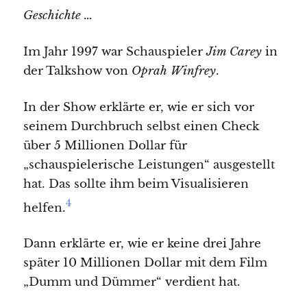
Geschichte …
Im Jahr 1997 war Schauspieler
Jim Carey
in
der Talkshow von
Oprah Winfrey
.
In der Show erklärte er, wie er sich vor
seinem Durchbruch selbst einen Check
über 5 Millionen Dollar für
„schauspielerische Leistungen“ ausgestellt
hat. Das sollte ihm beim Visualisieren
4
helfen.
Dann erklärte er, wie er keine drei Jahre
später 10 Millionen Dollar mit dem Film
„Dumm und Dümmer“ verdient hat.