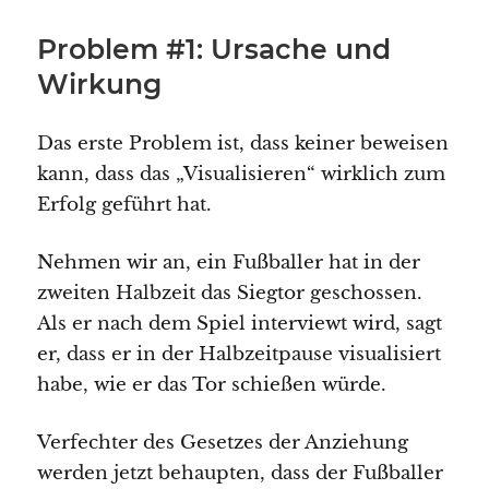
Problem #1: Ursache und
Wirkung
Das erste Problem ist, dass keiner beweisen
kann, dass das „Visualisieren“ wirklich zum
Erfolg geführt hat.
Nehmen wir an, ein Fußballer hat in der
zweiten Halbzeit das Siegtor geschossen.
Als er nach dem Spiel interviewt wird, sagt
er, dass er in der Halbzeitpause visualisiert
habe, wie er das Tor schießen würde.
Verfechter des Gesetzes der Anziehung
werden jetzt behaupten, dass der Fußballer