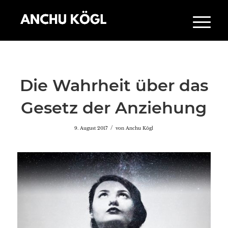
Die Wahrheit über das
Gesetz der Anziehung
/
9. August 2017
von
Anchu Kögl