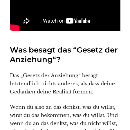
Was besagt das “Gesetz der
Anziehung“?
Das „Gesetz der Anziehung“ besagt
letztendlich nichts anderes, als dass deine
Gedanken deine Realität formen.
Wenn du also an das denkst, was du willst,
wirst du das bekommen, was du willst. Und
wenn du an das denkst, was du nicht willst,