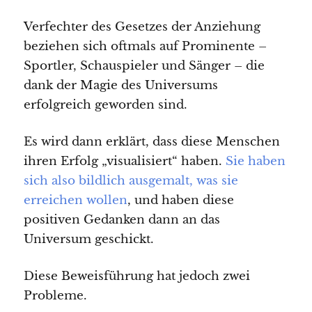
Verfechter des Gesetzes der Anziehung
beziehen sich oftmals auf Prominente –
Sportler, Schauspieler und Sänger – die
dank der Magie des Universums
erfolgreich geworden sind.
Es wird dann erklärt, dass diese Menschen
ihren Erfolg „visualisiert“ haben.
Sie haben
sich also bildlich ausgemalt, was sie
erreichen wollen
, und haben diese
positiven Gedanken dann an das
Universum geschickt.
Diese Beweisführung hat jedoch zwei
Probleme.