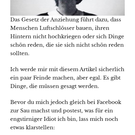
Das Gesetz der Anziehung führt dazu, dass
Menschen Luftschlösser bauen, ihren
Hintern nicht hochkriegen oder sich Dinge
schön reden, die sie sich nicht schön reden
sollten.
Ich werde mir mit diesem Artikel sicherlich
ein paar Feinde machen, aber egal. Es gibt
Dinge, die müssen gesagt werden.
Bevor du mich jedoch gleich bei Facebook
zur Sau machst und postest, was für ein
engstirniger Idiot ich bin, lass mich noch
etwas klarstellen: