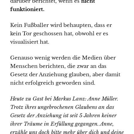
darüber berichtet, wenn es
nicht
funktioniert.
Kein Fußballer wird behaupten, dass er
kein Tor geschossen hat, obwohl er es
visualisiert hat.
Genauso wenig werden die Medien über
Menschen berichten, die zwar an das
Gesetz der Anziehung glauben, aber damit
nicht erfolgreich geworden sind.
Heute zu Gast bei Markus Lanz: Anne Müller.
Trotz ihres ungebrochenen Glaubens an das
Gesetz der Anziehung ist seit 5 Jahren keiner
ihrer Träume in Erfüllung gegangen. Anne,
erzähle uns doch bitte mehr über dich und deine