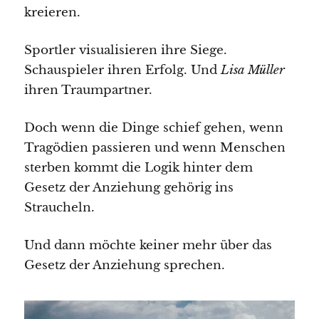
kreieren.
Sportler visualisieren ihre Siege.
Schauspieler ihren Erfolg. Und
Lisa Müller
ihren Traumpartner.
Doch wenn die Dinge schief gehen, wenn
Tragödien passieren und wenn Menschen
sterben kommt die Logik hinter dem
Gesetz der Anziehung gehörig ins
Straucheln.
Und dann möchte keiner mehr über das
Gesetz der Anziehung sprechen.