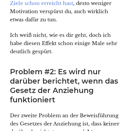
Ziele schon erreicht hast
, desto weniger
Motivation verspürst du, auch wirklich
etwas dafür zu tun.
Ich weiß nicht, wie es dir geht, doch ich
habe diesen Effekt schon einige Male sehr
deutlich gespürt.
Problem #2: Es wird nur
darüber berichtet, wenn das
Gesetz der Anziehung
funktioniert
Der zweite Problem an der Beweisführung
des Gesetzes der Anziehung ist, dass keiner