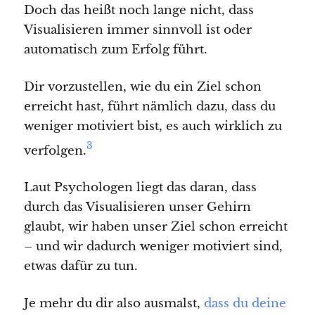
Doch das heißt noch lange nicht, dass
Visualisieren immer sinnvoll ist oder
automatisch zum Erfolg führt.
Dir vorzustellen, wie du ein Ziel schon
erreicht hast, führt nämlich dazu, dass du
weniger motiviert bist, es auch wirklich zu
3
verfolgen.
Laut Psychologen liegt das daran, dass
durch das Visualisieren unser Gehirn
glaubt, wir haben unser Ziel schon erreicht
– und wir dadurch weniger motiviert sind,
etwas dafür zu tun.
Je mehr du dir also ausmalst,
dass du deine