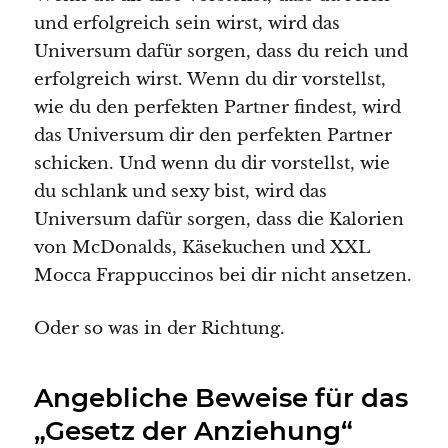
und erfolgreich sein wirst, wird das
Universum dafür sorgen, dass du reich und
erfolgreich wirst. Wenn du dir vorstellst,
wie du den perfekten Partner findest, wird
das Universum dir den perfekten Partner
schicken. Und wenn du dir vorstellst, wie
du schlank und sexy bist, wird das
Universum dafür sorgen, dass die Kalorien
von McDonalds, Käsekuchen und XXL
Mocca Frappuccinos bei dir nicht ansetzen.
Oder so was in der Richtung.
Angebliche Beweise für das
„Gesetz der Anziehung“