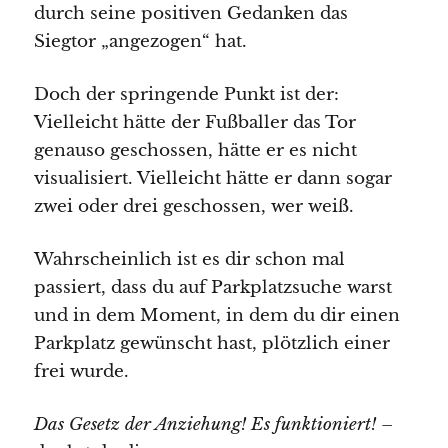
durch seine positiven Gedanken das
Siegtor „angezogen“ hat.
Doch der springende Punkt ist der:
Vielleicht hätte der Fußballer das Tor
genauso geschossen, hätte er es nicht
visualisiert. Vielleicht hätte er dann sogar
zwei oder drei geschossen, wer weiß.
Wahrscheinlich ist es dir schon mal
passiert, dass du auf Parkplatzsuche warst
und in dem Moment, in dem du dir einen
Parkplatz gewünscht hast, plötzlich einer
frei wurde.
Das Gesetz der Anziehung! Es funktioniert!
–