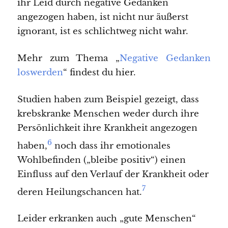
ihr Leid durch negative Gedanken
angezogen haben, ist nicht nur äußerst
ignorant, ist es schlichtweg nicht wahr.
Mehr zum Thema „
Negative Gedanken
loswerden
“ findest du hier.
Studien haben zum Beispiel gezeigt, dass
krebskranke Menschen weder durch ihre
Persönlichkeit ihre Krankheit angezogen
6
haben,
noch dass ihr emotionales
Wohlbefinden („bleibe positiv“) einen
Einfluss auf den Verlauf der Krankheit oder
7
deren Heilungschancen hat.
Leider erkranken auch „gute Menschen“