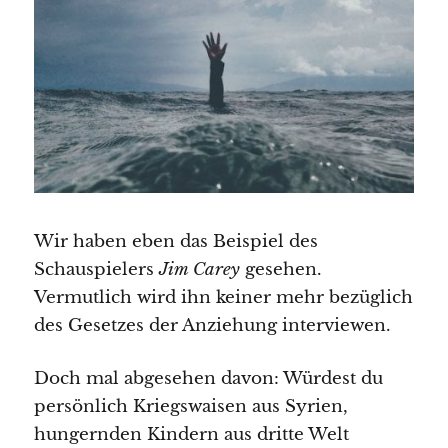
Wir haben eben das Beispiel des
Schauspielers
Jim Carey
gesehen.
Vermutlich wird ihn keiner mehr bezüglich
des Gesetzes der Anziehung interviewen.
Doch mal abgesehen davon: Würdest du
persönlich Kriegswaisen aus Syrien,
hungernden Kindern aus dritte Welt