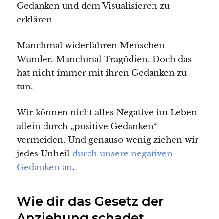
Gedanken und dem Visualisieren zu
erklären.
Manchmal widerfahren Menschen
Wunder. Manchmal Tragödien. Doch das
hat nicht immer mit ihren Gedanken zu
tun.
Wir können nicht alles Negative im Leben
allein durch „positive Gedanken“
vermeiden. Und genauso wenig ziehen wir
jedes Unheil
durch unsere negativen
Gedanken an
.
Wie dir das Gesetz der
Anziehung schadet