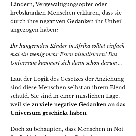
Ländern, Vergewaltigungsopfer oder
krebskranken Menschen erklären, dass sie
durch ihre negativen Gedanken ihr Unheil
angezogen haben?
Ihr hungernden Kinder in Afrika solltet einfach
mal ein wenig mehr Essen visualisieren! Das
Universum kümmert sich dann schon darum …
Laut der Logik des Gesetzes der Anziehung
sind diese Menschen selbst an ihrem Elend
schuld. Sie sind in einer misslichen Lage,
weil sie
zu viele negative Gedanken an das
Universum geschickt haben.
Doch zu behaupten, dass Menschen in Not