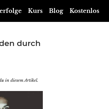
erfolge
Kurs
Blog
Kostenlos
den durch
u in diesem Artikel.