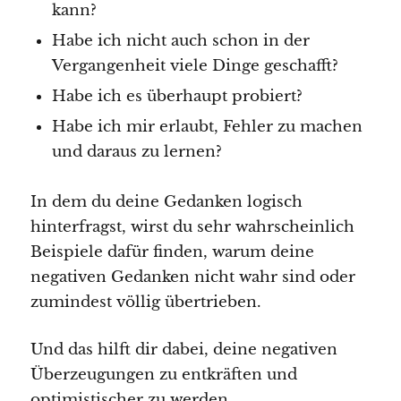
kann?
Habe ich nicht auch schon in der
Vergangenheit viele Dinge geschafft?
Habe ich es überhaupt probiert?
Habe ich mir erlaubt, Fehler zu machen
und daraus zu lernen?
In dem du deine Gedanken logisch
hinterfragst, wirst du sehr wahrscheinlich
Beispiele dafür finden, warum deine
negativen Gedanken nicht wahr sind oder
zumindest völlig übertrieben.
Und das hilft dir dabei, deine negativen
Überzeugungen zu entkräften und
optimistischer zu werden.