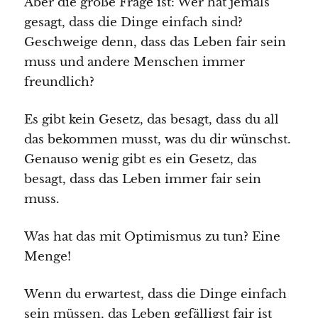
Aber die große Frage ist: Wer hat jemals
gesagt, dass die Dinge einfach sind?
Geschweige denn, dass das Leben fair sein
muss und andere Menschen immer
freundlich?
Es gibt kein Gesetz, das besagt, dass du all
das bekommen musst, was du dir wünschst.
Genauso wenig gibt es ein Gesetz, das
besagt, dass das Leben immer fair sein
muss.
Was hat das mit Optimismus zu tun? Eine
Menge!
Wenn du erwartest, dass die Dinge einfach
sein müssen, das Leben gefälligst fair ist