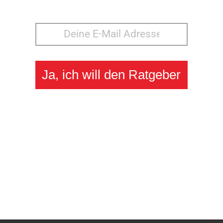
Ja, ich will den Ratgeber