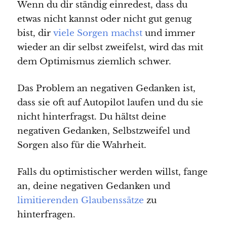
Wenn du dir ständig einredest, dass du
etwas nicht kannst oder nicht gut genug
bist, dir
viele Sorgen machst
und immer
wieder an dir selbst zweifelst, wird das mit
dem Optimismus ziemlich schwer.
Das Problem an negativen Gedanken ist,
dass sie oft auf Autopilot laufen und du sie
nicht hinterfragst. Du hältst deine
negativen Gedanken, Selbstzweifel und
Sorgen also für die Wahrheit.
Falls du optimistischer werden willst, fange
an, deine negativen Gedanken und
limitierenden Glaubenssätze
zu
hinterfragen.