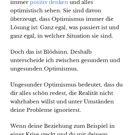
immer
positiv denken
und alles
optimistisch sehen. Sie sind davon
überzeugt, dass Optimismus immer die
Lösung ist: Ganz egal, was passiert ist und
ganz egal, in welcher Situation sie sind.
Doch das ist Blödsinn. Deshalb
unterscheide ich zwischen gesundem und
ungesunden Optimismus.
Ungesunder Optimismus bedeutet, dass du
dir alles schön redest, die Realität nicht
wahrhaben willst und unter Umständen
deine Probleme ignorierst.
Wenn deine Beziehung zum Beispiel in
einer Krise steckt und du mit deinem