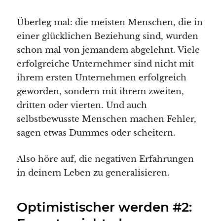
Überleg mal: die meisten Menschen, die in
einer glücklichen Beziehung sind, wurden
schon mal von jemandem abgelehnt. Viele
erfolgreiche Unternehmer sind nicht mit
ihrem ersten Unternehmen erfolgreich
geworden, sondern mit ihrem zweiten,
dritten oder vierten. Und auch
selbstbewusste Menschen machen Fehler,
sagen etwas Dummes oder scheitern.
Also höre auf, die negativen Erfahrungen
in deinem Leben zu generalisieren.
Optimistischer werden #2: