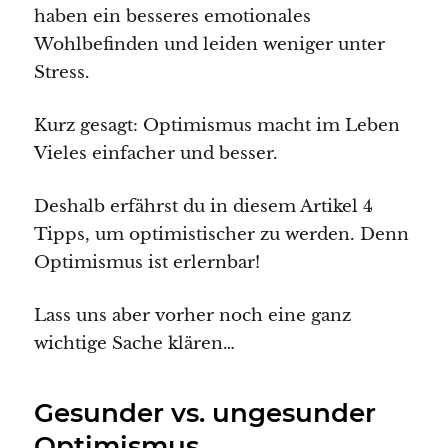
haben ein besseres emotionales
Wohlbefinden und leiden weniger unter
Stress.
Kurz gesagt: Optimismus macht im Leben
Vieles einfacher und besser.
Deshalb erfährst du in diesem Artikel 4
Tipps, um optimistischer zu werden. Denn
Optimismus ist erlernbar!
Lass uns aber vorher noch eine ganz
wichtige Sache klären…
Gesunder vs. ungesunder
Optimismus