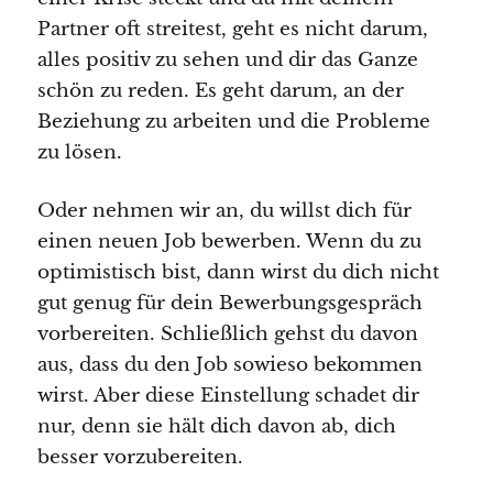
Partner oft streitest, geht es nicht darum,
alles positiv zu sehen und dir das Ganze
schön zu reden. Es geht darum, an der
Beziehung zu arbeiten und die Probleme
zu lösen.
Oder nehmen wir an, du willst dich für
einen neuen Job bewerben. Wenn du zu
optimistisch bist, dann wirst du dich nicht
gut genug für dein Bewerbungsgespräch
vorbereiten. Schließlich gehst du davon
aus, dass du den Job sowieso bekommen
wirst. Aber diese Einstellung schadet dir
nur, denn sie hält dich davon ab, dich
besser vorzubereiten.