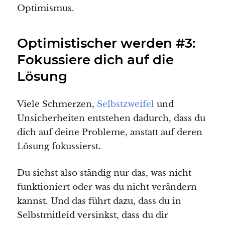
Optimismus.
Optimistischer werden #3:
Fokussiere dich auf die
Lösung
Viele Schmerzen,
Selbstzweifel
und
Unsicherheiten entstehen dadurch, dass du
dich auf deine Probleme, anstatt auf deren
Lösung fokussierst.
Du siehst also ständig nur das, was nicht
funktioniert oder was du nicht verändern
kannst. Und das führt dazu, dass du in
Selbstmitleid versinkst, dass du dir