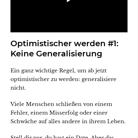
Optimistischer werden #1:
Keine Generalisierung
Ein ganz wichtige Regel, um ab jetzt
optimistischer zu werden: generalisiere
nicht.
Viele Menschen schließen von einem
Fehler, einem Misserfolg oder einer
Schwäche auf alles andere in ihrem Leben.
Stell dir vor, du hast ein Date. Aber das