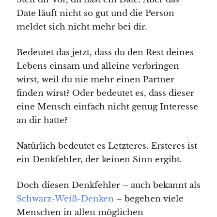
Date läuft nicht so gut und die Person
meldet sich nicht mehr bei dir.
Bedeutet das jetzt, dass du den Rest deines
Lebens einsam und alleine verbringen
wirst, weil du nie mehr einen Partner
finden wirst? Oder bedeutet es, dass dieser
eine Mensch einfach nicht genug Interesse
an dir hatte?
Natürlich bedeutet es Letzteres. Ersteres ist
ein Denkfehler, der keinen Sinn ergibt.
Doch diesen Denkfehler – auch bekannt als
Schwarz-Weiß-Denken
– begehen viele
Menschen in allen möglichen