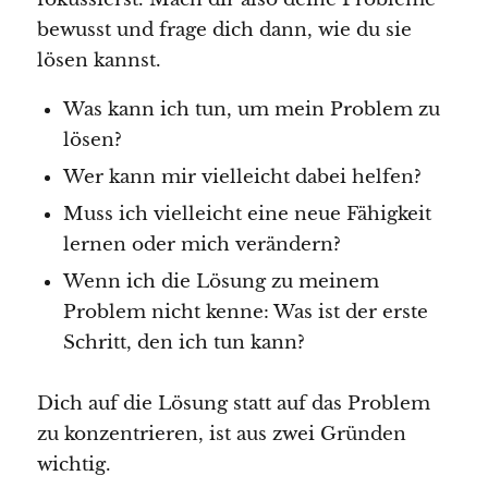
bewusst und frage dich dann, wie du sie
lösen kannst.
Was kann ich tun, um mein Problem zu
lösen?
Wer kann mir vielleicht dabei helfen?
Muss ich vielleicht eine neue Fähigkeit
lernen oder mich verändern?
Wenn ich die Lösung zu meinem
Problem nicht kenne: Was ist der erste
Schritt, den ich tun kann?
Dich auf die Lösung statt auf das Problem
zu konzentrieren, ist aus zwei Gründen
wichtig.