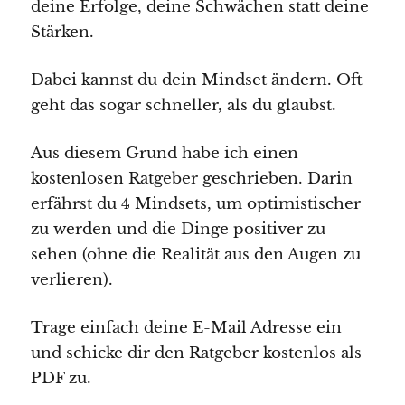
deine Erfolge, deine Schwächen statt deine
Stärken.
Dabei kannst du dein Mindset ändern. Oft
geht das sogar schneller, als du glaubst.
Aus diesem Grund habe ich einen
kostenlosen Ratgeber geschrieben. Darin
erfährst du 4 Mindsets, um optimistischer
zu werden und die Dinge positiver zu
sehen (ohne die Realität aus den Augen zu
verlieren).
Trage einfach deine E-Mail Adresse ein
und schicke dir den Ratgeber kostenlos als
PDF zu.