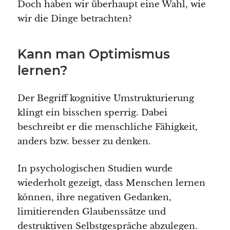
Doch haben wir überhaupt eine Wahl, wie
wir die Dinge betrachten?
Kann man Optimismus
lernen?
Der Begriff kognitive Umstrukturierung
klingt ein bisschen sperrig. Dabei
beschreibt er die menschliche Fähigkeit,
anders bzw. besser zu denken.
In psychologischen Studien wurde
wiederholt gezeigt, dass Menschen lernen
können, ihre negativen Gedanken,
limitierenden Glaubenssätze und
destruktiven Selbstgespräche abzulegen.