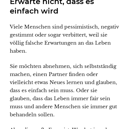
Erwarte nicht, dass es
einfach wird
Viele Menschen sind pessimistisch, negativ
gestimmt oder sogar verbittert, weil sie
völlig falsche Erwartungen an das Leben
haben.
Sie möchten abnehmen, sich selbstständig
machen, einen Partner finden oder
vielleicht etwas Neues lernen und glauben,
dass es einfach sein muss. Oder sie
glauben, dass das Leben immer fair sein
muss und andere Menschen sie immer gut
behandeln sollen.