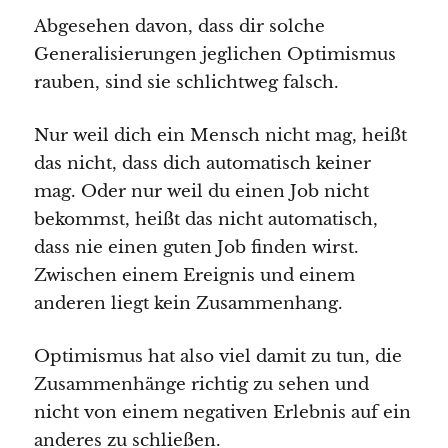
Abgesehen davon, dass dir solche
Generalisierungen jeglichen Optimismus
rauben, sind sie schlichtweg falsch.
Nur weil dich ein Mensch nicht mag, heißt
das nicht, dass dich automatisch keiner
mag. Oder nur weil du einen Job nicht
bekommst, heißt das nicht automatisch,
dass nie einen guten Job finden wirst.
Zwischen einem Ereignis und einem
anderen liegt kein Zusammenhang.
Optimismus hat also viel damit zu tun, die
Zusammenhänge richtig zu sehen und
nicht von einem negativen Erlebnis auf ein
anderes zu schließen.