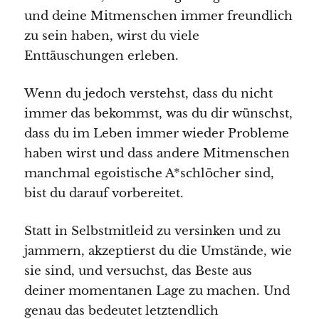
und deine Mitmenschen immer freundlich
zu sein haben, wirst du viele
Enttäuschungen erleben.
Wenn du jedoch verstehst, dass du nicht
immer das bekommst, was du dir wünschst,
dass du im Leben immer wieder Probleme
haben wirst und dass andere Mitmenschen
manchmal egoistische A*schlöcher sind,
bist du darauf vorbereitet.
Statt in Selbstmitleid zu versinken und zu
jammern, akzeptierst du die Umstände, wie
sie sind, und versuchst, das Beste aus
deiner momentanen Lage zu machen. Und
genau das bedeutet letztendlich