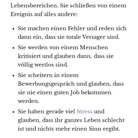
Lebensbereichen. Sie schließen von einem
Ereignis auf alles andere:
Sie machen einen Fehler und reden sich
dann ein, dass sie totale Versager sind.
Sie werden von einem Menschen
kritisiert und glauben dann, dass sie
völlig wertlos sind.
Sie scheitern in einem
Bewerbungsgespräch und glauben, dass
sie nie einen guten Job bekommen
werden.
Sie haben gerade viel
Stress
und
glauben, dass ihr ganzes Leben schlecht
ist und nichts mehr einen Sinn ergibt.