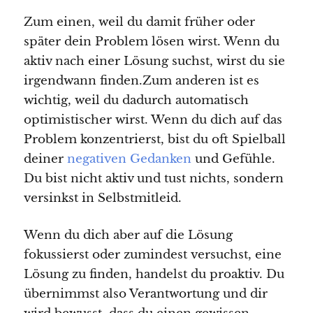
Zum einen, weil du damit früher oder
später dein Problem lösen wirst. Wenn du
aktiv nach einer Lösung suchst, wirst du sie
irgendwann finden.Zum anderen ist es
wichtig, weil du dadurch automatisch
optimistischer wirst. Wenn du dich auf das
Problem konzentrierst, bist du oft Spielball
deiner
negativen Gedanken
und Gefühle.
Du bist nicht aktiv und tust nichts, sondern
versinkst in Selbstmitleid.
Wenn du dich aber auf die Lösung
fokussierst oder zumindest versuchst, eine
Lösung zu finden, handelst du proaktiv. Du
übernimmst also Verantwortung und dir