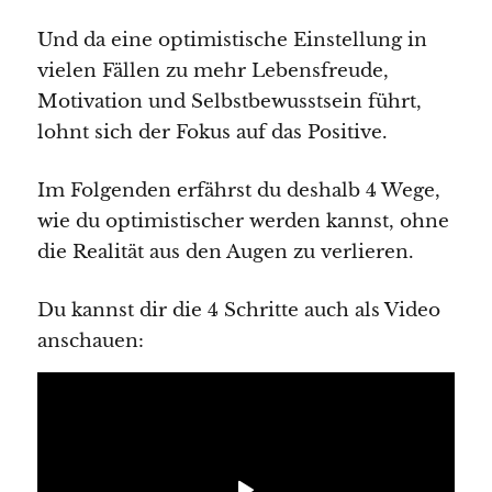
Und da eine optimistische Einstellung in
vielen Fällen zu mehr Lebensfreude,
Motivation und Selbstbewusstsein führt,
lohnt sich der Fokus auf das Positive.
Im Folgenden erfährst du deshalb 4 Wege,
wie du optimistischer werden kannst, ohne
die Realität aus den Augen zu verlieren.
Du kannst dir die 4 Schritte auch als Video
anschauen: