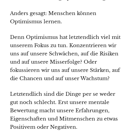
Anders gesagt: Menschen können
Optimismus lernen.
Denn Optimismus hat letztendlich viel mit
unserem Fokus zu tun. Konzentrieren wir
uns auf unsere Schwächen, auf die Risiken
und auf unsere Misserfolge? Oder
fokussieren wir uns auf unsere Stärken, auf
die Chancen und auf unser Wachstum?
Letztendlich sind die Dinge per se weder
gut noch schlecht. Erst unsere mentale
Bewertung macht unsere Erfahrungen,
Eigenschaften und Mitmenschen zu etwas
Positivem oder Negativen.