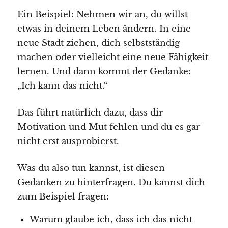
Ein Beispiel: Nehmen wir an, du willst
etwas in deinem Leben ändern. In eine
neue Stadt ziehen, dich selbstständig
machen oder vielleicht eine neue Fähigkeit
lernen. Und dann kommt der Gedanke:
„Ich kann das nicht.“
Das führt natürlich dazu, dass dir
Motivation und Mut fehlen und du es gar
nicht erst ausprobierst.
Was du also tun kannst, ist diesen
Gedanken zu hinterfragen. Du kannst dich
zum Beispiel fragen:
Warum glaube ich, dass ich das nicht