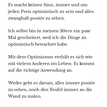
Es macht keinen Sinn, immer und um
jeden Preis optimistisch zu sein und alles
zwanghaft positiv zu sehen.
Ich selbst bin in meinen 20ern ein paar
Mal gescheitert, weil ich die Dinge zu
optimistisch betrachtet habe.
Mit dem Optimismus verhält es sich wie
mit vielem Anderen im Leben: Es kommt
auf die richtige Anwendung an.
Weder geht es darum, alles immer positiv
zu sehen, noch den Teufel immer an die
Wand zu malen.