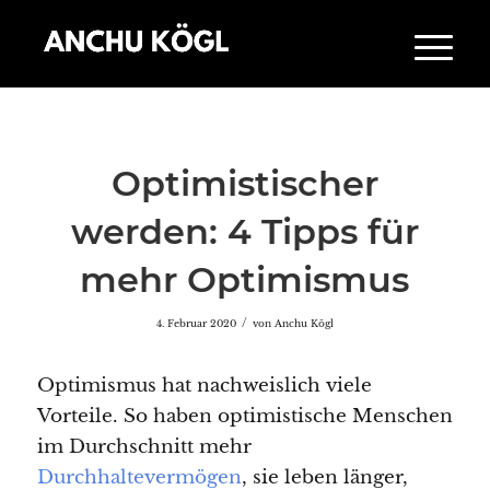
Optimistischer
werden: 4 Tipps für
mehr Optimismus
/
4. Februar 2020
von
Anchu Kögl
Optimismus hat nachweislich viele
Vorteile. So haben optimistische Menschen
im Durchschnitt mehr
Durchhaltevermögen
, sie leben länger,