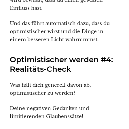
wird bewusst, dass du einen gewissen
Einfluss hast.
Und das führt automatisch dazu, dass du
optimistischer wirst und die Dinge in
einem besseren Licht wahrnimmst.
Optimistischer werden #4:
Realitäts-Check
Was hält dich generell davon ab,
optimistischer zu werden?
Deine negativen Gedanken und
limitierenden Glaubenssätze!