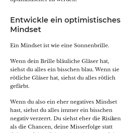
Entwickle ein optimistisches
Mindset
Ein Mindset ist wie eine Sonnenbrille.
Wenn dein Brille bläuliche Gläser hat,
siehst du alles ein bisschen blau. Wenn sie
rötliche Gläser hat, siehst du alles rötlich
gefärbt.
Wenn du also ein eher negatives Mindset
hast, siehst du alles immer ein bisschen
negativ verzerrt. Du siehst eher die Risiken
als die Chancen, deine Misserfolge statt