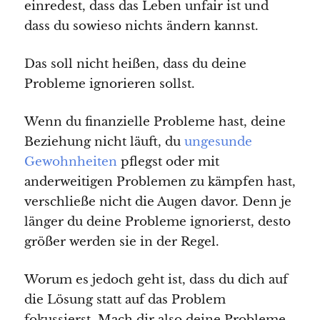
einredest, dass das Leben unfair ist und
dass du sowieso nichts ändern kannst.
Das soll nicht heißen, dass du deine
Probleme ignorieren sollst.
Wenn du finanzielle Probleme hast, deine
Beziehung nicht läuft, du
ungesunde
Gewohnheiten
pflegst oder mit
anderweitigen Problemen zu kämpfen hast,
verschließe nicht die Augen davor. Denn je
länger du deine Probleme ignorierst, desto
größer werden sie in der Regel.
Worum es jedoch geht ist, dass du dich auf
die Lösung statt auf das Problem
fokussierst. Mach dir also deine Probleme