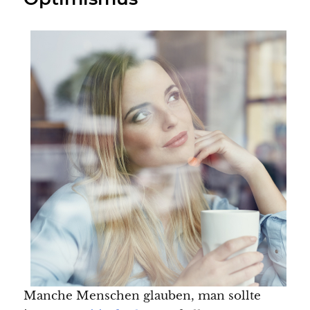
Manche Menschen glauben, man sollte