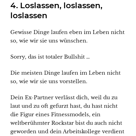
4. Loslassen, loslassen,
loslassen
Gewisse Dinge laufen eben im Leben nicht
so, wie wir sie uns wünschen.
Sorry, das ist totaler Bullshit …
Die meisten Dinge laufen im Leben nicht
so, wie wir sie uns vorstellen.
Dein Ex-Partner verlässt dich, weil du zu
laut und zu oft gefurzt hast, du hast nicht
die Figur eines Fitnessmodels, ein
weltberühmter Rockstar bist du auch nicht
geworden und dein Arbeitskollege verdient