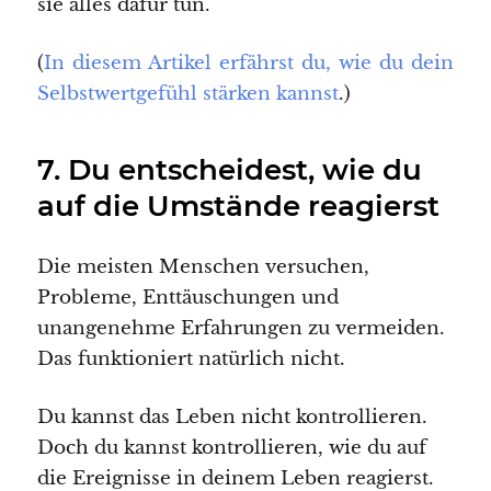
sie alles dafür tun.
(
In diesem Artikel erfährst du, wie du dein
Selbstwertgefühl stärken kannst
.)
7. Du entscheidest, wie du
auf die Umstände reagierst
Die meisten Menschen versuchen,
Probleme, Enttäuschungen und
unangenehme Erfahrungen zu vermeiden.
Das funktioniert natürlich nicht.
Du kannst das Leben nicht kontrollieren.
Doch du kannst kontrollieren, wie du auf
die Ereignisse in deinem Leben reagierst.