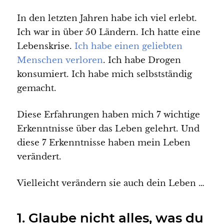
In den letzten Jahren habe ich viel erlebt.
Ich war in über 50 Ländern. Ich hatte eine
Lebenskrise.
Ich habe einen geliebten
Menschen verloren
. Ich habe Drogen
konsumiert. Ich habe mich selbstständig
gemacht.
Diese Erfahrungen haben mich 7 wichtige
Erkenntnisse über das Leben gelehrt. Und
diese 7 Erkenntnisse haben mein Leben
verändert.
Vielleicht verändern sie auch dein Leben …
1. Glaube nicht alles, was du