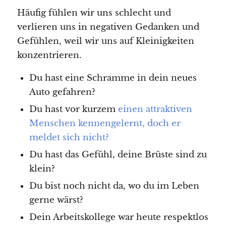
Häufig fühlen wir uns schlecht und
verlieren uns in negativen Gedanken und
Gefühlen, weil wir uns auf Kleinigkeiten
konzentrieren.
Du hast eine Schramme in dein neues
Auto gefahren?
Du hast vor kurzem
einen attraktiven
Menschen kennengelernt, doch er
meldet sich nicht?
Du hast das Gefühl, deine Brüste sind zu
klein?
Du bist noch nicht da, wo du im Leben
gerne wärst?
Dein Arbeitskollege war heute respektlos