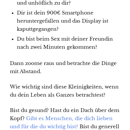
und unhöflich zu dir?
Dir ist dein 900€ Smartphone
heruntergefallen und das Display ist
kaputtgegangen?
Du bist beim Sex mit deiner Freundin
nach zwei Minuten gekommen?
Dann zoome raus und betrachte die Dinge
mit Abstand.
Wie wichtig sind diese Kleinigkeiten, wenn
du dein Leben als Ganzes betrachtest?
Bist du gesund? Hast du ein Dach über dem
Kopf?
Gibt es Menschen, die dich lieben
und für die du wichtig bist?
Bist du generell