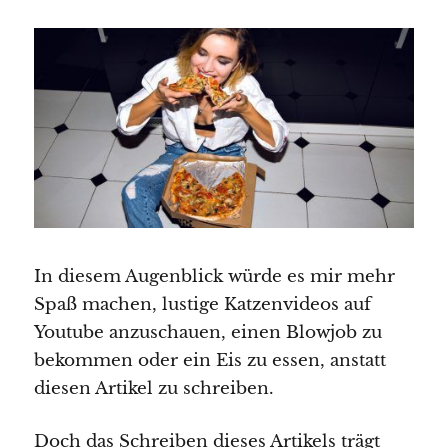
In diesem Augenblick würde es mir mehr
Spaß machen, lustige Katzenvideos auf
Youtube anzuschauen, einen Blowjob zu
bekommen oder ein Eis zu essen, anstatt
diesen Artikel zu schreiben.
Doch das Schreiben dieses Artikels trägt