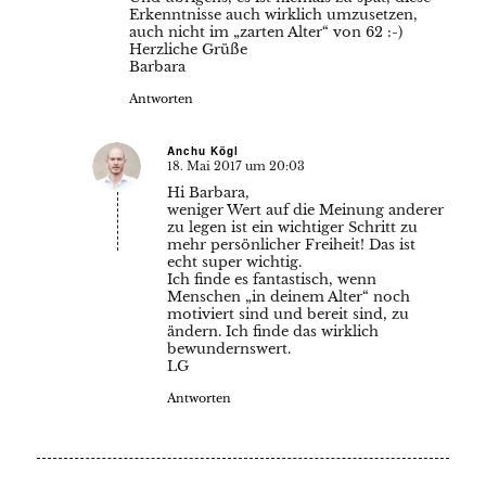
Erkenntnisse auch wirklich umzusetzen,
auch nicht im „zarten Alter“ von 62 :-)
Herzliche Grüße
Barbara
Antworten
Anchu Kögl
18. Mai 2017 um 20:03
sagte:
Hi Barbara,
weniger Wert auf die Meinung anderer
zu legen ist ein wichtiger Schritt zu
mehr persönlicher Freiheit! Das ist
echt super wichtig.
Ich finde es fantastisch, wenn
Menschen „in deinem Alter“ noch
motiviert sind und bereit sind, zu
ändern. Ich finde das wirklich
bewundernswert.
LG
Antworten