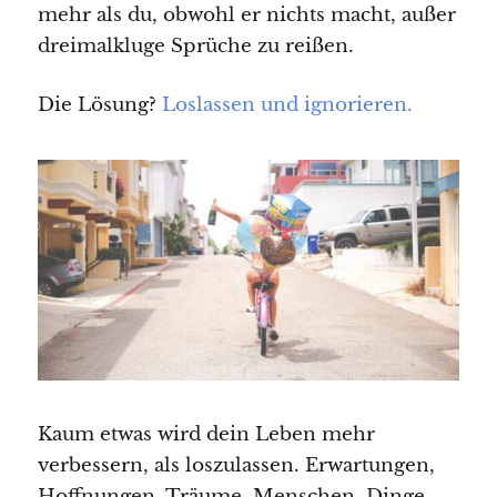
mehr als du, obwohl er nichts macht, außer
dreimalkluge Sprüche zu reißen.
Die Lösung?
Loslassen und ignorieren.
Kaum etwas wird dein Leben mehr
verbessern, als loszulassen. Erwartungen,
Hoffnungen, Träume, Menschen, Dinge,