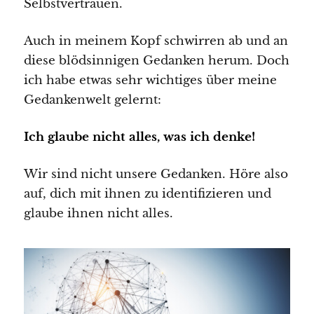
Selbstvertrauen.
Auch in meinem Kopf schwirren ab und an
diese blödsinnigen Gedanken herum. Doch
ich habe etwas sehr wichtiges über meine
Gedankenwelt gelernt:
Ich glaube nicht alles, was ich denke!
Wir sind nicht unsere Gedanken. Höre also
auf, dich mit ihnen zu identifizieren und
glaube ihnen nicht alles.