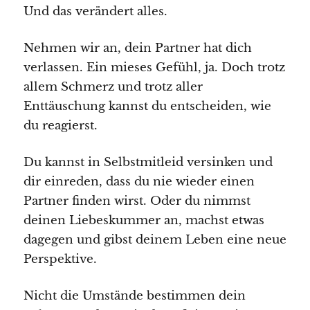
Und das verändert alles.
Nehmen wir an, dein Partner hat dich
verlassen. Ein mieses Gefühl, ja. Doch trotz
allem Schmerz und trotz aller
Enttäuschung kannst du entscheiden, wie
du reagierst.
Du kannst in Selbstmitleid versinken und
dir einreden, dass du nie wieder einen
Partner finden wirst. Oder du nimmst
deinen Liebeskummer an, machst etwas
dagegen und gibst deinem Leben eine neue
Perspektive.
Nicht die Umstände bestimmen dein