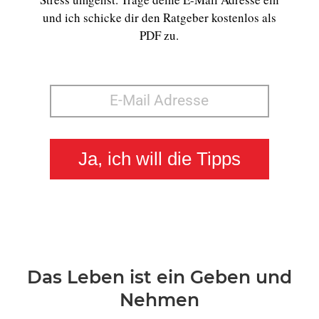
und ich schicke dir den Ratgeber kostenlos als
PDF zu.
Ja, ich will die Tipps
Das Leben ist ein Geben und
Nehmen