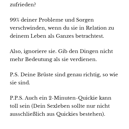
zufrieden?
99% deiner Probleme und Sorgen
verschwinden, wenn du sie in Relation zu
deinem Leben als Ganzes betrachtest.
Also, ignoriere sie. Gib den Dingen nicht
mehr Bedeutung als sie verdienen.
P.S. Deine Brüste sind genau richtig, so wie
sie sind.
P.P.S. Auch ein 2-Minuten-Quickie kann
toll sein (Dein Sexleben sollte nur nicht
ausschließlich aus Quickies bestehen).