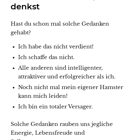
denkst
Hast du schon mal solche Gedanken
gehabt?
Ich habe das nicht verdient!
Ich schaffe das nicht.
Alle anderen sind intelligenter,
attraktiver und erfolgreicher als ich.
Noch nicht mal mein eigener Hamster
kann mich leiden!
Ich bin ein totaler Versager.
Solche Gedanken rauben uns jegliche
Energie, Lebensfreude und