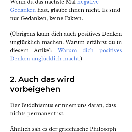
Wenn du das nächste Mal
negative
Gedanken
hast, glaube ihnen nicht. Es sind
nur Gedanken, keine Fakten.
(Übrigens kann dich auch positives Denken
unglücklich machen. Warum erfährst du in
diesem Artikel:
Warum dich positives
Denken unglücklich macht
.)
2. Auch das wird
vorbeigehen
Der Buddhismus erinnert uns daran, dass
nichts permanent ist.
Ähnlich sah es der griechische Philosoph