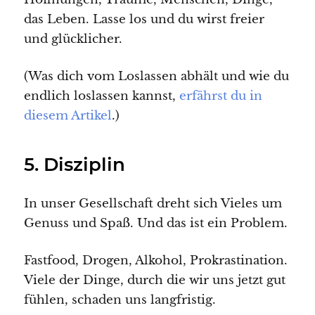
das Leben. Lasse los und du wirst freier
und glücklicher.
(Was dich vom Loslassen abhält und wie du
endlich loslassen kannst,
erfährst du in
diesem Artikel
.)
5. Disziplin
In unser Gesellschaft dreht sich Vieles um
Genuss und Spaß. Und das ist ein Problem.
Fastfood, Drogen, Alkohol, Prokrastination.
Viele der Dinge, durch die wir uns jetzt gut
fühlen, schaden uns langfristig.