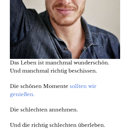
Das Leben ist manchmal wunderschön.
Und manchmal richtig beschissen.
Die schönen Momente
sollten wir
genießen.
Die schlechten annehmen.
Und die richtig schlechten überleben.