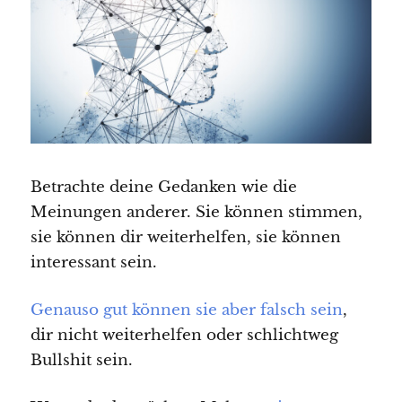
Betrachte deine Gedanken wie die
Meinungen anderer. Sie können stimmen,
sie können dir weiterhelfen, sie können
interessant sein.
Genauso gut können sie aber falsch sein
,
dir nicht weiterhelfen oder schlichtweg
Bullshit sein.