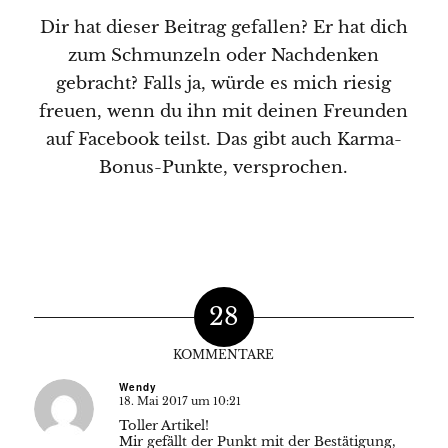
Dir hat dieser Beitrag gefallen? Er hat dich
zum Schmunzeln oder Nachdenken
gebracht? Falls ja, würde es mich riesig
freuen, wenn du ihn mit deinen Freunden
auf Facebook teilst. Das gibt auch Karma-
Bonus-Punkte, versprochen.
28
KOMMENTARE
Wendy
18. Mai 2017 um 10:21
sagte:
Toller Artikel!
Mir gefällt der Punkt mit der Bestätigung,