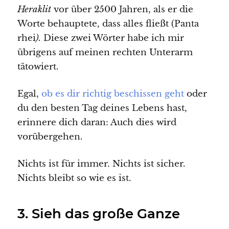
Heraklit
vor über 2500 Jahren, als er die
Worte behauptete, dass alles fließt (Panta
rhei
).
Diese zwei Wörter habe ich mir
übrigens auf meinen rechten Unterarm
tätowiert.
Egal,
ob es dir richtig beschissen geht
oder
du den besten Tag deines Lebens hast,
erinnere dich daran: Auch dies wird
vorübergehen.
Nichts ist für immer. Nichts ist sicher.
Nichts bleibt so wie es ist.
3. Sieh das große Ganze