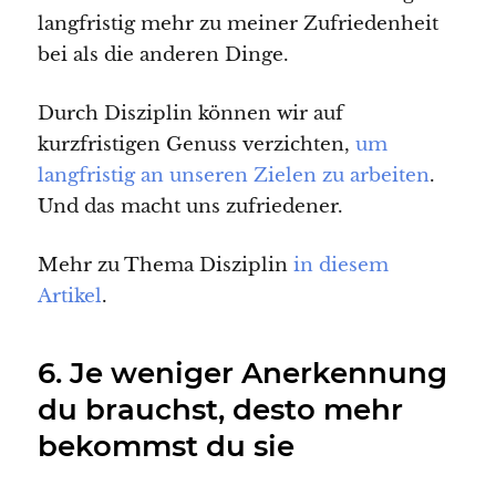
langfristig mehr zu meiner Zufriedenheit
bei als die anderen Dinge.
Durch Disziplin können wir auf
kurzfristigen Genuss verzichten,
um
langfristig an unseren Zielen zu arbeiten
.
Und das macht uns zufriedener.
Mehr zu Thema Disziplin
in diesem
Artikel
.
6. Je weniger Anerkennung
du brauchst, desto mehr
bekommst du sie