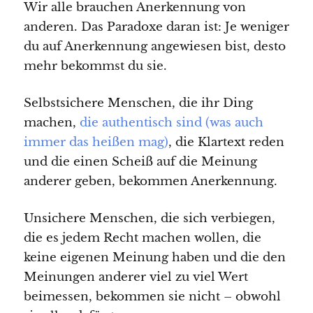
Wir alle brauchen Anerkennung von
anderen. Das Paradoxe daran ist: Je weniger
du auf Anerkennung angewiesen bist, desto
mehr bekommst du sie.
Selbstsichere Menschen, die ihr Ding
machen,
die authentisch sind (was auch
immer das heißen mag)
, die Klartext reden
und die einen Scheiß auf die Meinung
anderer geben, bekommen Anerkennung.
Unsichere Menschen, die sich verbiegen,
die es jedem Recht machen wollen, die
keine eigenen Meinung haben und die den
Meinungen anderer viel zu viel Wert
beimessen, bekommen sie nicht – obwohl