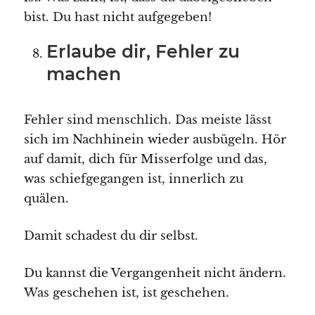
bist. Du hast nicht aufgegeben!
Erlaube dir, Fehler zu
machen
Fehler sind menschlich. Das meiste lässt
sich im Nachhinein wieder ausbügeln. Hör
auf damit, dich für Misserfolge und das,
was schiefgegangen ist, innerlich zu
quälen.
Damit schadest du dir selbst.
Du kannst die Vergangenheit nicht ändern.
Was geschehen ist, ist geschehen.