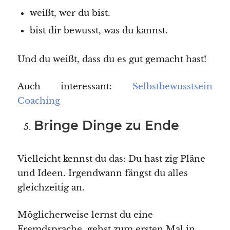
weißt, wer du bist.
bist dir bewusst, was du kannst.
Und du weißt, dass du es gut gemacht hast!
Auch interessant:
Selbstbewusstsein
Coaching
Bringe Dinge zu Ende
Vielleicht kennst du das: Du hast zig Pläne
und Ideen. Irgendwann fängst du alles
gleichzeitig an.
Möglicherweise lernst du eine
Fremdsprache, gehst zum ersten Mal in