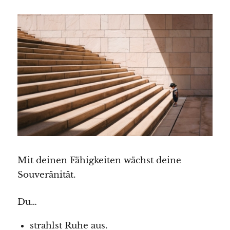
Mit deinen Fähigkeiten wächst deine
Souveränität.
Du…
strahlst Ruhe aus.