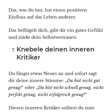
Das, was du tust, hat einen positiven
Einfluss auf das Leben anderer.
Das beflügelt dich, gibt dir ein gutes Gefühl
und stärkt dein Selbstvertrauen.
Knebele deinen inneren
Kritiker
Du fängst etwas Neues an und sofort sagt
dir deine innere Stimme: „
Du bist nicht gut
genug!
“ oder „
Du bist nicht schnell genug, nicht
perfekt genug, nicht erfolgreich genug!
“
Diesen inneren Kritiker solltest du zum