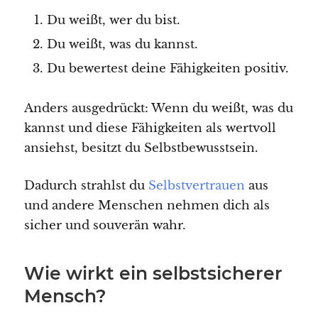
Du weißt, wer du bist.
Du weißt, was du kannst.
Du bewertest deine Fähigkeiten positiv.
Anders ausgedrückt: Wenn du weißt, was du
kannst und diese Fähigkeiten als wertvoll
ansiehst, besitzt du Selbstbewusstsein.
Dadurch strahlst du
Selbstvertrauen
aus
und andere Menschen nehmen dich als
sicher und souverän wahr.
Wie wirkt ein selbstsicherer
Mensch?