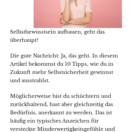
Selbstbewusstsein aufbauen, geht das
überhaupt?
Die gute Nachricht: Ja, das geht. In diesem
Artikel bekommst du 10 Tipps, wie du in
Zukunft mehr Selbstsicherheit gewinnst
und ausstrahlst.
Möglicherweise bist du schüchtern und
zurückhaltend, hast aber gleichzeitig das
Bedürfnis, anerkannt zu werden. Das ist
häufig ein typisches Anzeichen für
versteckte Minderwertigkeitsgefühle und