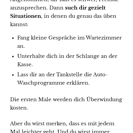
anzusprechen. Dann
such dir gezielt
Situationen
, in denen du genau das üben
kannst:
Fang kleine Gespräche im Wartezimmer
an.
Unterhalte dich in der Schlange an der
Kasse.
Lass dir an der Tankstelle die Auto-
Waschprogramme erklären.
Die ersten Male werden dich Überwindung
kosten.
Aber du wirst merken, dass es mit jedem
Mal leichter geht. Und du wirst immer