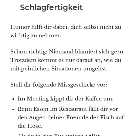
Schlagfertigkeit
Humor hilft dir dabei, dich selbst nicht zu
wichtig zu nehmen.
Schon richtig: Niemand blamiert sich gern.
Trotzdem kommt es nur darauf an, wie du
mit peinlichen Situationen umgehst.
Stell dir folgende Missgeschicke vor:
Im Meeting kippt dir der Kaffee um.
Beim Essen im Restaurant fällt dir vor
den Augen deiner Freunde der Fisch auf
die Hose.