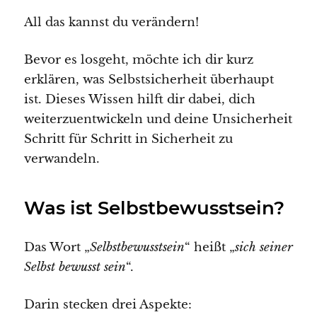
All das kannst du verändern!
Bevor es losgeht, möchte ich dir kurz
erklären, was Selbstsicherheit überhaupt
ist. Dieses Wissen hilft dir dabei, dich
weiterzuentwickeln und deine Unsicherheit
Schritt für Schritt in Sicherheit zu
verwandeln.
Was ist Selbstbewusstsein?
Das Wort „
Selbstbewusstsein
“ heißt „
sich seiner
Selbst bewusst sein
“.
Darin stecken drei Aspekte: