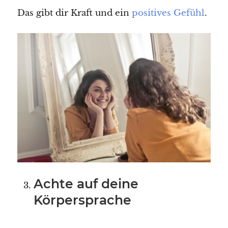
Das gibt dir Kraft und ein
positives Gefühl
.
Achte auf deine
Körpersprache