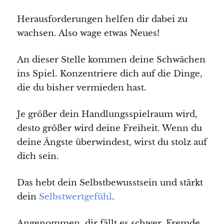
Herausforderungen helfen dir dabei zu
wachsen. Also wage etwas Neues!
An dieser Stelle kommen deine Schwächen
ins Spiel. Konzentriere dich auf die Dinge,
die du bisher vermieden hast.
Je größer dein Handlungsspielraum wird,
desto größer wird deine Freiheit. Wenn du
deine Ängste überwindest, wirst du stolz auf
dich sein.
Das hebt dein Selbstbewusstsein und stärkt
dein
Selbstwertgefühl
.
Angenommen, dir fällt es schwer, Fremde