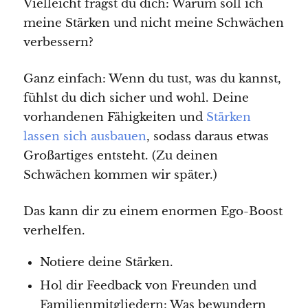
Vielleicht fragst du dich: Warum soll ich
meine Stärken und nicht meine Schwächen
verbessern?
Ganz einfach: Wenn du tust, was du kannst,
fühlst du dich sicher und wohl. Deine
vorhandenen Fähigkeiten und
Stärken
lassen sich ausbauen
, sodass daraus etwas
Großartiges entsteht. (Zu deinen
Schwächen kommen wir später.)
Das kann dir zu einem enormen Ego-Boost
verhelfen.
Notiere deine Stärken.
Hol dir Feedback von Freunden und
Familienmitgliedern: Was bewundern