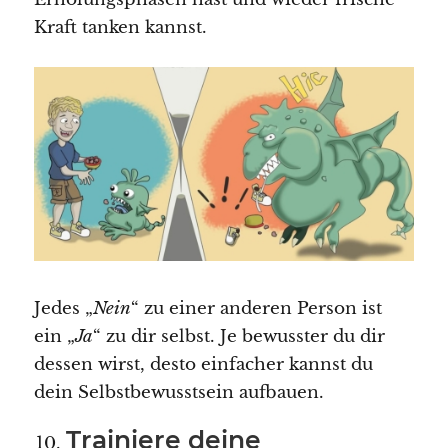
Kraft tanken kannst.
Jedes „
Nein
“ zu einer anderen Person ist
ein „
Ja
“ zu dir selbst. Je bewusster du dir
dessen wirst, desto einfacher kannst du
dein Selbstbewusstsein aufbauen.
Trainiere deine