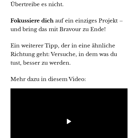
Übertreibe es nicht.
Fokussiere dich
auf ein einziges Projekt –
und bring das mit Bravour zu Ende!
Ein weiterer Tipp, der in eine ähnliche
Richtung geht: Versuche, in dem was du
tust, besser zu werden.
Mehr dazu in diesem Video: