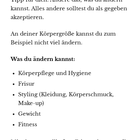
kannst. Alles andere solltest du als gegeben
akzeptieren.
An deiner Körpergröße kannst du zum
Beispiel nicht viel ändern.
Was du ändern kannst:
Körperpflege und Hygiene
Frisur
Styling (Kleidung, Körperschmuck,
Make-up)
Gewicht
Fitness