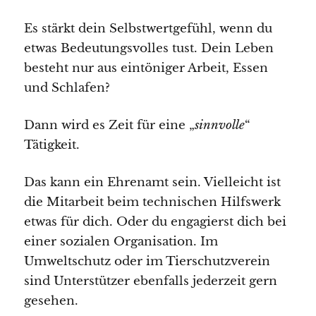
Es stärkt dein Selbstwertgefühl, wenn du
etwas Bedeutungsvolles tust. Dein Leben
besteht nur aus eintöniger Arbeit, Essen
und Schlafen?
Dann wird es Zeit für eine „
sinnvolle
“
Tätigkeit.
Das kann ein Ehrenamt sein. Vielleicht ist
die Mitarbeit beim technischen Hilfswerk
etwas für dich. Oder du engagierst dich bei
einer sozialen Organisation. Im
Umweltschutz oder im Tierschutzverein
sind Unterstützer ebenfalls jederzeit gern
gesehen.