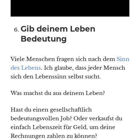
Gib deinem Leben
Bedeutung
Viele Menschen fragen sich nach dem
Sinn
des Lebens
. Ich glaube, dass jeder Mensch
sich den Lebenssinn selbst sucht.
Was machst du aus deinem Leben?
Hast du einen gesellschaftlich
bedeutungsvollen Job? Oder verkaufst du
einfach Lebenszeit für Geld, um deine
Rechnungen zahlen zu können?