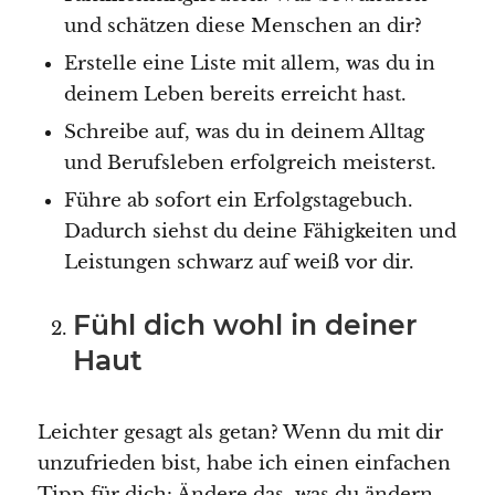
und schätzen diese Menschen an dir?
Erstelle eine Liste mit allem, was du in
deinem Leben bereits erreicht hast.
Schreibe auf, was du in deinem Alltag
und Berufsleben erfolgreich meisterst.
Führe ab sofort ein Erfolgstagebuch.
Dadurch siehst du deine Fähigkeiten und
Leistungen schwarz auf weiß vor dir.
Fühl dich wohl in deiner
Haut
Leichter gesagt als getan? Wenn du mit dir
unzufrieden bist, habe ich einen einfachen
Tipp für dich: Ändere das, was du ändern