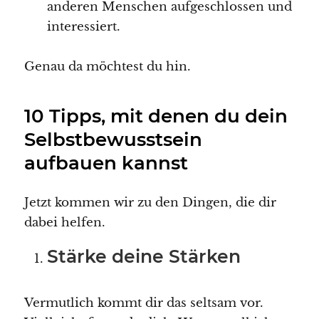
anderen Menschen aufgeschlossen und
interessiert.
Genau da möchtest du hin.
10 Tipps, mit denen du dein
Selbstbewusstsein
aufbauen kannst
Jetzt kommen wir zu den Dingen, die dir
dabei helfen.
Stärke deine Stärken
Vermutlich kommt dir das seltsam vor.