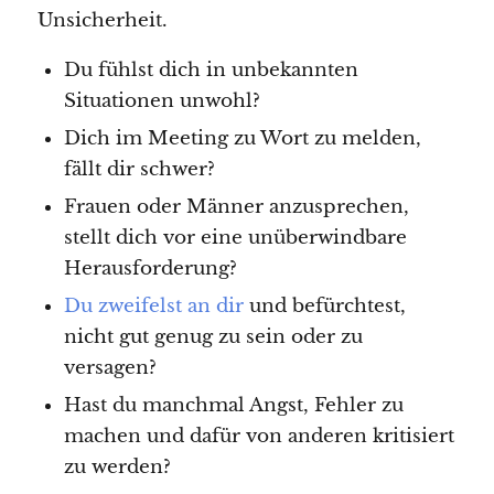
Unsicherheit.
Du fühlst dich in unbekannten
Situationen unwohl?
Dich im Meeting zu Wort zu melden,
fällt dir schwer?
Frauen oder Männer anzusprechen,
stellt dich vor eine unüberwindbare
Herausforderung?
Du zweifelst an dir
und befürchtest,
nicht gut genug zu sein oder zu
versagen?
Hast du manchmal Angst, Fehler zu
machen und dafür von anderen kritisiert
zu werden?