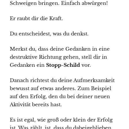
Schweigen bringen. Einfach abwürgen!
Er raubt dir die Kraft.
Du entscheidest, was du denkst.
Merkst du, dass deine Gedanken in eine
destruktive Richtung gehen, stell dir in
Gedanken ein
Stopp-Schild
vor.
Danach richtest du deine Aufmerksamkeit
bewusst auf etwas anderes. Zum Beispiel
auf den Erfolg, den du bei deiner neuen
Aktivität bereits hast.
Es ist egal, wie groß oder klein der Erfolg
ist. Was zählt, ist, dass du dabeigeblieben