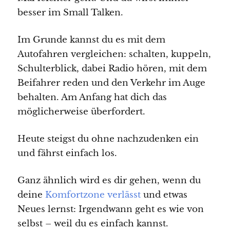
besser im Small Talken.
Im Grunde kannst du es mit dem
Autofahren vergleichen: schalten, kuppeln,
Schulterblick, dabei Radio hören, mit dem
Beifahrer reden und den Verkehr im Auge
behalten. Am Anfang hat dich das
möglicherweise überfordert.
Heute steigst du ohne nachzudenken ein
und fährst einfach los.
Ganz ähnlich wird es dir gehen, wenn du
deine
Komfortzone verlässt
und etwas
Neues lernst: Irgendwann geht es wie von
selbst – weil du es einfach kannst.