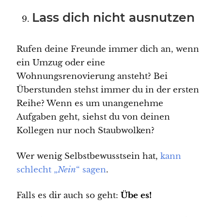
Lass dich nicht ausnutzen
Rufen deine Freunde immer dich an, wenn
ein Umzug oder eine
Wohnungsrenovierung ansteht? Bei
Überstunden stehst immer du in der ersten
Reihe? Wenn es um unangenehme
Aufgaben geht, siehst du von deinen
Kollegen nur noch Staubwolken?
Wer wenig Selbstbewusstsein hat,
kann
schlecht „
Nein
“ sagen
.
Falls es dir auch so geht:
Übe es!