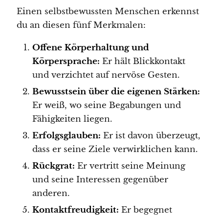
Einen selbstbewussten Menschen erkennst
du an diesen fünf Merkmalen:
Offene Körperhaltung und
Körpersprache:
Er hält Blickkontakt
und verzichtet auf nervöse Gesten.
Bewusstsein über die eigenen Stärken:
Er weiß, wo seine Begabungen und
Fähigkeiten liegen.
Erfolgsglauben:
Er ist davon überzeugt,
dass er seine Ziele verwirklichen kann.
Rückgrat:
Er vertritt seine Meinung
und seine Interessen gegenüber
anderen.
Kontaktfreudigkeit:
Er begegnet