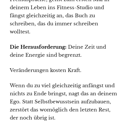
deinem Leben ins Fitness-Studio und
fängst gleichzeitig an, das Buch zu
schreiben, das du immer schreiben
wolltest.
Die Herausforderung:
Deine Zeit und
deine Energie sind begrenzt.
Veränderungen kosten Kraft.
Wenn du zu viel gleichzeitig anfängst und
nichts zu Ende bringst, nagt das an deinem
Ego. Statt Selbstbewusstsein aufzubauen,
zerstört das womöglich den letzten Rest,
der noch übrig ist.