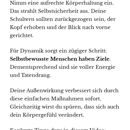
Nimm eine aufrechte Körperhaltung ein.
Das strahlt Selbstsicherheit aus. Deine
Schultern sollten zurückgezogen sein, der
Kopf erhoben und der Blick nach vorne
gerichtet.
Für Dynamik sorgt ein zügiger Schritt:
Selbstbewusste Menschen haben Ziele
.
Dementsprechend sind sie voller Energie
und Tatendrang.
Deine Außenwirkung verbessert sich durch
diese einfachen Maßnahmen sofort.
Gleichzeitig wirst du spüren, dass sich auch
dein Körpergefühl verändert.