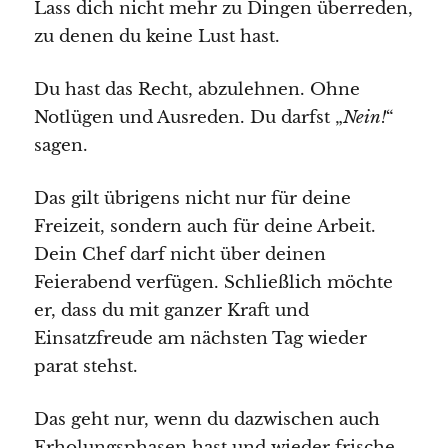
Lass dich nicht mehr zu Dingen überreden,
zu denen du keine Lust hast.
Du hast das Recht, abzulehnen. Ohne
Notlügen und Ausreden. Du darfst „
Nein!
“
sagen.
Das gilt übrigens nicht nur für deine
Freizeit, sondern auch für deine Arbeit.
Dein Chef darf nicht über deinen
Feierabend verfügen. Schließlich möchte
er, dass du mit ganzer Kraft und
Einsatzfreude am nächsten Tag wieder
parat stehst.
Das geht nur, wenn du dazwischen auch
Erholungsphasen hast und wieder frische