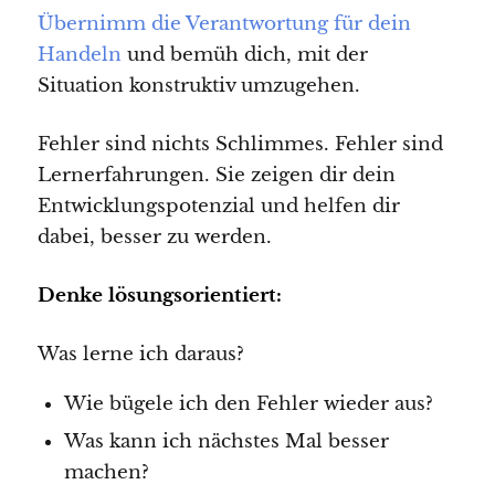
Übernimm die Verantwortung für dein
Handeln
und bemüh dich, mit der
Situation konstruktiv umzugehen.
Fehler sind nichts Schlimmes. Fehler sind
Lernerfahrungen. Sie zeigen dir dein
Entwicklungspotenzial und helfen dir
dabei, besser zu werden.
Denke lösungsorientiert:
Was lerne ich daraus?
Wie bügele ich den Fehler wieder aus?
Was kann ich nächstes Mal besser
machen?