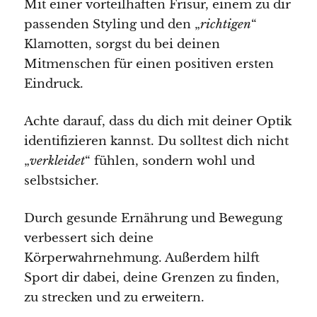
Mit einer vorteilhaften Frisur, einem zu dir
passenden Styling und den „
richtigen
“
Klamotten, sorgst du bei deinen
Mitmenschen für einen positiven ersten
Eindruck.
Achte darauf, dass du dich mit deiner Optik
identifizieren kannst. Du solltest dich nicht
„
verkleidet
“ fühlen, sondern wohl und
selbstsicher.
Durch gesunde Ernährung und Bewegung
verbessert sich deine
Körperwahrnehmung. Außerdem hilft
Sport dir dabei, deine Grenzen zu finden,
zu strecken und zu erweitern.