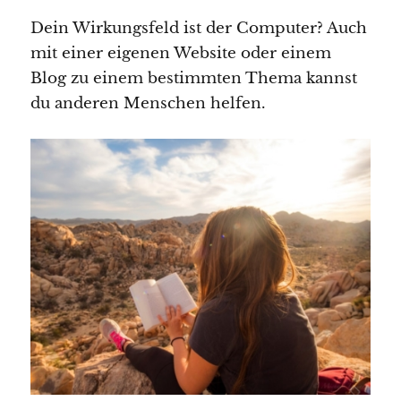
Dein Wirkungsfeld ist der Computer? Auch
mit einer eigenen Website oder einem
Blog zu einem bestimmten Thema kannst
du anderen Menschen helfen.